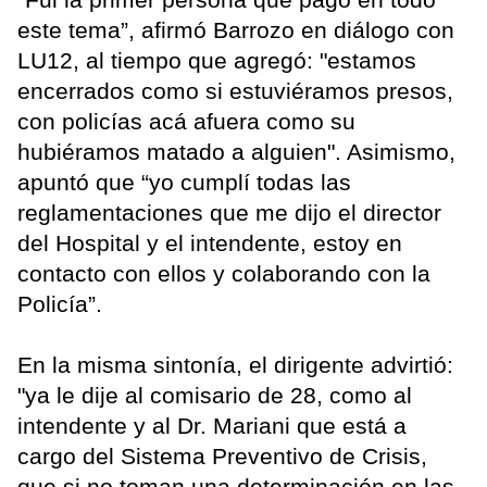
este tema”, afirmó Barrozo en diálogo con
LU12, al tiempo que agregó: "estamos
encerrados como si estuviéramos presos,
con policías acá afuera como su
hubiéramos matado a alguien". Asimismo,
apuntó que “yo cumplí todas las
reglamentaciones que me dijo el director
del Hospital y el intendente, estoy en
contacto con ellos y colaborando con la
Policía”.
En la misma sintonía, el dirigente advirtió:
"ya le dije al comisario de 28, como al
intendente y al Dr. Mariani que está a
cargo del Sistema Preventivo de Crisis,
que si no toman una determinación en las