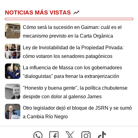
NOTICIAS MÁS VISTAS
Cómo será la sucesión en Gaiman: cuál es el
mecanismo previsto en la Carta Orgánica
Ley de Inviolabilidad de la Propiedad Privada:
cómo votaron los senadores patagónicos
La influencia de Massa con los gobernadores
"dialoguistas" para frenar la extranjerización
"Honesto y buena gente", la política chubutense
despide con dolor al galenso James
Otro legislador dejó el bloque de JSRN y se sumó
a Cambia Río Negro