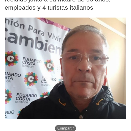
empleados y 4 turistas italianos
Compartir