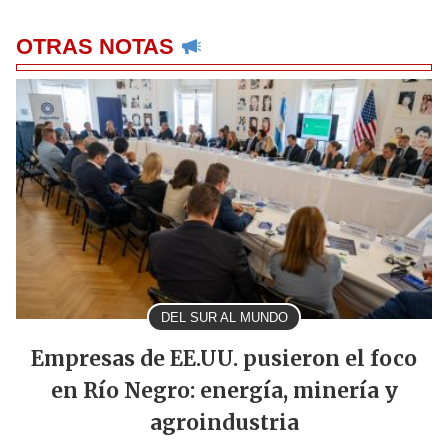
OTRAS NOTAS
DEL SUR AL MUNDO
Empresas de EE.UU. pusieron el foco
en Río Negro: energía, minería y
agroindustria