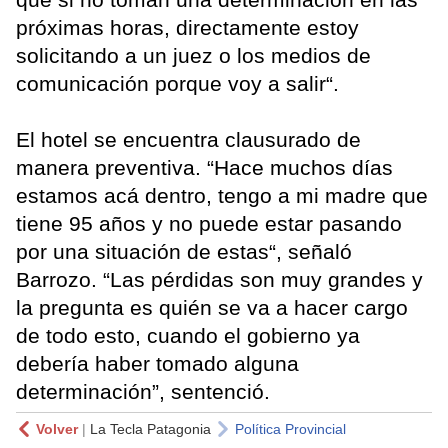
próximas horas, directamente estoy
solicitando a un juez o los medios de
comunicación porque voy a salir“.
El hotel se encuentra clausurado de
manera preventiva. “Hace muchos días
estamos acá dentro, tengo a mi madre que
tiene 95 años y no puede estar pasando
por una situación de estas“, señaló
Barrozo. “Las pérdidas son muy grandes y
la pregunta es quién se va a hacer cargo
de todo esto, cuando el gobierno ya
debería haber tomado alguna
determinación”, sentenció.
Volver
|
La Tecla Patagonia
Política Provincial