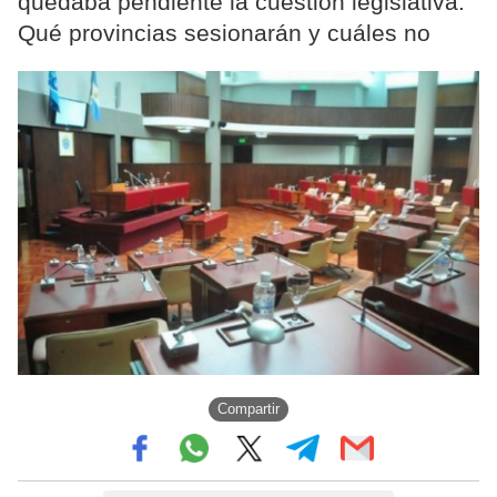
quedaba pendiente la cuestión legislativa.
Qué provincias sesionarán y cuáles no
Compartir