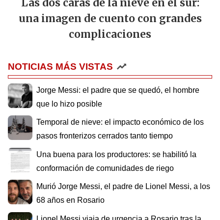
Las dos caras de la nieve en el sur:
una imagen de cuento con grandes
complicaciones
NOTICIAS MÁS VISTAS
Jorge Messi: el padre que se quedó, el hombre
que lo hizo posible
Temporal de nieve: el impacto económico de los
pasos fronterizos cerrados tanto tiempo
Una buena para los productores: se habilitó la
conformación de comunidades de riego
Murió Jorge Messi, el padre de Lionel Messi, a los
68 años en Rosario
Lionel Messi viaja de urgencia a Rosario tras la