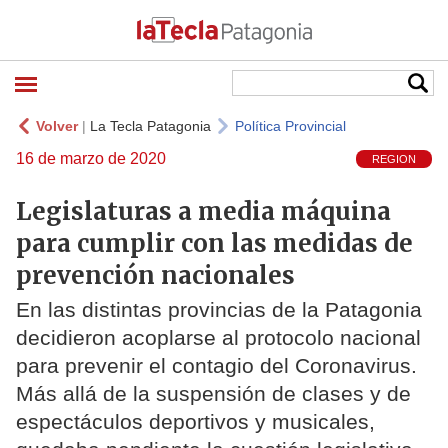
Volver
|
La Tecla Patagonia
Política Provincial
16 de marzo de 2020
REGION
Legislaturas a media máquina
para cumplir con las medidas de
prevención nacionales
En las distintas provincias de la Patagonia
decidieron acoplarse al protocolo nacional
para prevenir el contagio del Coronavirus.
Más allá de la suspensión de clases y de
espectáculos deportivos y musicales,