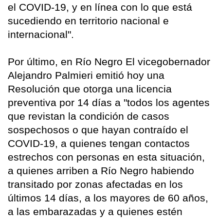
el COVID-19, y en línea con lo que está
sucediendo en territorio nacional e
internacional".
Por último, en Río Negro El vicegobernador
Alejandro Palmieri emitió hoy una
Resolución que otorga una licencia
preventiva por 14 días a "todos los agentes
que revistan la condición de casos
sospechosos o que hayan contraído el
COVID-19, a quienes tengan contactos
estrechos con personas en esta situación,
a quienes arriben a Río Negro habiendo
transitado por zonas afectadas en los
últimos 14 días, a los mayores de 60 años,
a las embarazadas y a quienes estén