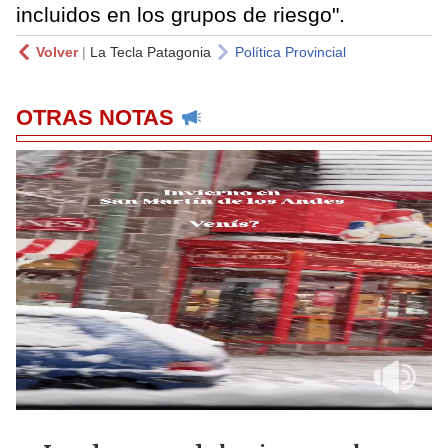
incluidos en los grupos de riesgo".
Volver
|
La Tecla Patagonia
Política Provincial
OTRAS NOTAS