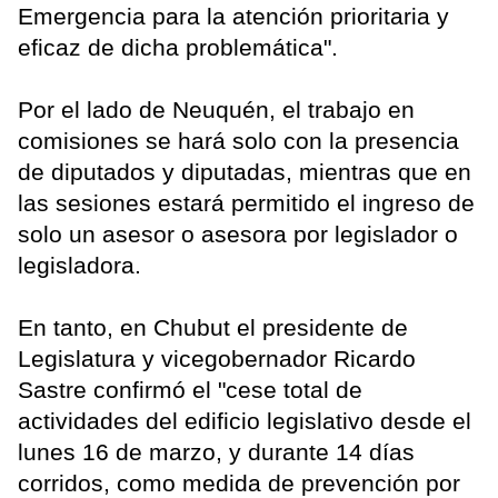
Emergencia para la atención prioritaria y
eficaz de dicha problemática".
Por el lado de Neuquén, el trabajo en
comisiones se hará solo con la presencia
de diputados y diputadas, mientras que en
las sesiones estará permitido el ingreso de
solo un asesor o asesora por legislador o
legisladora.
En tanto, en Chubut el presidente de
Legislatura y vicegobernador Ricardo
Sastre confirmó el "cese total de
actividades del edificio legislativo desde el
lunes 16 de marzo, y durante 14 días
corridos, como medida de prevención por