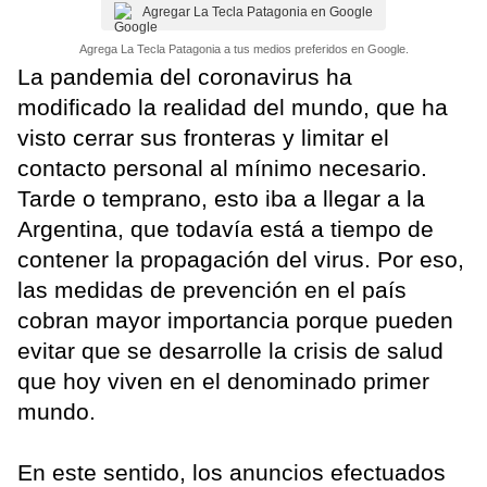
Agregar La Tecla Patagonia en Google
Agrega La Tecla Patagonia a tus medios preferidos en Google.
La pandemia del coronavirus ha
modificado la realidad del mundo, que ha
visto cerrar sus fronteras y limitar el
contacto personal al mínimo necesario.
Tarde o temprano, esto iba a llegar a la
Argentina, que todavía está a tiempo de
contener la propagación del virus. Por eso,
las medidas de prevención en el país
cobran mayor importancia porque pueden
evitar que se desarrolle la crisis de salud
que hoy viven en el denominado primer
mundo.
En este sentido, los anuncios efectuados