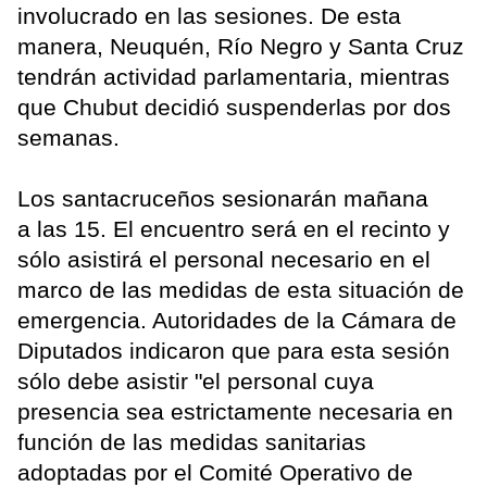
involucrado en las sesiones. De esta
manera, Neuquén, Río Negro y Santa Cruz
tendrán actividad parlamentaria, mientras
que Chubut decidió suspenderlas por dos
semanas.
Los santacruceños sesionarán mañana
a las 15. El encuentro será en el recinto y
sólo asistirá el personal necesario en el
marco de las medidas de esta situación de
emergencia. Autoridades de la Cámara de
Diputados indicaron que para esta sesión
sólo debe asistir "el personal cuya
presencia sea estrictamente necesaria en
función de las medidas sanitarias
adoptadas por el Comité Operativo de