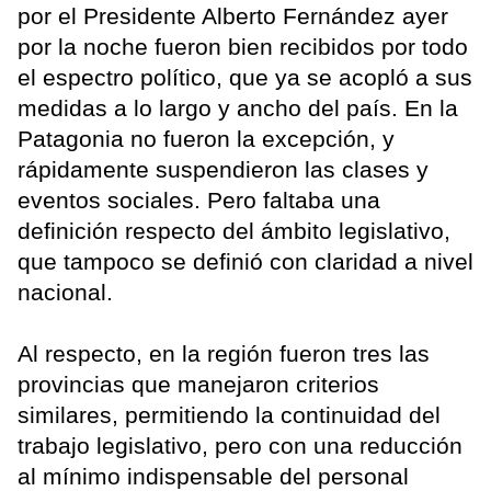
por el Presidente Alberto Fernández ayer
por la noche fueron bien recibidos por todo
el espectro político, que ya se acopló a sus
medidas a lo largo y ancho del país. En la
Patagonia no fueron la excepción, y
rápidamente suspendieron las clases y
eventos sociales. Pero faltaba una
definición respecto del ámbito legislativo,
que tampoco se definió con claridad a nivel
nacional.
Al respecto, en la región fueron tres las
provincias que manejaron criterios
similares, permitiendo la continuidad del
trabajo legislativo, pero con una reducción
al mínimo indispensable del personal