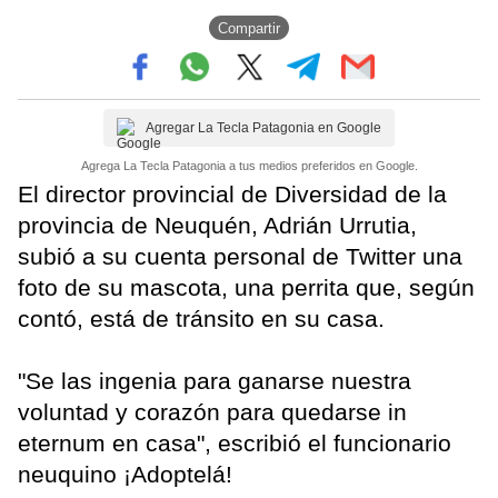
Compartir
Agregar La Tecla Patagonia en Google
Agrega La Tecla Patagonia a tus medios preferidos en Google.
El director provincial de Diversidad de la
provincia de Neuquén, Adrián Urrutia,
subió a su cuenta personal de Twitter una
foto de su mascota, una perrita que, según
contó, está de tránsito en su casa.
"Se las ingenia para ganarse nuestra
voluntad y corazón para quedarse in
eternum en casa", escribió el funcionario
neuquino ¡Adoptelá!