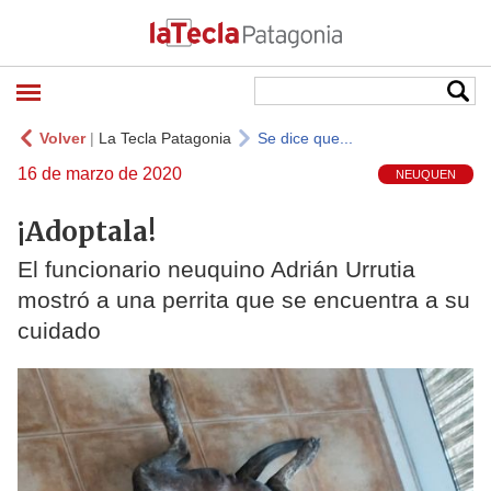
Volver
|
La Tecla Patagonia
Se dice que...
16 de marzo de 2020
NEUQUEN
¡Adoptala!
El funcionario neuquino Adrián Urrutia
mostró a una perrita que se encuentra a su
cuidado