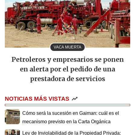
VACA MUERTA
Petroleros y empresarios se ponen
en alerta por el pedido de una
prestadora de servicios
NOTICIAS MÁS VISTAS
Cómo será la sucesión en Gaiman: cuál es el
mecanismo previsto en la Carta Orgánica
Ley de Inviolabilidad de la Propiedad Privada: