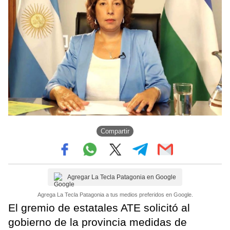
Compartir
Agregar La Tecla Patagonia en Google
Agrega La Tecla Patagonia a tus medios preferidos en Google.
El gremio de estatales ATE solicitó al
gobierno de la provincia medidas de