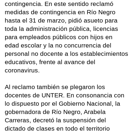
contingencia. En este sentido reclamó
medidas de contingencia en Río Negro
hasta el 31 de marzo, pidió asueto para
toda la administración pública, licencias
para empleados públicos con hijos en
edad escolar y la no concurrencia del
personal no docente a los establecimientos
educativos, frente al avance del
coronavirus.
Al reclamo también se plegaron los
docentes de UNTER. En consonancia con
lo dispuesto por el Gobierno Nacional, la
gobernadora de Río Negro, Arabela
Carreras, decretó la suspensión del
dictado de clases en todo el territorio