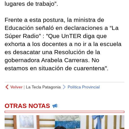
lugares de trabajo”.
Frente a esta postura, la ministra de
Educación señaló en declaraciones a “La
Súper Radio” : "Que UnTER diga que
exhorta a los docentes a no ir a la escuela
es desacatar una Resolución de la
gobernadora Arabela Carreras. No
estamos en situación de cuarentena".
Volver
|
La Tecla Patagonia
Política Provincial
OTRAS NOTAS