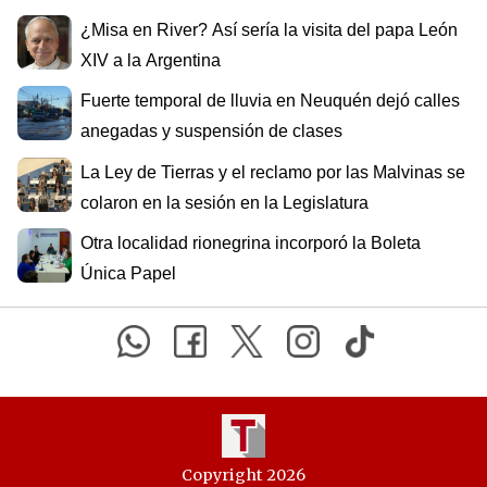
¿Misa en River? Así sería la visita del papa León
XIV a la Argentina
Fuerte temporal de lluvia en Neuquén dejó calles
anegadas y suspensión de clases
La Ley de Tierras y el reclamo por las Malvinas se
colaron en la sesión en la Legislatura
Otra localidad rionegrina incorporó la Boleta
Única Papel
Copyright 2026