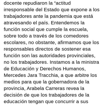
docente repudiaron la “actitud
irresponsable del Estado que expone a los
trabajadores ante la pandemia que está
atravesando el país. Entendemos la
función social que cumple la escuela,
sobre todo a través de los comedores
escolares, no obstante, afirmamos que los
responsables directos de sostener esa
función son las autoridades provinciales,
no los trabajadores. Instamos a la ministra
de Educación y Derechos Humanos,
Mercedes Jara Tracchia, a que arbitre los
medios para que la gobernadora de la
provincia, Arabela Carreras revea la
decisión de que los trabajadores de la
educación tengan que concurrir a sus