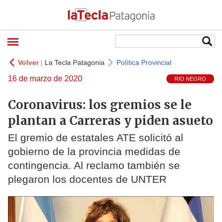
Volver
|
La Tecla Patagonia
Política Provincial
16 de marzo de 2020
RIO NEGRO
Coronavirus: los gremios se le
plantan a Carreras y piden asueto
El gremio de estatales ATE solicitó al
gobierno de la provincia medidas de
contingencia. Al reclamo también se
plegaron los docentes de UNTER