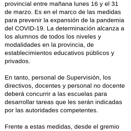
provincial entre mañana lunes 16 y el 31
de marzo. Es en el marco de las medidas
para prevenir la expansión de la pandemia
del COVID-19. La determinación alcanza a
los alumnos de todos los niveles y
modalidades en la provincia, de
establecimientos educativos públicos y
privados.
En tanto, personal de Supervisión, los
directivos, docentes y personal no docente
deberá concurrir a las escuelas para
desarrollar tareas que les serán indicadas
por las autoridades competentes.
Frente a estas medidas, desde el gremio