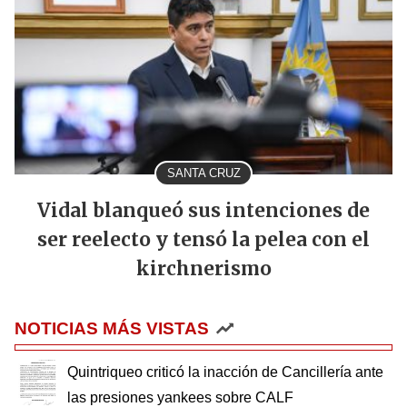
SANTA CRUZ
Vidal blanqueó sus intenciones de
ser reelecto y tensó la pelea con el
kirchnerismo
NOTICIAS MÁS VISTAS
Quintriqueo criticó la inacción de Cancillería ante
las presiones yankees sobre CALF