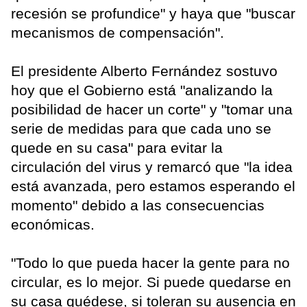
recesión se profundice" y haya que "buscar
mecanismos de compensación".
El presidente Alberto Fernández sostuvo
hoy que el Gobierno está "analizando la
posibilidad de hacer un corte" y "tomar una
serie de medidas para que cada uno se
quede en su casa" para evitar la
circulación del virus y remarcó que "la idea
está avanzada, pero estamos esperando el
momento" debido a las consecuencias
económicas.
"Todo lo que pueda hacer la gente para no
circular, es lo mejor. Si puede quedarse en
su casa quédese, si toleran su ausencia en