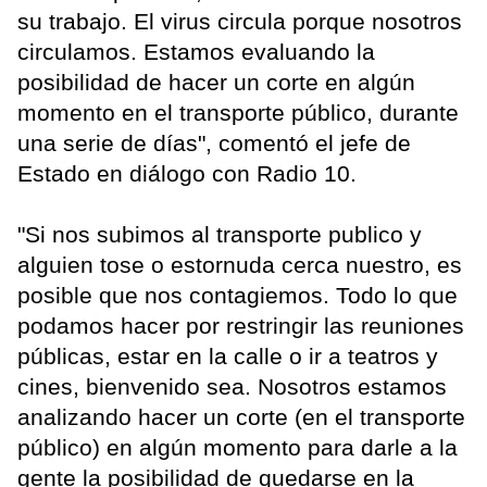
su trabajo. El virus circula porque nosotros
circulamos. Estamos evaluando la
posibilidad de hacer un corte en algún
momento en el transporte público, durante
una serie de días", comentó el jefe de
Estado en diálogo con Radio 10.
"Si nos subimos al transporte publico y
alguien tose o estornuda cerca nuestro, es
posible que nos contagiemos. Todo lo que
podamos hacer por restringir las reuniones
públicas, estar en la calle o ir a teatros y
cines, bienvenido sea. Nosotros estamos
analizando hacer un corte (en el transporte
público) en algún momento para darle a la
gente la posibilidad de quedarse en la