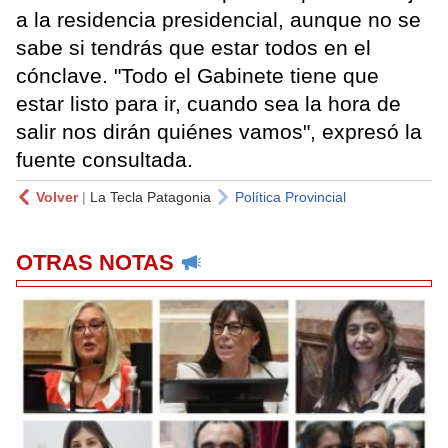
a la residencia presidencial, aunque no se
sabe si tendrás que estar todos en el
cónclave. "Todo el Gabinete tiene que
estar listo para ir, cuando sea la hora de
salir nos dirán quiénes vamos", expresó la
fuente consultada.
Volver
|
La Tecla Patagonia
Política Provincial
OTRAS NOTAS