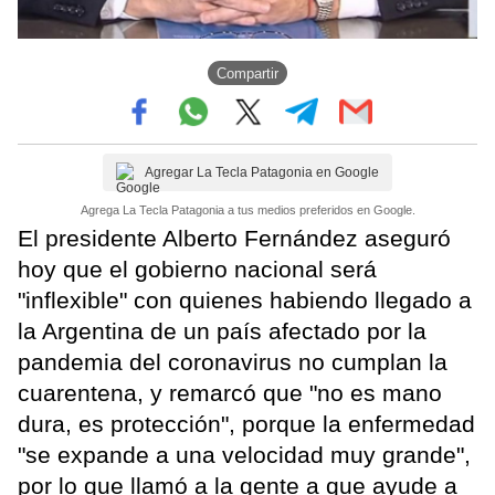
Compartir
Agregar La Tecla Patagonia en Google
Agrega La Tecla Patagonia a tus medios preferidos en Google.
El presidente Alberto Fernández aseguró
hoy que el gobierno nacional será
"inflexible" con quienes habiendo llegado a
la Argentina de un país afectado por la
pandemia del coronavirus no cumplan la
cuarentena, y remarcó que "no es mano
dura, es protección", porque la enfermedad
"se expande a una velocidad muy grande",
por lo que llamó a la gente a que ayude a