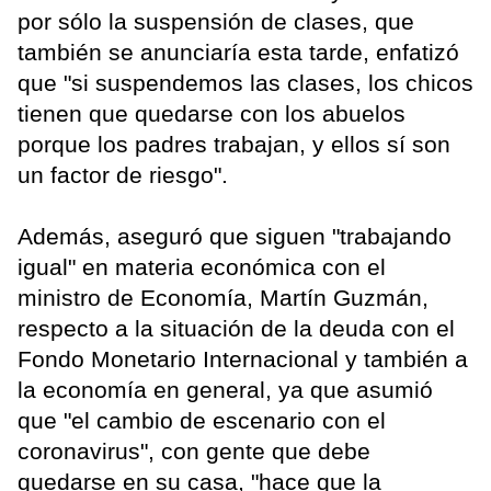
por sólo la suspensión de clases, que
también se anunciaría esta tarde, enfatizó
que "si suspendemos las clases, los chicos
tienen que quedarse con los abuelos
porque los padres trabajan, y ellos sí son
un factor de riesgo".
Además, aseguró que siguen "trabajando
igual" en materia económica con el
ministro de Economía, Martín Guzmán,
respecto a la situación de la deuda con el
Fondo Monetario Internacional y también a
la economía en general, ya que asumió
que "el cambio de escenario con el
coronavirus", con gente que debe
quedarse en su casa, "hace que la