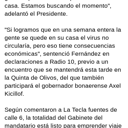
casa. Estamos buscando el momento",
adelantó el Presidente.
"Si logramos que en una semana entera la
gente se quede en su casa el virus no
circularía, pero eso tiene consecuencias
económicas", sentenció Fernández en
declaraciones a Radio 10, previo a un
encuentro que se mantendrá esta tarde en
la Quinta de Olivos, del que también
participará el gobernador bonaerense Axel
Kicillof.
Según comentaron a La Tecla fuentes de
calle 6, la totalidad del Gabinete del
mandatario está listo para emprender viaje