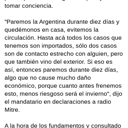
tomar conciencia.
"Paremos la Argentina durante diez días y
quedémonos en casa, evitemos la
circulación. Hasta acá todos los casos que
tenemos son importados, sólo dos casos
son de contacto estrecho con alguien, pero
que también vino del exterior. Si eso es
así, entonces paremos durante diez días,
algo que no cause mucho daño
económico, porque cuanto antes frenemos
esto, menos riesgoso será el invierno", dijo
el mandatario en declaraciones a radio
Mitre.
A la hora de los fundamentos y consultado