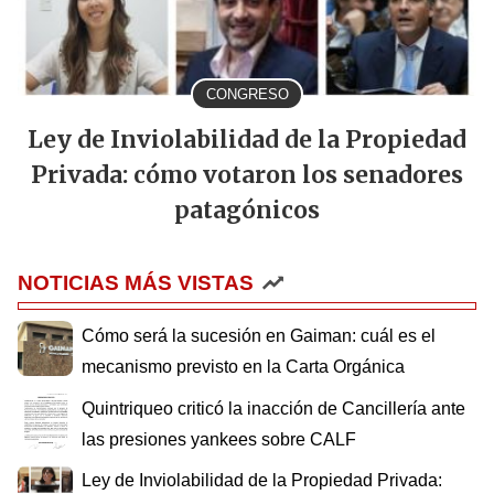
CONGRESO
Ley de Inviolabilidad de la Propiedad
Privada: cómo votaron los senadores
patagónicos
NOTICIAS MÁS VISTAS
Cómo será la sucesión en Gaiman: cuál es el
mecanismo previsto en la Carta Orgánica
Quintriqueo criticó la inacción de Cancillería ante
las presiones yankees sobre CALF
Ley de Inviolabilidad de la Propiedad Privada: