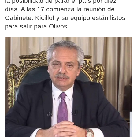
la posibilidad de parar el país por diez
días. A las 17 comienza la reunión de
Gabinete. Kicillof y su equipo están listos
para salir para Olivos