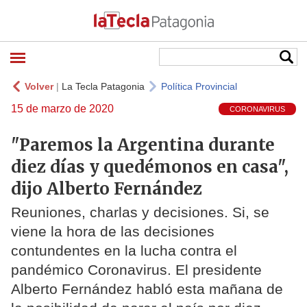
Volver
|
La Tecla Patagonia
Política Provincial
15 de marzo de 2020
CORONAVIRUS
"Paremos la Argentina durante
diez días y quedémonos en casa",
dijo Alberto Fernández
Reuniones, charlas y decisiones. Si, se
viene la hora de las decisiones
contundentes en la lucha contra el
pandémico Coronavirus. El presidente
Alberto Fernández habló esta mañana de