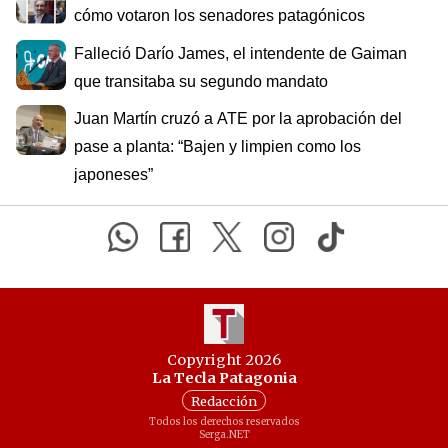
cómo votaron los senadores patagónicos
Falleció Darío James, el intendente de Gaiman
que transitaba su segundo mandato
Juan Martín cruzó a ATE por la aprobación del
pase a planta: “Bajen y limpien como los
japoneses”
Copyright 2026
La Tecla Patagonia
Redacción
Todos los derechos reservados
Serga.NET