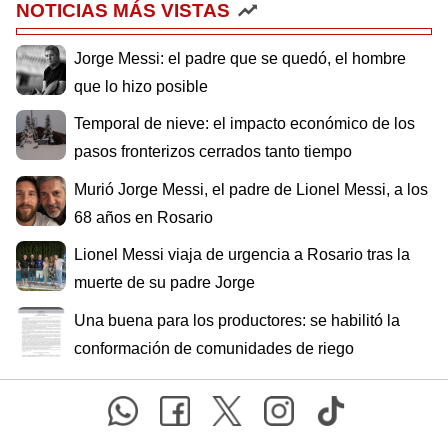
NOTICIAS MÁS VISTAS
Jorge Messi: el padre que se quedó, el hombre
que lo hizo posible
Temporal de nieve: el impacto económico de los
pasos fronterizos cerrados tanto tiempo
Murió Jorge Messi, el padre de Lionel Messi, a los
68 años en Rosario
Lionel Messi viaja de urgencia a Rosario tras la
muerte de su padre Jorge
Una buena para los productores: se habilitó la
conformación de comunidades de riego