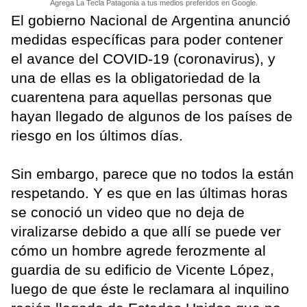
Agrega La Tecla Patagonia a tus medios preferidos en Google.
El gobierno Nacional de Argentina anunció
medidas específicas para poder contener
el avance del COVID-19 (coronavirus), y
una de ellas es la obligatoriedad de la
cuarentena para aquellas personas que
hayan llegado de algunos de los países de
riesgo en los últimos días.
Sin embargo, parece que no todos la están
respetando. Y es que en las últimas horas
se conoció un video que no deja de
viralizarse debido a que allí se puede ver
cómo un hombre agrede ferozmente al
guardia de su edificio de Vicente López,
luego de que éste le reclamara al inquilino