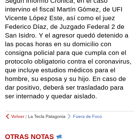
Según informó
Crónica
, en el caso
intervino el fiscal Martín Gómez, de UFI
Vicente López Este, así como el juez
Federico Díaz, de Juzgado Federal 2 de
San Isidro. Y el agresor quedó detenido a
las pocas horas en su domicilio con
consigna policial para que cumpla con el
protocolo obligatorio contra el coronavirus,
que incluye estudios médicos para el
hombre, su esposa y su hijo. En caso de
dar positivo, deberá ser trasladado para
ser internado y quedar aislado.
Volver
|
La Tecla Patagonia
Fuera de Foco
OTRAS NOTAS