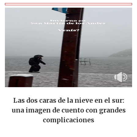
Las dos caras de la nieve en el sur:
una imagen de cuento con grandes
complicaciones