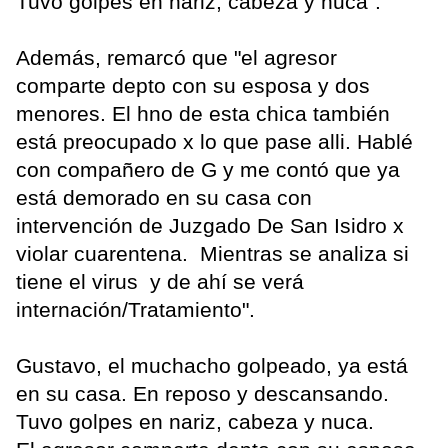
Tuvo golpes en nariz, cabeza y nuca".
Además, remarcó que "el agresor
comparte depto con su esposa y dos
menores. El hno de esta chica también
está preocupado x lo que pase alli. Hablé
con compañero de G y me contó que ya
está demorado en su casa con
intervención de Juzgado De San Isidro x
violar cuarentena. Mientras se analiza si
tiene el virus y de ahí se verá
internación/Tratamiento".
Gustavo, el muchacho golpeado, ya está
en su casa. En reposo y descansando.
Tuvo golpes en nariz, cabeza y nuca.