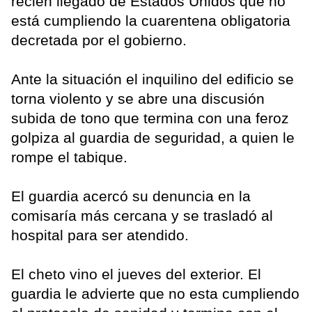
recién llegado de Estados Unidos que no
está cumpliendo la cuarentena obligatoria
decretada por el gobierno.
Ante la situación el inquilino del edificio se
torna violento y se abre una discusión
subida de tono que termina con una feroz
golpiza al guardia de seguridad, a quien le
rompe el tabique.
El guardia acercó su denuncia en la
comisaría más cercana y se trasladó al
hospital para ser atendido.
El cheto vino el jueves del exterior. El
guardia le advierte que no esta cumpliendo