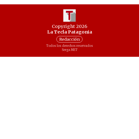
Copyright 2026
La Tecla Patagonia
Redacción
Todos los derechos reservados
Serga.NET