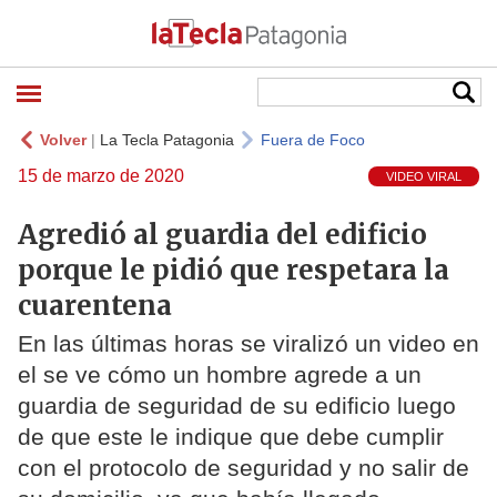
Volver
|
La Tecla Patagonia
Fuera de Foco
15 de marzo de 2020
VIDEO VIRAL
Agredió al guardia del edificio
porque le pidió que respetara la
cuarentena
En las últimas horas se viralizó un video en
el se ve cómo un hombre agrede a un
guardia de seguridad de su edificio luego
de que este le indique que debe cumplir
con el protocolo de seguridad y no salir de