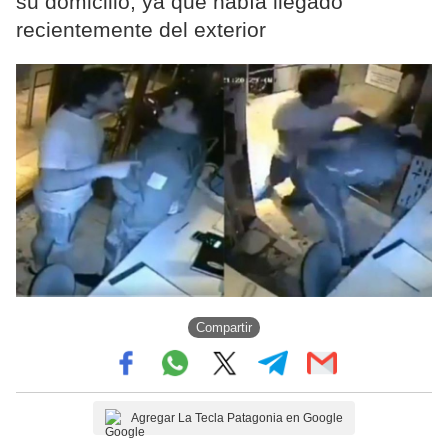
su domicilio, ya que había llegado
recientemente del exterior
Compartir
Agregar La Tecla Patagonia en Google