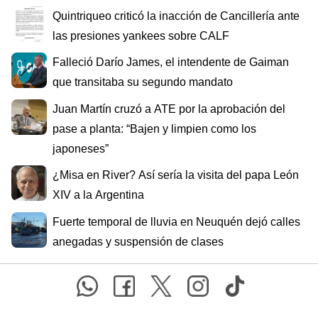
Quintriqueo criticó la inacción de Cancillería ante
las presiones yankees sobre CALF
Falleció Darío James, el intendente de Gaiman
que transitaba su segundo mandato
Juan Martín cruzó a ATE por la aprobación del
pase a planta: “Bajen y limpien como los
japoneses”
¿Misa en River? Así sería la visita del papa León
XIV a la Argentina
Fuerte temporal de lluvia en Neuquén dejó calles
anegadas y suspensión de clases