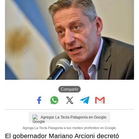
Compartir
Agregar La Tecla Patagonia en Google
Agrega La Tecla Patagonia a tus medios preferidos en Google.
El gobernador Mariano Arcioni decretó