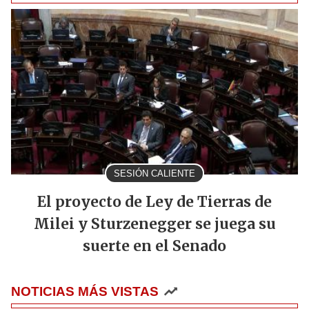
SESIÓN CALIENTE
El proyecto de Ley de Tierras de
Milei y Sturzenegger se juega su
suerte en el Senado
NOTICIAS MÁS VISTAS