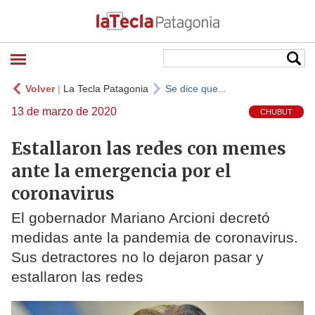
Volver
|
La Tecla Patagonia
Se dice que...
13 de marzo de 2020
CHUBUT
Estallaron las redes con memes
ante la emergencia por el
coronavirus
El gobernador Mariano Arcioni decretó
medidas ante la pandemia de coronavirus.
Sus detractores no lo dejaron pasar y
estallaron las redes