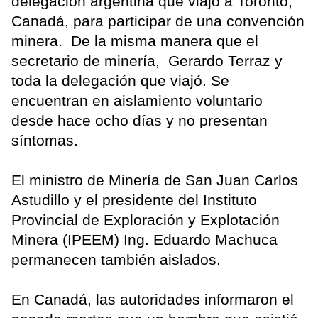
delegación argentina que viajó a Toronto,
Canadá, para participar de una convención
minera. De la misma manera que el
secretario de minería, Gerardo Terraz y
toda la delegación que viajó. Se
encuentran en aislamiento voluntario
desde hace ocho días y no presentan
síntomas.
El ministro de Minería de San Juan Carlos
Astudillo y el presidente del Instituto
Provincial de Exploración y Explotación
Minera (IPEEM) Ing. Eduardo Machuca
permanecen también aislados.
En Canadá, las autoridades informaron el