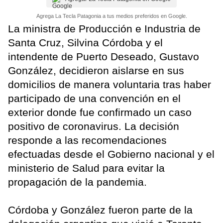
Agrega La Tecla Patagonia a tus medios preferidos en Google.
La ministra de Producción e Industria de
Santa Cruz, Silvina Córdoba y el
intendente de Puerto Deseado, Gustavo
González, decidieron aislarse en sus
domicilios de manera voluntaria tras haber
participado de una convención en el
exterior donde fue confirmado un caso
positivo de coronavirus. La decisión
responde a las recomendaciones
efectuadas desde el Gobierno nacional y el
ministerio de Salud para evitar la
propagación de la pandemia.
Córdoba y González fueron parte de la