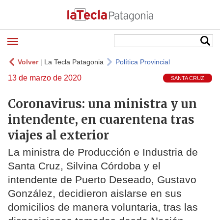
Volver
|
La Tecla Patagonia
Política Provincial
13 de marzo de 2020
SANTA CRUZ
Coronavirus: una ministra y un
intendente, en cuarentena tras
viajes al exterior
La ministra de Producción e Industria de
Santa Cruz, Silvina Córdoba y el
intendente de Puerto Deseado, Gustavo
González, decidieron aislarse en sus
domicilios de manera voluntaria, tras las