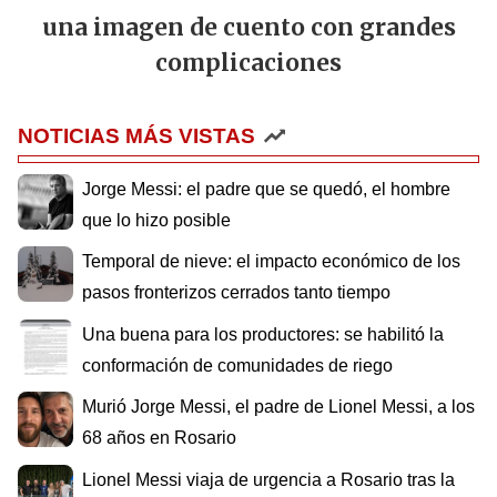
una imagen de cuento con grandes
complicaciones
NOTICIAS MÁS VISTAS
Jorge Messi: el padre que se quedó, el hombre
que lo hizo posible
Temporal de nieve: el impacto económico de los
pasos fronterizos cerrados tanto tiempo
Una buena para los productores: se habilitó la
conformación de comunidades de riego
Murió Jorge Messi, el padre de Lionel Messi, a los
68 años en Rosario
Lionel Messi viaja de urgencia a Rosario tras la