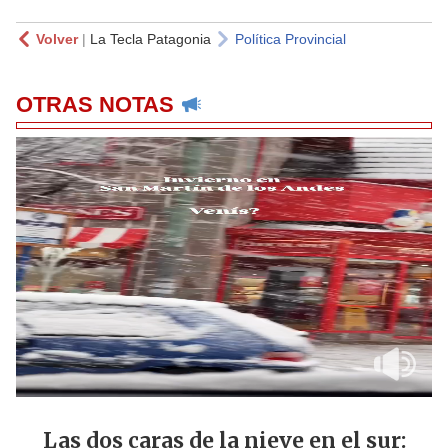
Volver
|
La Tecla Patagonia
Política Provincial
OTRAS NOTAS
Las dos caras de la nieve en el sur: