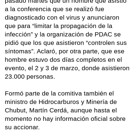
pasado martes que un hombre que asistió
a la conferencia que se realizó fue
diagnosticado con el virus y anunciaron
que para “limitar la propagación de la
infección” y la organización de PDAC se
pidió que los que asistieron “controlen sus
síntomas”. Aclaró, por otra parte, que ese
hombre estuvo dos días completos en el
evento, el 2 y 3 de marzo, donde asistieron
23.000 personas.
Formó parte de la comitiva también el
ministro de Hidrocarburos y Minería de
Chubut, Martín Cerdá, aunque hasta el
momento no hay información oficial sobre
su accionar.