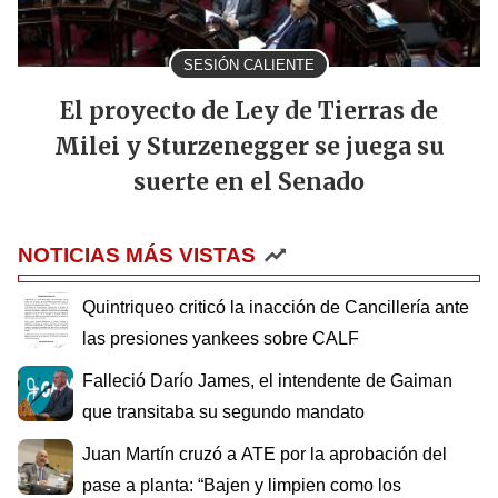
SESIÓN CALIENTE
El proyecto de Ley de Tierras de
Milei y Sturzenegger se juega su
suerte en el Senado
NOTICIAS MÁS VISTAS
Quintriqueo criticó la inacción de Cancillería ante
las presiones yankees sobre CALF
Falleció Darío James, el intendente de Gaiman
que transitaba su segundo mandato
Juan Martín cruzó a ATE por la aprobación del
pase a planta: “Bajen y limpien como los