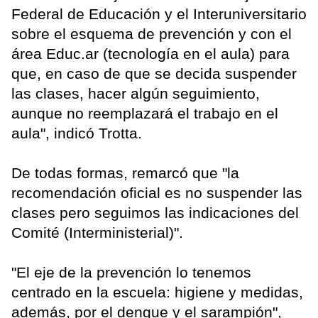
Federal de Educación y el Interuniversitario
sobre el esquema de prevención y con el
área Educ.ar (tecnología en el aula) para
que, en caso de que se decida suspender
las clases, hacer algún seguimiento,
aunque no reemplazará el trabajo en el
aula", indicó Trotta.
De todas formas, remarcó que "la
recomendación oficial es no suspender las
clases pero seguimos las indicaciones del
Comité (Interministerial)".
"El eje de la prevención lo tenemos
centrado en la escuela: higiene y medidas,
además, por el dengue y el sarampión",