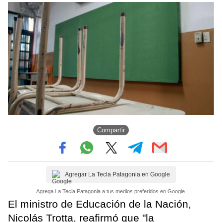
Compartir
Agregar La Tecla Patagonia en Google
Agrega La Tecla Patagonia a tus medios preferidos en Google.
El ministro de Educación de la Nación,
Nicolás Trotta, reafirmó que "la