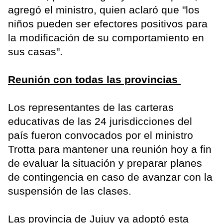
agregó el ministro, quien aclaró que "los
niños pueden ser efectores positivos para
la modificación de su comportamiento en
sus casas".
Reunión con todas las provincias
Los representantes de las carteras
educativas de las 24 jurisdicciones del
país fueron convocados por el ministro
Trotta para mantener una reunión hoy a fin
de evaluar la situación y preparar planes
de contingencia en caso de avanzar con la
suspensión de las clases.
Las provincia de Jujuy ya adoptó esta