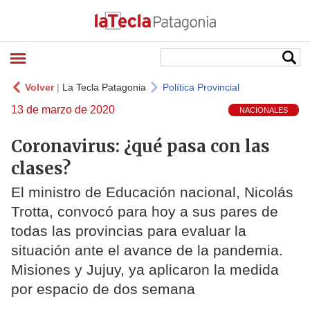
Volver
|
La Tecla Patagonia
Política Provincial
13 de marzo de 2020
NACIONALES
Coronavirus: ¿qué pasa con las
clases?
El ministro de Educación nacional, Nicolás
Trotta, convocó para hoy a sus pares de
todas las provincias para evaluar la
situación ante el avance de la pandemia.
Misiones y Jujuy, ya aplicaron la medida
por espacio de dos semana