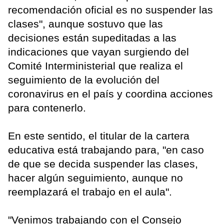
recomendación oficial es no suspender las
clases", aunque sostuvo que las
decisiones están supeditadas a las
indicaciones que vayan surgiendo del
Comité Interministerial que realiza el
seguimiento de la evolución del
coronavirus en el país y coordina acciones
para contenerlo.
En este sentido, el titular de la cartera
educativa está trabajando para, "en caso
de que se decida suspender las clases,
hacer algún seguimiento, aunque no
reemplazará el trabajo en el aula".
"Venimos trabajando con el Consejo