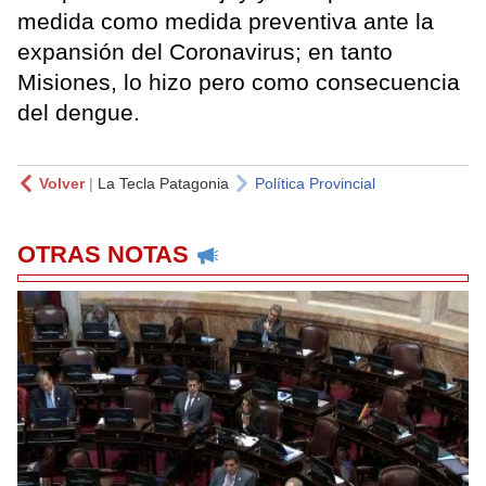
medida como medida preventiva ante la
expansión del Coronavirus; en tanto
Misiones, lo hizo pero como consecuencia
del dengue.
Volver
|
La Tecla Patagonia
Política Provincial
OTRAS NOTAS