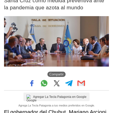
Santa Cruz como medida preventiva ante
la pandemia que azota al mundo
Compartir
Agregar La Tecla Patagonia en Google
Agrega La Tecla Patagonia a tus medios preferidos en Google.
El gobernador del Chubut, Mariano Arcioni,