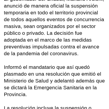
anunció de manera oficial la suspensión
temporaria en todo el territorio provincial
de todos aquellos eventos de concurrencia
masiva, sean organizados por el sector
público o privado. La decisión fue
adoptada en el marco de las medidas
preventivas impulsadas contra el avance
de la pandemia del coronavirus.
Informó el mandatario que así quedó
plasmado en una resolución que emitió el
Ministerio de Salud y adelantó además que
se dictará la Emergencia Sanitaria en la
Provincia.
La resolución incluye la suspensión o