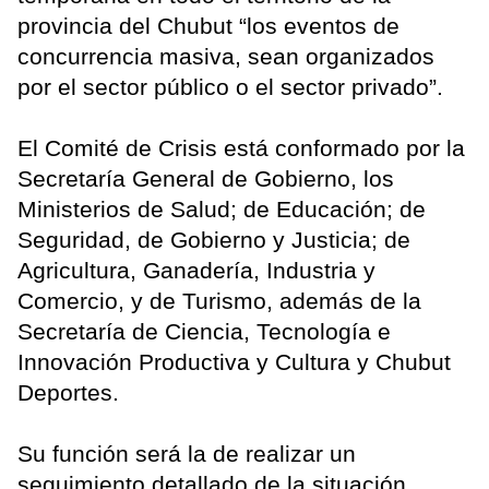
provincia del Chubut “los eventos de
concurrencia masiva, sean organizados
por el sector público o el sector privado”.
El Comité de Crisis está conformado por la
Secretaría General de Gobierno, los
Ministerios de Salud; de Educación; de
Seguridad, de Gobierno y Justicia; de
Agricultura, Ganadería, Industria y
Comercio, y de Turismo, además de la
Secretaría de Ciencia, Tecnología e
Innovación Productiva y Cultura y Chubut
Deportes.
Su función será la de realizar un
seguimiento detallado de la situación