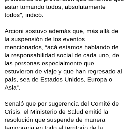
estar tomando todos, absolutamente
todos”, indicó.
Arcioni sostuvo además que, más allá de
la suspensión de los eventos
mencionados, “acá estamos hablando de
la responsabilidad social de cada uno, de
las personas especialmente que
estuvieron de viaje y que han regresado al
país, sea de Estados Unidos, Europa o
Asia”.
Señaló que por sugerencia del Comité de
Crisis, el Ministerio de Salud emitió la
resolución que suspende de manera
temporaria en todo el territorio de la