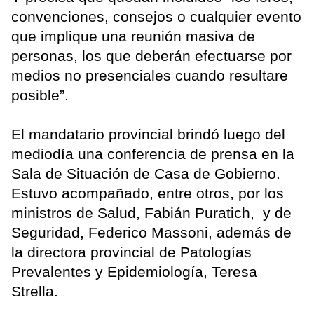
convenciones, consejos o cualquier evento
que implique una reunión masiva de
personas, los que deberán efectuarse por
medios no presenciales cuando resultare
posible”.
El mandatario provincial brindó luego del
mediodía una conferencia de prensa en la
Sala de Situación de Casa de Gobierno.
Estuvo acompañado, entre otros, por los
ministros de Salud, Fabián Puratich, y de
Seguridad, Federico Massoni, además de
la directora provincial de Patologías
Prevalentes y Epidemiología, Teresa
Strella.