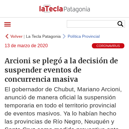
Volver
|
La Tecla Patagonia
Política Provincial
13 de marzo de 2020
CORONAVIRUS
Arcioni se plegó a la decisión de
suspender eventos de
concurrencia masiva
El gobernador de Chubut, Mariano Arcioni,
anunció de manera oficial la suspensión
temporaria en todo el territorio provincial
de eventos masivos. Ya lo habían hecho
las provincias de Río Negro, Neuquén y