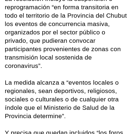
reprogramación “en forma transitoria en
todo el territorio de la Provincia del Chubut
los eventos de concurrencia masiva,
organizados por el sector público o
privado, que pudieran convocar
participantes provenientes de zonas con
transmisión local sostenida de
coronavirus”.
La medida alcanza a “eventos locales o
regionales, sean deportivos, religiosos,
sociales o culturales o de cualquier otra
índole que el Ministerio de Salud de la
Provincia determine”.
Y precisa que quedan incluidos “los foros,