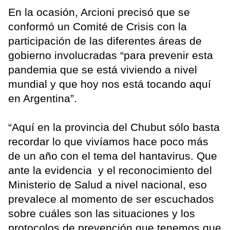
En la ocasión, Arcioni precisó que se
conformó un Comité de Crisis con la
participación de las diferentes áreas de
gobierno involucradas “para prevenir esta
pandemia que se está viviendo a nivel
mundial y que hoy nos está tocando aquí
en Argentina”.
“Aquí en la provincia del Chubut sólo basta
recordar lo que vivíamos hace poco más
de un año con el tema del hantavirus. Que
ante la evidencia y el reconocimiento del
Ministerio de Salud a nivel nacional, eso
prevalece al momento de ser escuchados
sobre cuáles son las situaciones y los
protocolos de prevención que tenemos que