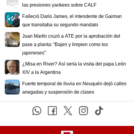
las presiones yankees sobre CALF
Falleció Darío James, el intendente de Gaiman
que transitaba su segundo mandato
Juan Martín cruzó a ATE por la aprobación del
pase a planta: “Bajen y limpien como los
japoneses”
¿Misa en River? Así sería la visita del papa León
XIV a la Argentina
Fuerte temporal de lluvia en Neuquén dejó calles
anegadas y suspensión de clases