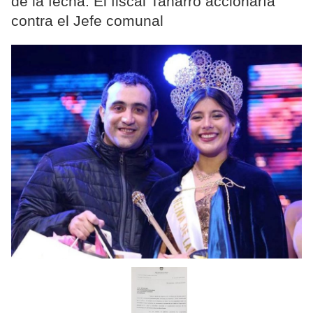
de la fecha. El fiscal Tanarro accionaría
contra el Jefe comunal