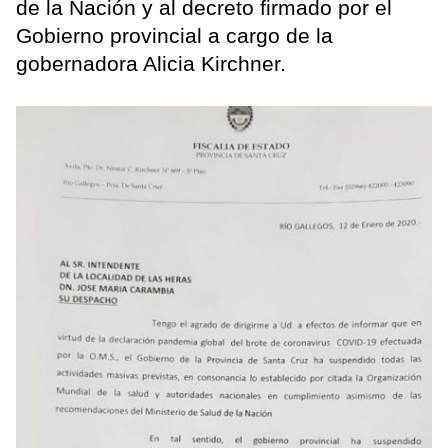
de la Nación y al decreto firmado por el
Gobierno provincial a cargo de la
gobernadora Alicia Kirchner.