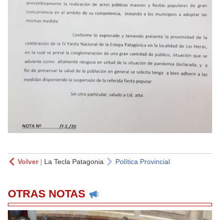
Volver
|
La Tecla Patagonia
Política Provincial
OTRAS NOTAS