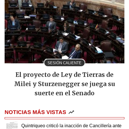
SESIÓN CALIENTE
El proyecto de Ley de Tierras de
Milei y Sturzenegger se juega su
suerte en el Senado
NOTICIAS MÁS VISTAS
Quintriqueo criticó la inacción de Cancillería ante