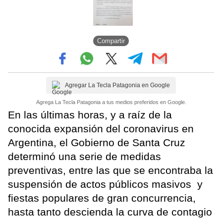
Compartir
Agregar La Tecla Patagonia en Google
Agrega La Tecla Patagonia a tus medios preferidos en Google.
En las últimas horas, y a raíz de la
conocida expansión del coronavirus en
Argentina, el Gobierno de Santa Cruz
determinó una serie de medidas
preventivas, entre las que se encontraba la
suspensión de actos públicos masivos y
fiestas populares de gran concurrencia,
hasta tanto descienda la curva de contagio