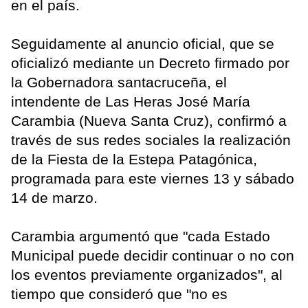
en el país.
Seguidamente al anuncio oficial, que se
oficializó mediante un Decreto firmado por
la Gobernadora santacruceña, el
intendente de Las Heras José María
Carambia (Nueva Santa Cruz), confirmó a
través de sus redes sociales la realización
de la Fiesta de la Estepa Patagónica,
programada para este viernes 13 y sábado
14 de marzo.
Carambia argumentó que "cada Estado
Municipal puede decidir continuar o no con
los eventos previamente organizados", al
tiempo que consideró que "no es