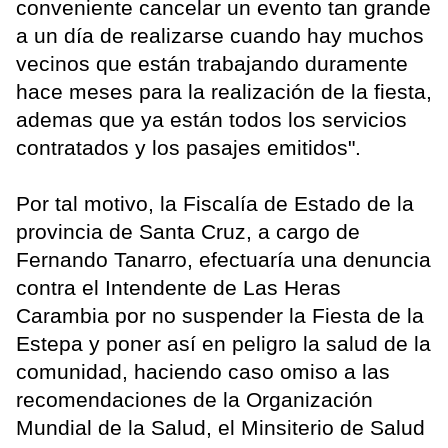
conveniente cancelar un evento tan grande
a un día de realizarse cuando hay muchos
vecinos que están trabajando duramente
hace meses para la realización de la fiesta,
ademas que ya están todos los servicios
contratados y los pasajes emitidos".
Por tal motivo, la Fiscalía de Estado de la
provincia de Santa Cruz, a cargo de
Fernando Tanarro, efectuaría una denuncia
contra el Intendente de Las Heras
Carambia por no suspender la Fiesta de la
Estepa y poner así en peligro la salud de la
comunidad, haciendo caso omiso a las
recomendaciones de la Organización
Mundial de la Salud, el Minsiterio de Salud