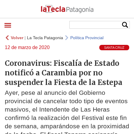
Volver
|
La Tecla Patagonia
Política Provincial
12 de marzo de 2020
SANTA CRUZ
Coronavirus: Fiscalía de Estado
notificó a Carambia por no
suspender la Fiesta de la Estepa
Ayer, pese al anuncio del Gobierno
provincial de cancelar todo tipo de eventos
masivos, el Intendente de Las Heras
confirmó la realización del Festival este fin
de semana, amparándose en la proximidad