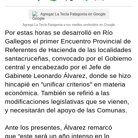
Agregar La Tecla Patagonia en Google
Agrega La Tecla Patagonia a tus medios preferidos en Google.
Por estas horas se desarrolló en Río
Gallegos el primer Encuentro Provincial de
Referentes de Hacienda de las localidades
santacruceñas, convocado por el Gobierno
central y encabezado por el Jefe de
Gabinete Leonardo Álvarez, donde se hizo
hincapié en "unificar criterios" en materia
económica. También se refirió a las
modificaciones legislativas que se vienen,
y necesitarán del apoyo de las Comunas.
Ante los presentes, Álvarez remarcó
que “este será un año intenso en lo