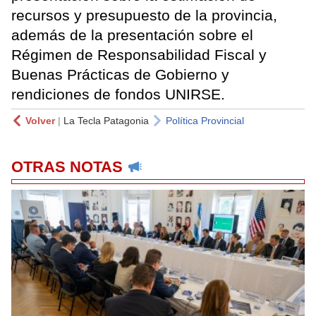
recursos y presupuesto de la provincia,
además de la presentación sobre el
Régimen de Responsabilidad Fiscal y
Buenas Prácticas de Gobierno y
rendiciones de fondos UNIRSE.
Volver
|
La Tecla Patagonia
Política Provincial
OTRAS NOTAS