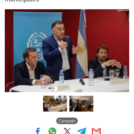
Compartir