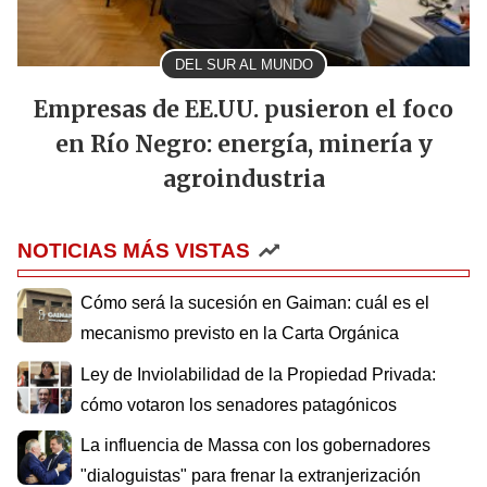
DEL SUR AL MUNDO
Empresas de EE.UU. pusieron el foco
en Río Negro: energía, minería y
agroindustria
NOTICIAS MÁS VISTAS
Cómo será la sucesión en Gaiman: cuál es el
mecanismo previsto en la Carta Orgánica
Ley de Inviolabilidad de la Propiedad Privada:
cómo votaron los senadores patagónicos
La influencia de Massa con los gobernadores
"dialoguistas" para frenar la extranjerización