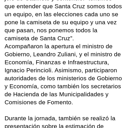
que entender que Santa Cruz somos todos
un equipo, en las elecciones cada uno se
pone la camiseta de su equipo y una vez
que pasan, nos ponemos todos la
camiseta de Santa Cruz”.
Acompañaron la apertura el ministro de
Gobierno, Leandro Zuliani, y el ministro de
Economía, Finanzas e Infraestructura,
Ignacio Perincioli. Asimismo, participaron
autoridades de los ministerios de Gobierno
y Economía, como también los secretarios
de Hacienda de las Municipalidades y
Comisiones de Fomento.
Durante la jornada, también se realizó la
presentación sobre la estimación de