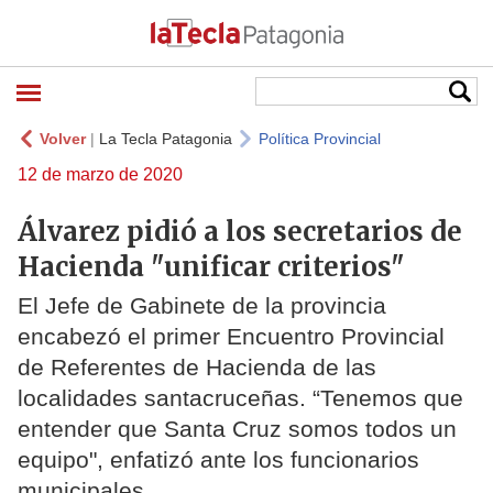
Volver
|
La Tecla Patagonia
Política Provincial
12 de marzo de 2020
Álvarez pidió a los secretarios de
Hacienda "unificar criterios"
El Jefe de Gabinete de la provincia
encabezó el primer Encuentro Provincial
de Referentes de Hacienda de las
localidades santacruceñas. “Tenemos que
entender que Santa Cruz somos todos un
equipo", enfatizó ante los funcionarios
municipales