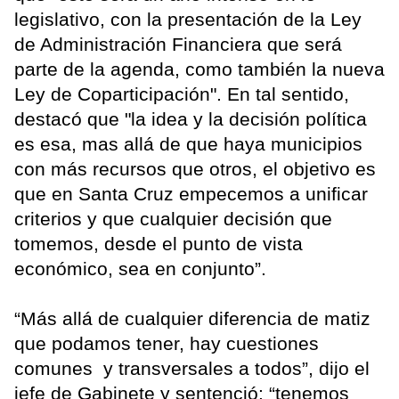
legislativo, con la presentación de la Ley
de Administración Financiera que será
parte de la agenda, como también la nueva
Ley de Coparticipación". En tal sentido,
destacó que "la idea y la decisión política
es esa, mas allá de que haya municipios
con más recursos que otros, el objetivo es
que en Santa Cruz empecemos a unificar
criterios y que cualquier decisión que
tomemos, desde el punto de vista
económico, sea en conjunto”.
“Más allá de cualquier diferencia de matiz
que podamos tener, hay cuestiones
comunes y transversales a todos”, dijo el
jefe de Gabinete y sentenció: “tenemos