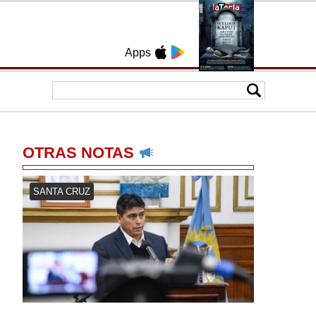
Apps
OTRAS NOTAS
SANTA CRUZ