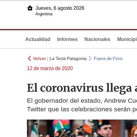
Jueves, 6 agosto 2026
Argentina
Actualidad
Informes
Nacionales
Municip
Volver
|
La Tecla Patagonia
Fuera de Foco
12 de marzo de 2020
El coronavirus llega 
El gobernador del estado, Andrew Cu
Twitter que las celebraciones serán 