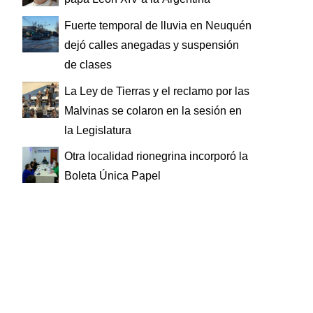
Fuerte temporal de lluvia en Neuquén
dejó calles anegadas y suspensión
de clases
La Ley de Tierras y el reclamo por las
Malvinas se colaron en la sesión en
la Legislatura
Otra localidad rionegrina incorporó la
Boleta Única Papel