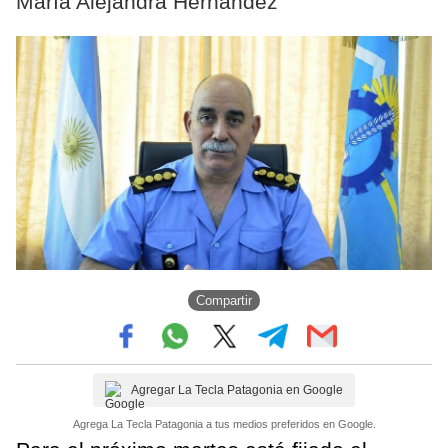
María Alejandra Hernández
Compartir
Agregar La Tecla Patagonia en Google
Agrega La Tecla Patagonia a tus medios preferidos en Google.