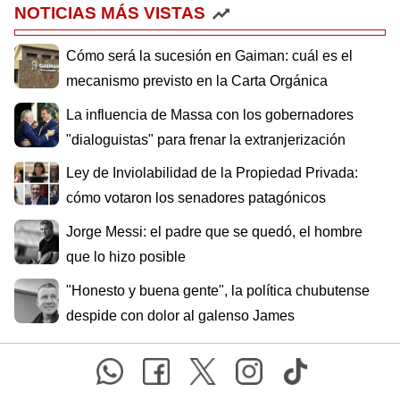
NOTICIAS MÁS VISTAS
Cómo será la sucesión en Gaiman: cuál es el
mecanismo previsto en la Carta Orgánica
La influencia de Massa con los gobernadores
"dialoguistas" para frenar la extranjerización
Ley de Inviolabilidad de la Propiedad Privada:
cómo votaron los senadores patagónicos
Jorge Messi: el padre que se quedó, el hombre
que lo hizo posible
"Honesto y buena gente", la política chubutense
despide con dolor al galenso James