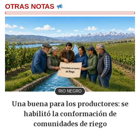
OTRAS NOTAS
RIO NEGRO
Una buena para los productores: se
habilitó la conformación de
comunidades de riego