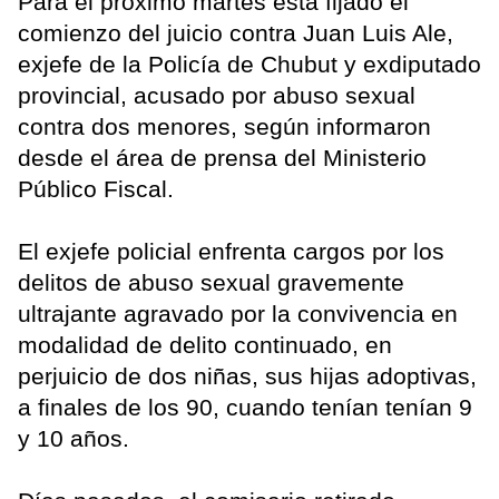
Para el próximo martes está fijado el
comienzo del juicio contra Juan Luis Ale,
exjefe de la Policía de Chubut y exdiputado
provincial, acusado por abuso sexual
contra dos menores, según informaron
desde el área de prensa del Ministerio
Público Fiscal.
El exjefe policial enfrenta cargos por los
delitos de abuso sexual gravemente
ultrajante agravado por la convivencia en
modalidad de delito continuado, en
perjuicio de dos niñas, sus hijas adoptivas,
a finales de los 90, cuando tenían tenían 9
y 10 años.