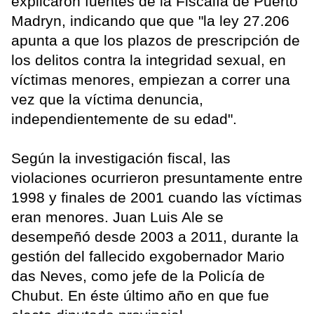
explicaron fuentes de la Fiscalía de Puerto
Madryn, indicando que que "la ley 27.206
apunta a que los plazos de prescripción de
los delitos contra la integridad sexual, en
víctimas menores, empiezan a correr una
vez que la víctima denuncia,
independientemente de su edad".
Según la investigación fiscal, las
violaciones ocurrieron presuntamente entre
1998 y finales de 2001 cuando las víctimas
eran menores. Juan Luis Ale se
desempeñó desde 2003 a 2011, durante la
gestión del fallecido exgobernador Mario
das Neves, como jefe de la Policía de
Chubut. En éste último año en que fue