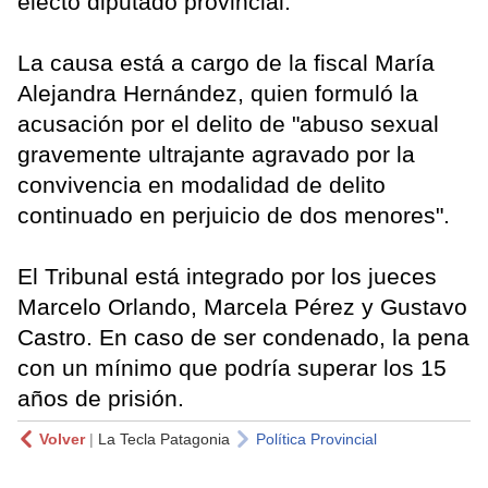
electo diputado provincial.
La causa está a cargo de la fiscal María
Alejandra Hernández, quien formuló la
acusación por el delito de "abuso sexual
gravemente ultrajante agravado por la
convivencia en modalidad de delito
continuado en perjuicio de dos menores".
El Tribunal está integrado por los jueces
Marcelo Orlando, Marcela Pérez y Gustavo
Castro. En caso de ser condenado, la pena
con un mínimo que podría superar los 15
años de prisión.
Volver
|
La Tecla Patagonia
Política Provincial