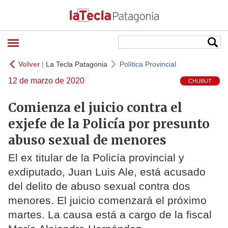
Volver
|
La Tecla Patagonia
Política Provincial
12 de marzo de 2020
CHUBUT
Comienza el juicio contra el
exjefe de la Policía por presunto
abuso sexual de menores
El ex titular de la Policía provincial y
exdiputado, Juan Luis Ale, está acusado
del delito de abuso sexual contra dos
menores. El juicio comenzará el próximo
martes. La causa está a cargo de la fiscal