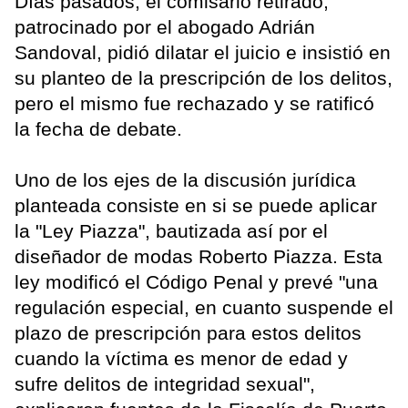
Días pasados, el comisario retirado,
patrocinado por el abogado Adrián
Sandoval, pidió dilatar el juicio e insistió en
su planteo de la prescripción de los delitos,
pero el mismo fue rechazado y se ratificó
la fecha de debate.
Uno de los ejes de la discusión jurídica
planteada consiste en si se puede aplicar
la "Ley Piazza", bautizada así por el
diseñador de modas Roberto Piazza. Esta
ley modificó el Código Penal y prevé "una
regulación especial, en cuanto suspende el
plazo de prescripción para estos delitos
cuando la víctima es menor de edad y
sufre delitos de integridad sexual",