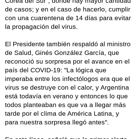
Corea del Sur", donde hay mayor cantidad
de casos; y en el caso de hacerlo, cumplir
con una cuarentena de 14 días para evitar
la propagación del virus.
El Presidente también respaldó al ministro
de Salud, Ginés González García, que
reconoció su sorpresa por el avance en el
país del COVID-19: "La lógica que
imperaba entre los infectólogos era que el
virus se destruye con el calor, y Argentina
está todavía en verano y entonces lo que
todos planteaban es que va a llegar más
tarde por el clima de América Latina, y
para nuestra sorpresa llegó antes".