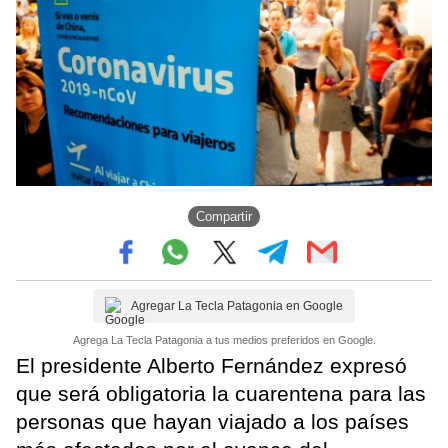
Compartir
Agregar La Tecla Patagonia en Google
Agrega La Tecla Patagonia a tus medios preferidos en Google.
El presidente Alberto Fernández expresó
que será obligatoria la cuarentena para las
personas que hayan viajado a los países