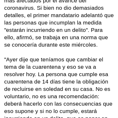
más afectados por el avance del
coronavirus. Si bien no dio demasiados
detalles, el primer mandatario adelantó que
las personas que incumplan la medida
"estarán incurriendo en un delito". Para
ello, afirmó, se trabaja en una norma que
se conocería durante este miércoles.
"Ayer dije que teníamos que cambiar el
tema de la cuarentena y eso se va a
resolver hoy. La persona que cumple esa
cuarentena de 14 días tiene la obligación
de recluirse en soledad en su casa. No es
voluntario, no es una recomendación:
deberá hacerlo con las consecuencias que
eso supone y si no lo cumple, estará