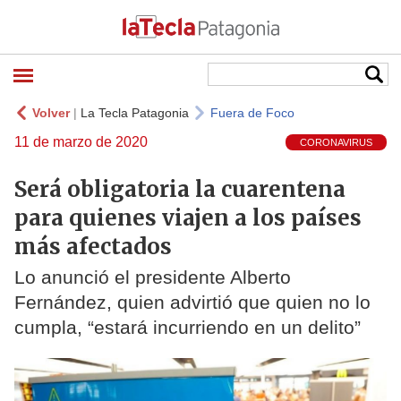
Volver
|
La Tecla Patagonia
Fuera de Foco
11 de marzo de 2020
CORONAVIRUS
Será obligatoria la cuarentena
para quienes viajen a los países
más afectados
Lo anunció el presidente Alberto
Fernández, quien advirtió que quien no lo
cumpla, “estará incurriendo en un delito”