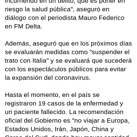
incurriendo en un delito, que es poner en
riesgo la salud pública", aseguró en
diálogo con el periodista Mauro Federico
en FM Delta.
Además, aseguró que en los próximos días
se evaluarán medidas como "suspender el
trato con Italia" y se evaluará que sucederá
con los espectáculos públicos para evitar
la expansión del coronavirus.
Hasta el momento, en el país se
registraron 19 casos de la enfermedad y
un paciente fallecido. La recomendación
oficial del Gobierno es "no viajar a Europa,
Estados Unidos, Irán, Japón, China y