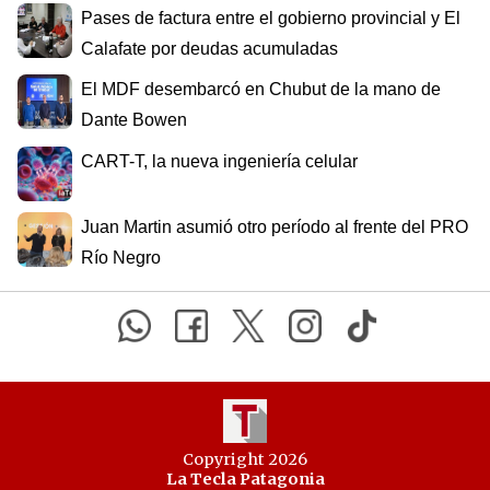
Pases de factura entre el gobierno provincial y El
Calafate por deudas acumuladas
El MDF desembarcó en Chubut de la mano de
Dante Bowen
CART-T, la nueva ingeniería celular
Juan Martin asumió otro período al frente del PRO
Río Negro
Copyright 2026
La Tecla Patagonia