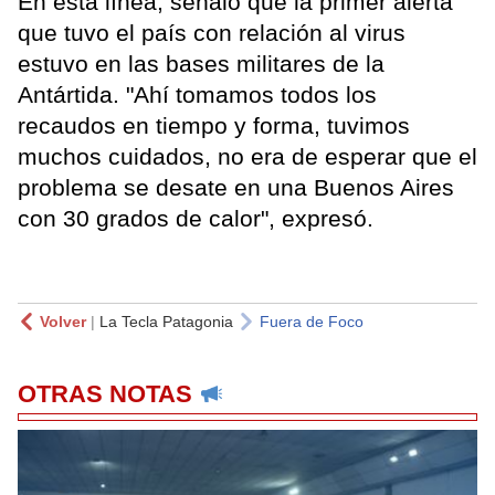
En esta línea, señaló que la primer alerta
que tuvo el país con relación al virus
estuvo en las bases militares de la
Antártida. "Ahí tomamos todos los
recaudos en tiempo y forma, tuvimos
muchos cuidados, no era de esperar que el
problema se desate en una Buenos Aires
con 30 grados de calor", expresó.
Volver
|
La Tecla Patagonia
Fuera de Foco
OTRAS NOTAS