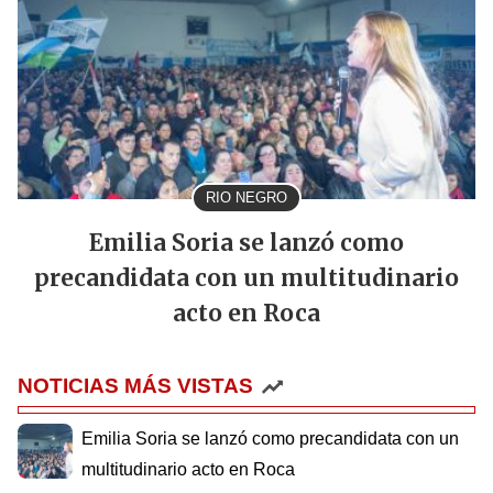
RIO NEGRO
Emilia Soria se lanzó como
precandidata con un multitudinario
acto en Roca
NOTICIAS MÁS VISTAS
Emilia Soria se lanzó como precandidata con un
multitudinario acto en Roca