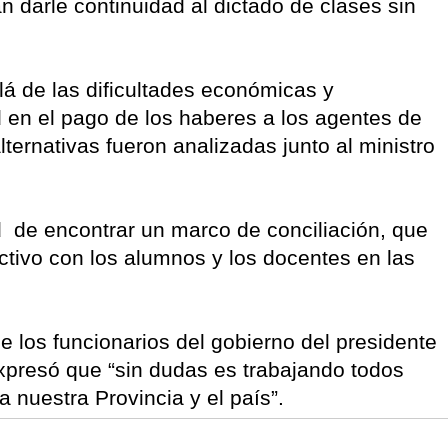
n darle continuidad al dictado de clases sin
lá de las dificultades económicas y
ad en el pago de los haberes a los agentes de
ternativas fueron analizadas junto al ministro
 de encontrar un marco de conciliación, que
ectivo con los alumnos y los docentes en las
 los funcionarios del gobierno del presidente
xpresó que “sin dudas es trabajando todos
 nuestra Provincia y el país”.