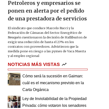
Petroleros y empresarios se
ponen en alerta por el pedido
de una prestadora de servicios
El sindicato que conduce Marcelo Rucci y la
Federación de Cámaras del Sector Energético de
Neuquén cuestionaron la decisión de Halliburton de
exigir una reducción de hasta el 23% en los
contratos con proveedores. Advirtieron que la
medida pone en riesgo a las pymes de Vaca Muerta
y al empleo regional
NOTICIAS MÁS VISTAS
Cómo será la sucesión en Gaiman:
cuál es el mecanismo previsto en la
Carta Orgánica
Ley de Inviolabilidad de la Propiedad
Privada: cómo votaron los senadores