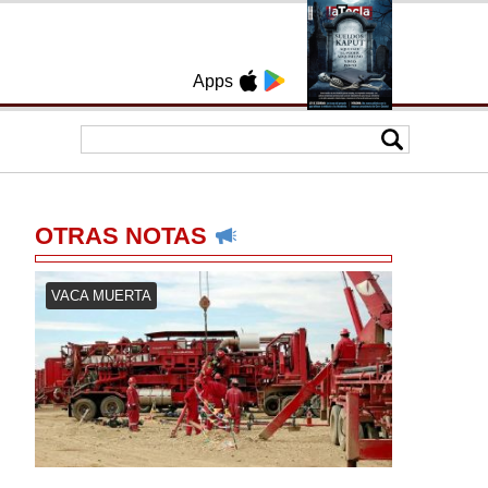
Apps
OTRAS NOTAS
VACA MUERTA