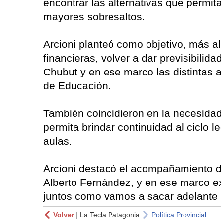
encontrar las alternativas que permita
mayores sobresaltos.
Arcioni planteó como objetivo, más al
financieras, volver a dar previsibilid
Chubut y en ese marco las distintas al
de Educación.
También coincidieron en la necesidad
permita brindar continuidad al ciclo l
aulas.
Arcioni destacó el acompañamiento de
Alberto Fernández, y en ese marco e
juntos como vamos a sacar adelante a
Volver
|
La Tecla Patagonia
Política Provincial