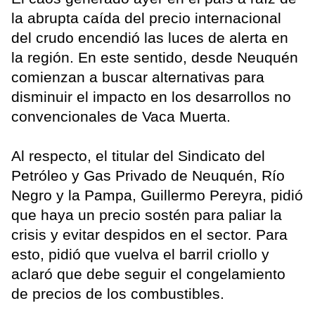
la abrupta caída del precio internacional
del crudo encendió las luces de alerta en
la región. En este sentido, desde Neuquén
comienzan a buscar alternativas para
disminuir el impacto en los desarrollos no
convencionales de Vaca Muerta.
Al respecto, el titular del Sindicato del
Petróleo y Gas Privado de Neuquén, Río
Negro y la Pampa, Guillermo Pereyra, pidió
que haya un precio sostén para paliar la
crisis y evitar despidos en el sector. Para
esto, pidió que vuelva el barril criollo y
aclaró que debe seguir el congelamiento
de precios de los combustibles.