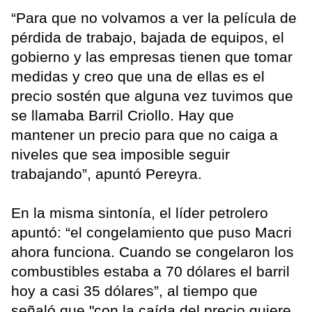
“Para que no volvamos a ver la película de
pérdida de trabajo, bajada de equipos, el
gobierno y las empresas tienen que tomar
medidas y creo que una de ellas es el
precio sostén que alguna vez tuvimos que
se llamaba Barril Criollo. Hay que
mantener un precio para que no caiga a
niveles que sea imposible seguir
trabajando”, apuntó Pereyra.
En la misma sintonía, el líder petrolero
apuntó: “el congelamiento que puso Macri
ahora funciona. Cuando se congelaron los
combustibles estaba a 70 dólares el barril
hoy a casi 35 dólares”, al tiempo que
señaló que "con la caída del precio quiere