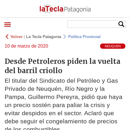
Volver
|
La Tecla Patagonia
Política Provincial
10 de marzo de 2020
NEUQUEN
Desde Petroleros piden la vuelta
del barril criollo
El titular del Sindicato del Petróleo y Gas
Privado de Neuquén, Río Negro y la
Pampa, Guillermo Pereyra, pidió que haya
un precio sostén para paliar la crisis y
evitar despidos en el sector. Aclaró que
debe seguir el congelamiento de precios
de los combustibles