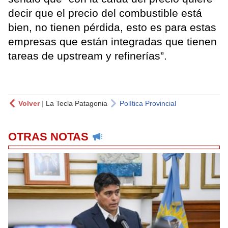
decir que el precio del combustible está
bien, no tienen pérdida, esto es para estas
empresas que están integradas que tienen
tareas de upstream y refinerías”.
Volver
|
La Tecla Patagonia
Política Provincial
OTRAS NOTAS