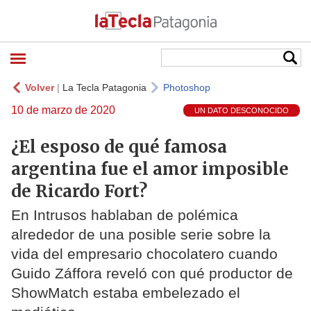
Volver
|
La Tecla Patagonia
Photoshop
10 de marzo de 2020
UN DATO DESCONOCIDO
¿El esposo de qué famosa
argentina fue el amor imposible
de Ricardo Fort?
En Intrusos hablaban de polémica
alrededor de una posible serie sobre la
vida del empresario chocolatero cuando
Guido Záffora reveló con qué productor de
ShowMatch estaba embelezado el