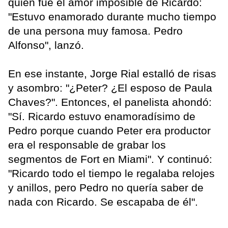
quién fue el amor imposible de Ricardo:
"Estuvo enamorado durante mucho tiempo
de una persona muy famosa. Pedro
Alfonso", lanzó.
En ese instante, Jorge Rial estalló de risas
y asombro: "¿Peter? ¿El esposo de Paula
Chaves?". Entonces, el panelista ahondó:
"Sí. Ricardo estuvo enamoradísimo de
Pedro porque cuando Peter era productor
era el responsable de grabar los
segmentos de Fort en Miami". Y continuó:
"Ricardo todo el tiempo le regalaba relojes
y anillos, pero Pedro no quería saber de
nada con Ricardo. Se escapaba de él".