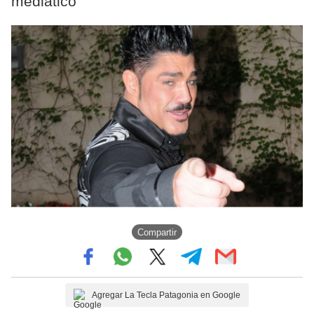
mediático
Compartir
Agregar La Tecla Patagonia en Google