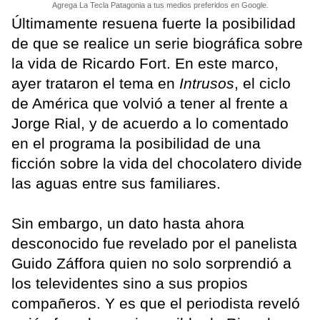
Agrega La Tecla Patagonia a tus medios preferidos en Google.
Últimamente resuena fuerte la posibilidad
de que se realice un serie biográfica sobre
la vida de Ricardo Fort. En este marco,
ayer trataron el tema en
Intrusos
, el ciclo
de América que volvió a tener al frente a
Jorge Rial, y de acuerdo a lo comentado
en el programa la posibilidad de una
ficción sobre la vida del chocolatero divide
las aguas entre sus familiares.
Sin embargo, un dato hasta ahora
desconocido fue revelado por el panelista
Guido Záffora quien no solo sorprendió a
los televidentes sino a sus propios
compañeros. Y es que el periodista reveló