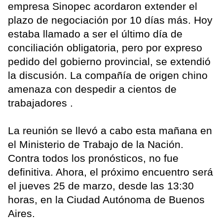
empresa Sinopec acordaron extender el
plazo de negociación por 10 días más. Hoy
estaba llamado a ser el último día de
conciliación obligatoria, pero por expreso
pedido del gobierno provincial, se extendió
la discusión. La compañía de origen chino
amenaza con despedir a cientos de
trabajadores .
La reunión se llevó a cabo esta mañana en
el Ministerio de Trabajo de la Nación.
Contra todos los pronósticos, no fue
definitiva. Ahora, el próximo encuentro será
el jueves 25 de marzo, desde las 13:30
horas, en la Ciudad Autónoma de Buenos
Aires.