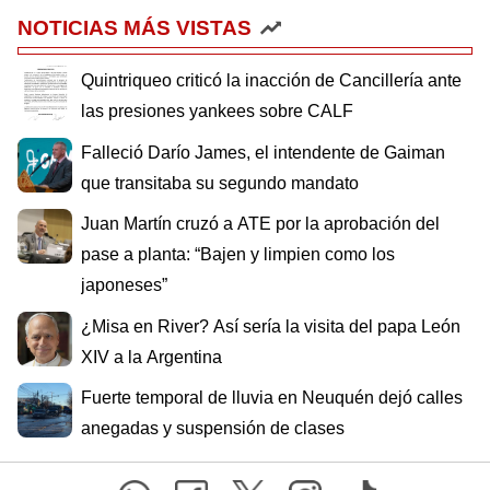
NOTICIAS MÁS VISTAS
Quintriqueo criticó la inacción de Cancillería ante
las presiones yankees sobre CALF
Falleció Darío James, el intendente de Gaiman
que transitaba su segundo mandato
Juan Martín cruzó a ATE por la aprobación del
pase a planta: “Bajen y limpien como los
japoneses”
¿Misa en River? Así sería la visita del papa León
XIV a la Argentina
Fuerte temporal de lluvia en Neuquén dejó calles
anegadas y suspensión de clases