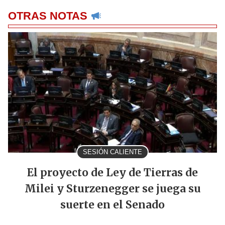
OTRAS NOTAS
SESIÓN CALIENTE
El proyecto de Ley de Tierras de
Milei y Sturzenegger se juega su
suerte en el Senado