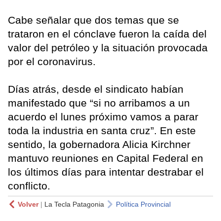
Cabe señalar que dos temas que se
trataron en el cónclave fueron la caída del
valor del petróleo y la situación provocada
por el coronavirus.
Días atrás, desde el sindicato habían
manifestado que “si no arribamos a un
acuerdo el lunes próximo vamos a parar
toda la industria en santa cruz”. En este
sentido, la gobernadora Alicia Kirchner
mantuvo reuniones en Capital Federal en
los últimos días para intentar destrabar el
conflicto.
Volver
|
La Tecla Patagonia
Política Provincial