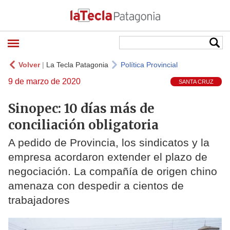
Volver
|
La Tecla Patagonia
Política Provincial
9 de marzo de 2020
SANTA CRUZ
Sinopec: 10 días más de
conciliación obligatoria
A pedido de Provincia, los sindicatos y la
empresa acordaron extender el plazo de
negociación. La compañía de origen chino
amenaza con despedir a cientos de
trabajadores