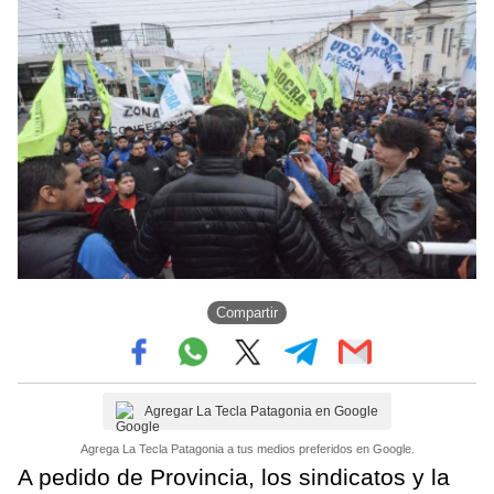
Compartir
Agregar La Tecla Patagonia en Google
Agrega La Tecla Patagonia a tus medios preferidos en Google.
A pedido de Provincia, los sindicatos y la