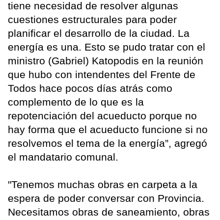
tiene necesidad de resolver algunas
cuestiones estructurales para poder
planificar el desarrollo de la ciudad. La
energía es una. Esto se pudo tratar con el
ministro (Gabriel) Katopodis en la reunión
que hubo con intendentes del Frente de
Todos hace pocos días atrás como
complemento de lo que es la
repotenciación del acueducto porque no
hay forma que el acueducto funcione si no
resolvemos el tema de la energía”, agregó
el mandatario comunal.
"Tenemos muchas obras en carpeta a la
espera de poder conversar con Provincia.
Necesitamos obras de saneamiento, obras