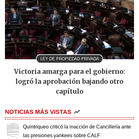
LEY DE PROPIEDAD PRIVADA
Victoria amarga para el gobierno:
logró la aprobación bajando otro
capítulo
NOTICIAS MÁS VISTAS
Quintriqueo criticó la inacción de Cancillería ante
las presiones yankees sobre CALF