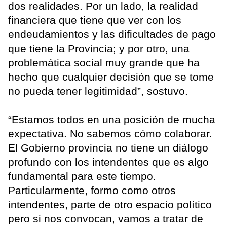
dos realidades. Por un lado, la realidad
financiera que tiene que ver con los
endeudamientos y las dificultades de pago
que tiene la Provincia; y por otro, una
problemática social muy grande que ha
hecho que cualquier decisión que se tome
no pueda tener legitimidad”, sostuvo.
“Estamos todos en una posición de mucha
expectativa. No sabemos cómo colaborar.
El Gobierno provincia no tiene un diálogo
profundo con los intendentes que es algo
fundamental para este tiempo.
Particularmente, formo como otros
intendentes, parte de otro espacio político
pero si nos convocan, vamos a tratar de