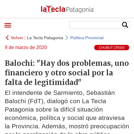
Volver
|
La Tecla Patagonia
Política Provincial
9 de marzo de 2020
CHUBUT CRISIS
Balochi: "Hay dos problemas, uno
financiero y otro social por la
falta de legitimidad"
El intendente de Sarmiento, Sebastián
Balochi (FdT), dialogó con La Tecla
Patagonia sobre la difícil situación
económica, política y social que atraviesa
la Provincia. Además, mostró preocupación