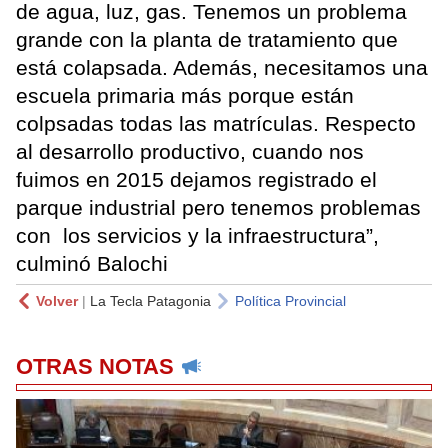
de agua, luz, gas. Tenemos un problema
grande con la planta de tratamiento que
está colapsada. Además, necesitamos una
escuela primaria más porque están
colpsadas todas las matrículas. Respecto
al desarrollo productivo, cuando nos
fuimos en 2015 dejamos registrado el
parque industrial pero tenemos problemas
con los servicios y la infraestructura”,
culminó Balochi
Volver
|
La Tecla Patagonia
Política Provincial
OTRAS NOTAS