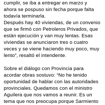
cumplir, se iba a entregar en marzo y
ahora se pospuso sin fecha porque falta
todavía terminarla.
Después hay 40 viviendas, de un convenio
que se firmó con Petroleros Privados, que
están ejecución y van muy lentas. Esas
viviendas se anunciaron tres o cuatro
veces y se viene haciendo muy poco, muy
lento”, resaltó el intendente.
Sobre el diálogo con Provincia para
acordar obras sostuvo: “No he tenido
oportunidad de hablar con las autoridades
provinciales. Quedamos con el ministro
Aguilera que nos vamos a reunir. Es un
tema que nos preocupa porque Sarmiento