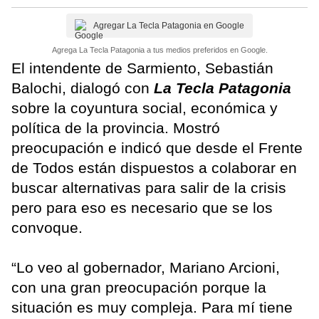
Agregar La Tecla Patagonia en Google
Agrega La Tecla Patagonia a tus medios preferidos en Google.
El intendente de Sarmiento, Sebastián
Balochi, dialogó con
La Tecla Patagonia
sobre la coyuntura social, económica y
política de la provincia. Mostró
preocupación e indicó que desde el Frente
de Todos están dispuestos a colaborar en
buscar alternativas para salir de la crisis
pero para eso es necesario que se los
convoque.
“Lo veo al gobernador, Mariano Arcioni,
con una gran preocupación porque la
situación es muy compleja. Para mí tiene