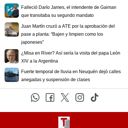
Falleció Darío James, el intendente de Gaiman
que transitaba su segundo mandato
Juan Martín cruzó a ATE por la aprobación del
pase a planta: “Bajen y limpien como los
japoneses”
¿Misa en River? Así sería la visita del papa León
XIV a la Argentina
Fuerte temporal de lluvia en Neuquén dejó calles
anegadas y suspensión de clases