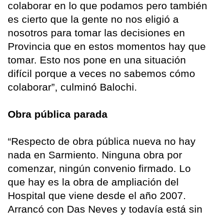
colaborar en lo que podamos pero también
es cierto que la gente no nos eligió a
nosotros para tomar las decisiones en
Provincia que en estos momentos hay que
tomar. Esto nos pone en una situación
difícil porque a veces no sabemos cómo
colaborar”, culminó Balochi.
Obra pública parada
“Respecto de obra pública nueva no hay
nada en Sarmiento. Ninguna obra por
comenzar, ningún convenio firmado. Lo
que hay es la obra de ampliación del
Hospital que viene desde el año 2007.
Arrancó con Das Neves y todavía está sin