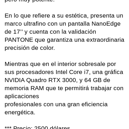
En lo que refiere a su estética, presenta un
marco ultrafino con un pantalla NanoEdge
de 17’’ y cuenta con la validación
PANTONE que garantiza una extraordinaria
precisión de color.
Mientras que en el interior sobresale por
sus procesadores Intel Core i7, una gráfica
NVIDIA Quadro RTX 3000, y 64 GB de
memoria RAM que te permitirá trabajar con
aplicaciones
profesionales con una gran eficiencia
energética.
*** Precio: 2500 dólares