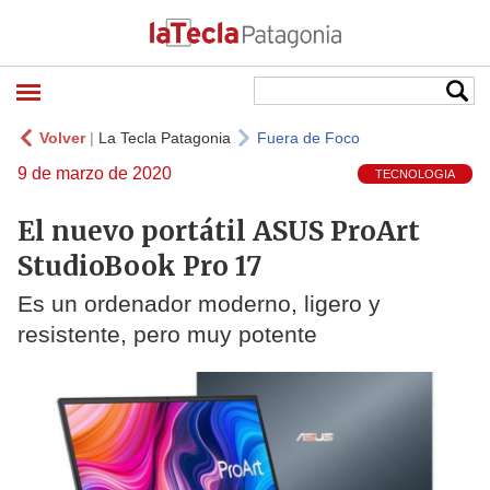
Volver
|
La Tecla Patagonia
Fuera de Foco
9 de marzo de 2020
TECNOLOGIA
El nuevo portátil ASUS ProArt
StudioBook Pro 17
Es un ordenador moderno, ligero y
resistente, pero muy potente