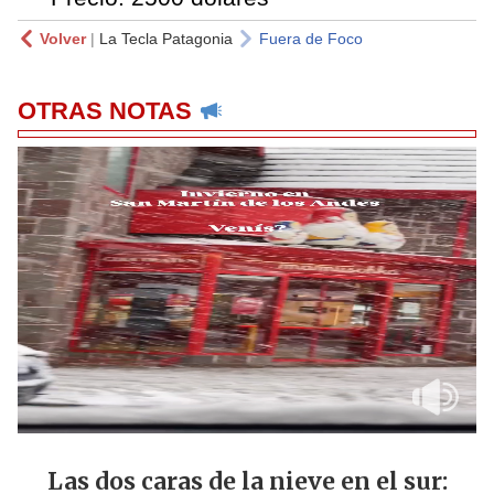
Volver
|
La Tecla Patagonia
Fuera de Foco
OTRAS NOTAS
Las dos caras de la nieve en el sur: