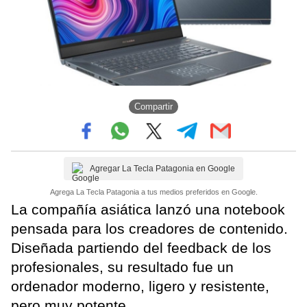
Compartir
Agregar La Tecla Patagonia en Google
Agrega La Tecla Patagonia a tus medios preferidos en Google.
La compañía asiática lanzó una notebook
pensada para los creadores de contenido.
Diseñada partiendo del feedback de los
profesionales, su resultado fue un
ordenador moderno, ligero y resistente,
pero muy potente.