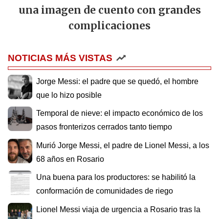
una imagen de cuento con grandes
complicaciones
NOTICIAS MÁS VISTAS
Jorge Messi: el padre que se quedó, el hombre
que lo hizo posible
Temporal de nieve: el impacto económico de los
pasos fronterizos cerrados tanto tiempo
Murió Jorge Messi, el padre de Lionel Messi, a los
68 años en Rosario
Una buena para los productores: se habilitó la
conformación de comunidades de riego
Lionel Messi viaja de urgencia a Rosario tras la