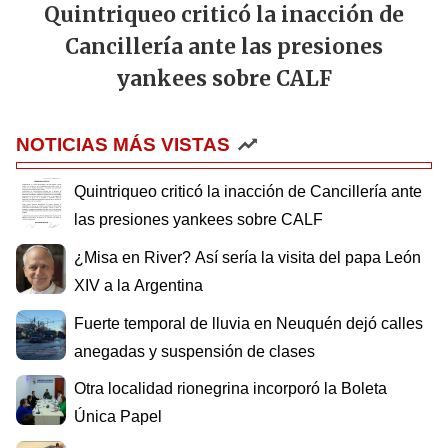
Quintriqueo criticó la inacción de
Cancillería ante las presiones
yankees sobre CALF
NOTICIAS MÁS VISTAS
Quintriqueo criticó la inacción de Cancillería ante
las presiones yankees sobre CALF
¿Misa en River? Así sería la visita del papa León
XIV a la Argentina
Fuerte temporal de lluvia en Neuquén dejó calles
anegadas y suspensión de clases
Otra localidad rionegrina incorporó la Boleta
Única Papel