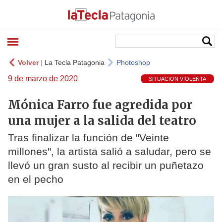
Volver
|
La Tecla Patagonia
Photoshop
9 de marzo de 2020
SITUACION VIOLENTA
Mónica Farro fue agredida por
una mujer a la salida del teatro
Tras finalizar la función de "Veinte
millones", la artista salió a saludar, pero se
llevó un gran susto al recibir un puñetazo
en el pecho