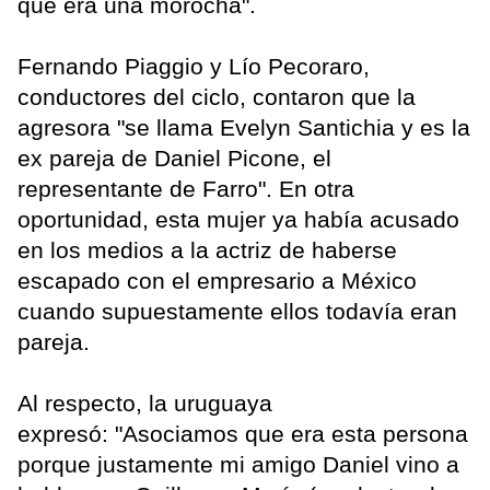
que era una morocha".
Fernando Piaggio y Lío Pecoraro,
conductores del ciclo, contaron que la
agresora "se llama Evelyn Santichia y es la
ex pareja de Daniel Picone, el
representante de Farro". En otra
oportunidad, esta mujer ya había acusado
en los medios a la actriz de haberse
escapado con el empresario a México
cuando supuestamente ellos todavía eran
pareja.
Al respecto, la uruguaya
expresó: "Asociamos que era esta persona
porque justamente mi amigo Daniel vino a