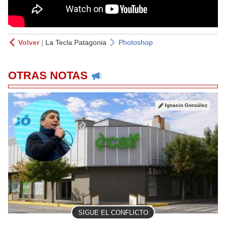
Volver
|
La Tecla Patagonia
Photoshop
OTRAS NOTAS
Ignacio González
SIGUE EL CONFLICTO