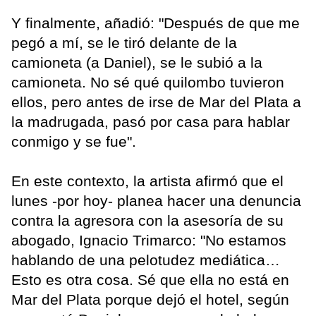
Y finalmente, añadió: "Después de que me
pegó a mí, se le tiró delante de la
camioneta (a Daniel), se le subió a la
camioneta. No sé qué quilombo tuvieron
ellos, pero antes de irse de Mar del Plata a
la madrugada, pasó por casa para hablar
conmigo y se fue".
En este contexto, la artista afirmó que el
lunes -por hoy- planea hacer una denuncia
contra la agresora con la asesoría de su
abogado, Ignacio Trimarco: "No estamos
hablando de una pelotudez mediática…
Esto es otra cosa. Sé que ella no está en
Mar del Plata porque dejó el hotel, según