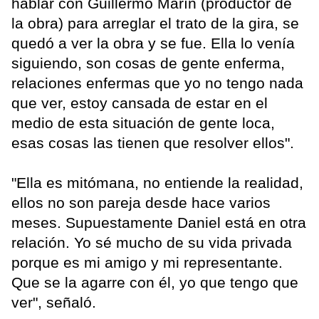
hablar con Guillermo Marín (productor de
la obra) para arreglar el trato de la gira, se
quedó a ver la obra y se fue. Ella lo venía
siguiendo, son cosas de gente enferma,
relaciones enfermas que yo no tengo nada
que ver, estoy cansada de estar en el
medio de esta situación de gente loca,
esas cosas las tienen que resolver ellos".
"Ella es mitómana, no entiende la realidad,
ellos no son pareja desde hace varios
meses. Supuestamente Daniel está en otra
relación. Yo sé mucho de su vida privada
porque es mi amigo y mi representante.
Que se la agarre con él, yo que tengo que
ver", señaló.