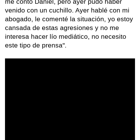
me contó Daniel, pero ayer pudo haber
venido con un cuchillo. Ayer hablé con mi
abogado, le comenté la situación, yo estoy
cansada de estas agresiones y no me
interesa hacer lío mediático, no necesito
este tipo de prensa".