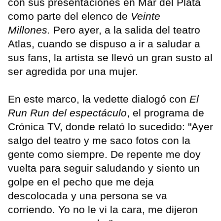
con sus presentaciones en Mar del Plata
como parte del elenco de
Veinte
Millones.
Pero ayer, a la salida del teatro
Atlas, cuando se dispuso a ir a saludar a
sus fans, la artista se llevó un gran susto al
ser agredida por una mujer.
En este marco, la vedette dialogó con
El
Run Run del espectáculo
, el programa de
Crónica TV, donde relató lo sucedido: "Ayer
salgo del teatro y me saco fotos con la
gente como siempre. De repente me doy
vuelta para seguir saludando y siento un
golpe en el pecho que me deja
descolocada y una persona se va
corriendo. Yo no le vi la cara, me dijeron