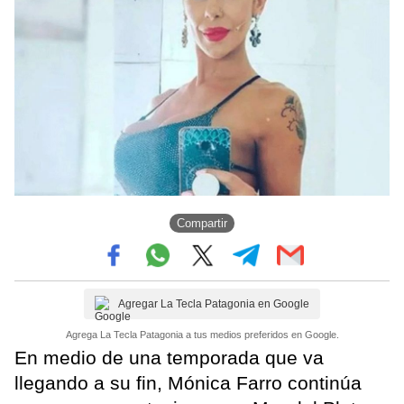
Compartir
Agregar La Tecla Patagonia en Google
Agrega La Tecla Patagonia a tus medios preferidos en Google.
En medio de una temporada que va
llegando a su fin, Mónica Farro continúa