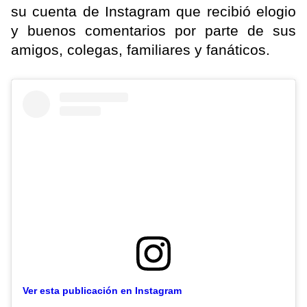
su cuenta de Instagram que recibió elogio
y buenos comentarios por parte de sus
amigos, colegas, familiares y fanáticos.
Ver esta publicación en Instagram