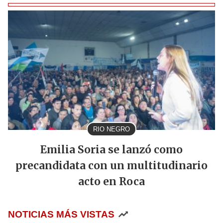
RIO NEGRO
Emilia Soria se lanzó como
precandidata con un multitudinario
acto en Roca
NOTICIAS MÁS VISTAS