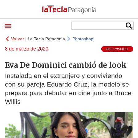
Volver
|
La Tecla Patagonia
Photoshop
8 de marzo de 2020
HOLLYWOOD
Eva De Dominici cambió de look
Instalada en el extranjero y conviviendo
con su pareja Eduardo Cruz, la modelo se
prepara para debutar en cine junto a Bruce
Willis