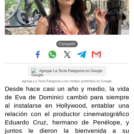
Compartir
Agregar La Tecla Patagonia en Google
Agrega La Tecla Patagonia a tus medios preferidos en Google.
Desde hace casi un año y medio, la vida
de Eva de Dominici cambió para siempre
al instalarse en Hollywood, entablar una
relación con el productor cinematográfico
Eduardo Cruz, hermano de Penélope, y
juntos le dieron la bienvenida a su