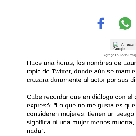
Agregar 
Agrega La Tecla Patag
Hace una horas, los nombres de Laura
topic de Twitter, donde aún se manti
cruzara duramente al actor por sus di
Cabe recordar que en diálogo con el 
expresó: "Lo que no me gusta es que
consideren mujeres, tienen un sesgo p
significa ni una mujer menos muerta,
nada".