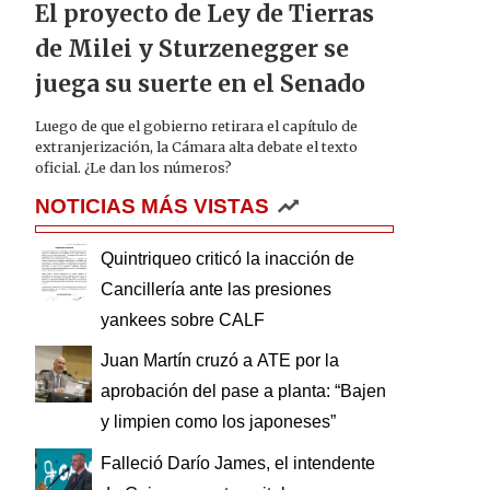
El proyecto de Ley de Tierras
de Milei y Sturzenegger se
juega su suerte en el Senado
Luego de que el gobierno retirara el capítulo de
extranjerización, la Cámara alta debate el texto
oficial. ¿Le dan los números?
NOTICIAS MÁS VISTAS
Quintriqueo criticó la inacción de
Cancillería ante las presiones
yankees sobre CALF
Juan Martín cruzó a ATE por la
aprobación del pase a planta: “Bajen
y limpien como los japoneses”
Falleció Darío James, el intendente