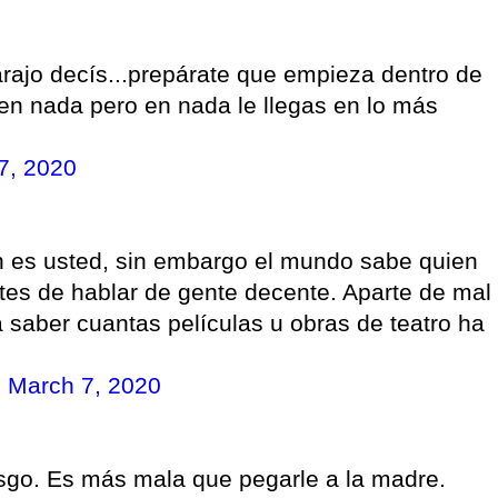
rajo decís...prepárate que empieza dentro de
..en nada pero en nada le llegas en lo más
7, 2020
n es usted, sin embargo el mundo sabe quien
ntes de hablar de gente decente. Aparte de mal
 saber cuantas películas u obras de teatro ha
)
March 7, 2020
iesgo. Es más mala que pegarle a la madre.