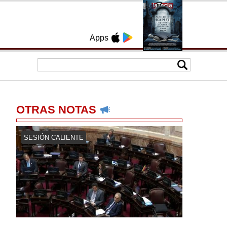
Apps
OTRAS NOTAS
SESIÓN CALIENTE