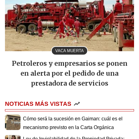
VACA MUERTA
Petroleros y empresarios se ponen
en alerta por el pedido de una
prestadora de servicios
NOTICIAS MÁS VISTAS
Cómo será la sucesión en Gaiman: cuál es el
mecanismo previsto en la Carta Orgánica
Ley de Inviolabilidad de la Propiedad Privada: