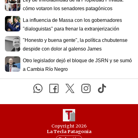
cómo votaron los senadores patagónicos
La influencia de Massa con los gobernadores
"dialoguistas" para frenar la extranjerización
"Honesto y buena gente", la política chubutense
despide con dolor al galenso James
Otro legislador dejó el bloque de JSRN y se sumó
a Cambia Río Negro
Copyright 2026
La Tecla Patagonia