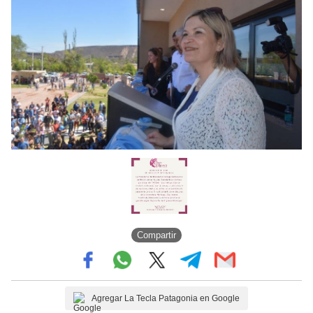
Compartir
Agregar La Tecla Patagonia en Google