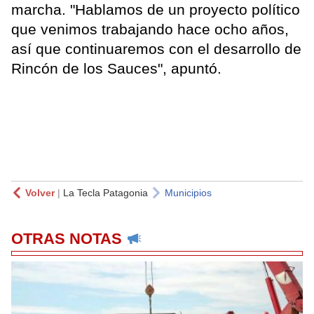
marcha. "Hablamos de un proyecto político
que venimos trabajando hace ocho años,
así que continuaremos con el desarrollo de
Rincón de los Sauces", apuntó.
Volver
|
La Tecla Patagonia
Municipios
OTRAS NOTAS