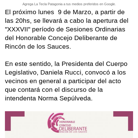
Agrega La Tecla Patagonia a tus medios preferidos en Google.
El próximo lunes 9 de Marzo, a partir de
las 20hs, se llevará a cabo la apertura del
"XXXVII" período de Sesiones Ordinarias
del Honorable Concejo Deliberante de
Rincón de los Sauces.
En este sentido, la Presidenta del Cuerpo
Legislativo, Daniela Rucci, convocó a los
vecinos en general a participar del acto
que contará con el discurso de la
intendenta Norma Sepúlveda.