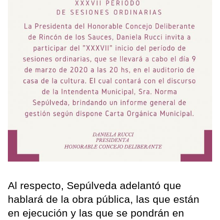
Al respecto, Sepúlveda adelantó que
hablará de la obra pública, las que están
en ejecución y las que se pondrán en