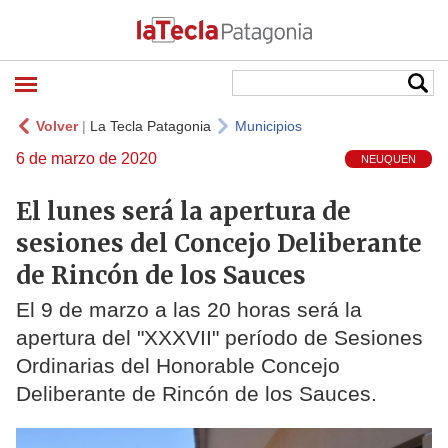
Volver
|
La Tecla Patagonia
Municipios
6 de marzo de 2020
NEUQUEN
El lunes será la apertura de
sesiones del Concejo Deliberante
de Rincón de los Sauces
El 9 de marzo a las 20 horas será la
apertura del "XXXVII" período de Sesiones
Ordinarias del Honorable Concejo
Deliberante de Rincón de los Sauces.