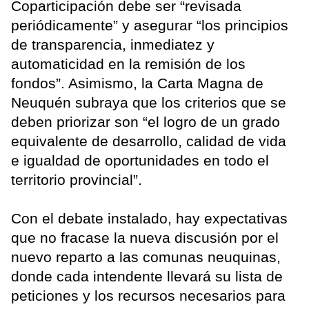
Coparticipación debe ser “revisada
periódicamente” y asegurar “los principios
de transparencia, inmediatez y
automaticidad en la remisión de los
fondos”. Asimismo, la Carta Magna de
Neuquén subraya que los criterios que se
deben priorizar son “el logro de un grado
equivalente de desarrollo, calidad de vida
e igualdad de oportunidades en todo el
territorio provincial”.
Con el debate instalado, hay expectativas
que no fracase la nueva discusión por el
nuevo reparto a las comunas neuquinas,
donde cada intendente llevará su lista de
peticiones y los recursos necesarios para