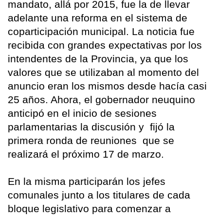
mandato, allá por 2015, fue la de llevar
adelante una reforma en el sistema de
coparticipación municipal. La noticia fue
recibida con grandes expectativas por los
intendentes de la Provincia, ya que los
valores que se utilizaban al momento del
anuncio eran los mismos desde hacía casi
25 años. Ahora, el gobernador neuquino
anticipó en el inicio de sesiones
parlamentarias la discusión y fijó la
primera ronda de reuniones que se
realizará el próximo 17 de marzo.
En la misma participarán los jefes
comunales junto a los titulares de cada
bloque legislativo para comenzar a