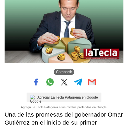
Compartir
Agregar La Tecla Patagonia en Google
Agrega La Tecla Patagonia a tus medios preferidos en Google.
Una de las promesas del gobernador Omar
Gutiérrez en el inicio de su primer