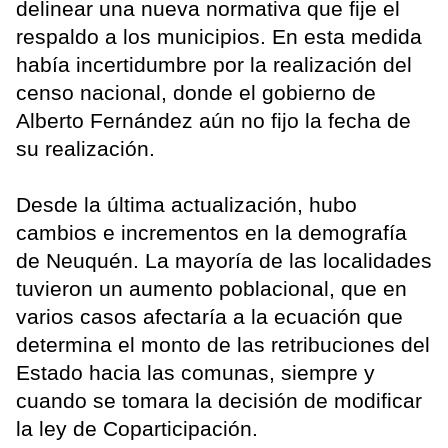
delinear una nueva normativa que fije el
respaldo a los municipios. En esta medida
había incertidumbre por la realización del
censo nacional, donde el gobierno de
Alberto Fernández aún no fijo la fecha de
su realización.
Desde la última actualización, hubo
cambios e incrementos en la demografía
de Neuquén. La mayoría de las localidades
tuvieron un aumento poblacional, que en
varios casos afectaría a la ecuación que
determina el monto de las retribuciones del
Estado hacia las comunas, siempre y
cuando se tomara la decisión de modificar
la ley de Coparticipación.