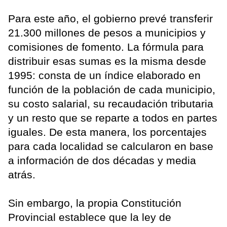
Para este año, el gobierno prevé transferir
21.300 millones de pesos a municipios y
comisiones de fomento. La fórmula para
distribuir esas sumas es la misma desde
1995: consta de un índice elaborado en
función de la población de cada municipio,
su costo salarial, su recaudación tributaria
y un resto que se reparte a todos en partes
iguales. De esta manera, los porcentajes
para cada localidad se calcularon en base
a información de dos décadas y media
atrás.
Sin embargo, la propia Constitución
Provincial establece que la ley de