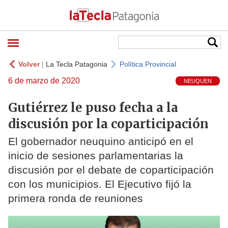
Volver
|
La Tecla Patagonia
Política Provincial
6 de marzo de 2020
NEUQUEN
Gutiérrez le puso fecha a la
discusión por la coparticipación
El gobernador neuquino anticipó en el
inicio de sesiones parlamentarias la
discusión por el debate de coparticipación
con los municipios. El Ejecutivo fijó la
primera ronda de reuniones