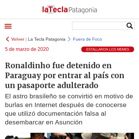
Volver
|
La Tecla Patagonia
Fuera de Foco
5 de marzo de 2020
ESTALLARON LOS MEMES
Ronaldinho fue detenido en
Paraguay por entrar al país con
un pasaporte adulterado
El astro brasileño se convirtió en motivo de
burlas en Internet después de conocerse
que utilizó documentación falsa al
desembarcar en Asunción