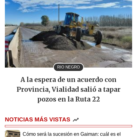
RIO NEGRO
A la espera de un acuerdo con
Provincia, Vialidad salió a tapar
pozos en la Ruta 22
NOTICIAS MÁS VISTAS
Cómo será la sucesión en Gaiman: cuál es el