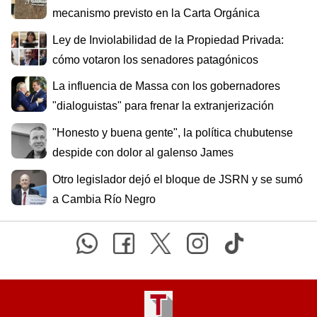
mecanismo previsto en la Carta Orgánica
Ley de Inviolabilidad de la Propiedad Privada:
cómo votaron los senadores patagónicos
La influencia de Massa con los gobernadores
"dialoguistas" para frenar la extranjerización
"Honesto y buena gente", la política chubutense
despide con dolor al galenso James
Otro legislador dejó el bloque de JSRN y se sumó
a Cambia Río Negro