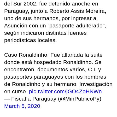
del Sur 2002, fue detenido anoche en
Paraguay, junto a Roberto Assis Moreira,
uno de sus hermanos, por ingresar a
Asunción con un "pasaporte adulterado",
según indicaron distintas fuentes
periodísticas locales.
Caso Ronaldinho: Fue allanada la suite
donde está hospedado Ronaldinho. Se
encontraron, documentos varios, C.I. y
pasaportes paraguayos con los nombres
de Ronaldinho y su hermano. Investigación
en curso.
pic.twitter.com/jGO4ZoHNWn
— Fiscalía Paraguay (@MinPublicoPy)
March 5, 2020