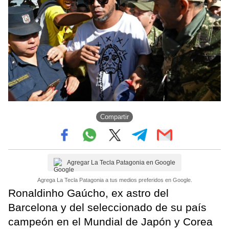
Compartir
Agregar La Tecla Patagonia en Google
Agrega La Tecla Patagonia a tus medios preferidos en Google.
Ronaldinho Gaúcho, ex astro del
Barcelona y del seleccionado de su país
campeón en el Mundial de Japón y Corea