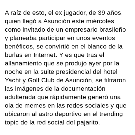
A raíz de esto, el ex jugador, de 39 años,
quien llegó a Asunción este miércoles
como invitado de un empresario brasileño
y planeaba participar en unos eventos
benéficos, se convirtió en el blanco de la
burlas en Internet. Y es que tras el
allanamiento que se produjo ayer por la
noche en la suite presidencial del hotel
Yacht y Golf Club de Asunción, se filtraron
las imágenes de la documentación
adulterada que rápidamente generó una
ola de memes en las redes sociales y que
ubicaron al astro deportivo en el trending
topic de la red social del pajarito.