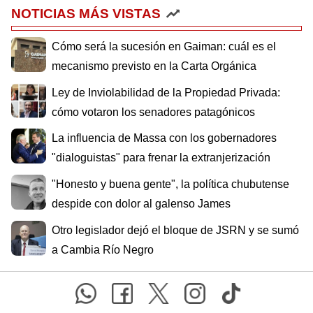
NOTICIAS MÁS VISTAS
Cómo será la sucesión en Gaiman: cuál es el
mecanismo previsto en la Carta Orgánica
Ley de Inviolabilidad de la Propiedad Privada:
cómo votaron los senadores patagónicos
La influencia de Massa con los gobernadores
"dialoguistas" para frenar la extranjerización
"Honesto y buena gente", la política chubutense
despide con dolor al galenso James
Otro legislador dejó el bloque de JSRN y se sumó
a Cambia Río Negro