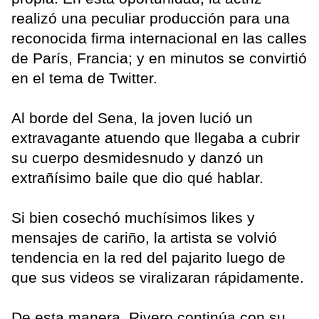
realizó una peculiar producción para una
reconocida firma internacional en las calles
de París, Francia; y en minutos se convirtió
en el tema de Twitter.
Al borde del Sena, la joven lució un
extravagante atuendo que llegaba a cubrir
su cuerpo desmidesnudo y danzó un
extrañísimo baile que dio qué hablar.
Si bien cosechó muchísimos likes y
mensajes de cariño, la artista se volvió
tendencia en la red del pajarito luego de
que sus videos se viralizaran rápidamente.
De esta manera, Rivero continúa con su