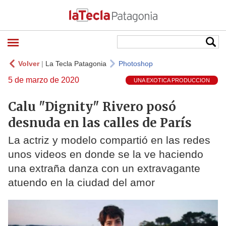
Volver
|
La Tecla Patagonia
Photoshop
5 de marzo de 2020
UNA EXOTICA PRODUCCION
Calu "Dignity" Rivero posó
desnuda en las calles de París
La actriz y modelo compartió en las redes
unos videos en donde se la ve haciendo
una extraña danza con un extravagante
atuendo en la ciudad del amor