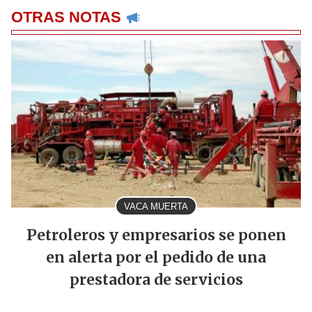
OTRAS NOTAS
VACA MUERTA
Petroleros y empresarios se ponen
en alerta por el pedido de una
prestadora de servicios