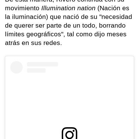
movimiento
Illumination nation
(Nación es
la iluminación) que nació de su "necesidad
de querer ser parte de un todo, borrando
límites geográficos", tal como dijo meses
atrás en sus redes.