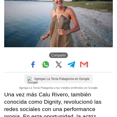
Compartir
Agregar La Tecla Patagonia en Google
Agrega La Tecla Patagonia a tus medios preferidos en Google.
Una vez más Calu Rivero, también
conocida como Dignity, revolucionó las
redes sociales con una performance
propia. En esta oportunidad, la actriz