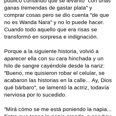
público contando que se levantó "con unas
ganas tremendas de gastar plata" y
comprar cosas pero se dio cuenta "de que
no es Wanda Nara" y no lo puede hacer.
Cuando todo aquello que era risas se
transformó en sorpresa e indignación.
Porque a la siguiente historia, volvió a
aparecer ella con su cara hinchada y un
hilo de sangre cayéndole desde la nariz:
"Bueno, me quisieron robar el celular, se
acabaron las historias en la calle... Ay, Dios
qué bárbaro", se lamentó la actriz, todavía
nerviosa por lo sucedido.
"Mirá cómo se me está poniendo la napia...