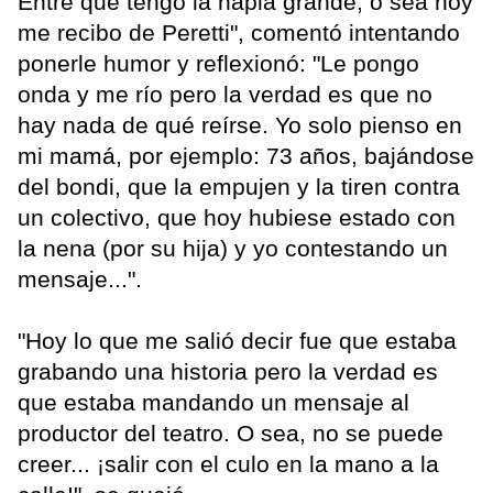
Entre que tengo la napia grande, o sea hoy
me recibo de Peretti", comentó intentando
ponerle humor y reflexionó: "Le pongo
onda y me río pero la verdad es que no
hay nada de qué reírse. Yo solo pienso en
mi mamá, por ejemplo: 73 años, bajándose
del bondi, que la empujen y la tiren contra
un colectivo, que hoy hubiese estado con
la nena (por su hija) y yo contestando un
mensaje...".
"Hoy lo que me salió decir fue que estaba
grabando una historia pero la verdad es
que estaba mandando un mensaje al
productor del teatro. O sea, no se puede
creer... ¡salir con el culo en la mano a la