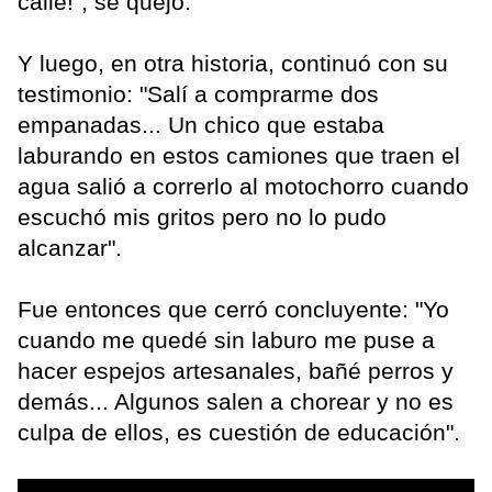
calle!", se quejó.
Y luego, en otra historia, continuó con su
testimonio: "Salí a comprarme dos
empanadas... Un chico que estaba
laburando en estos camiones que traen el
agua salió a correrlo al motochorro cuando
escuchó mis gritos pero no lo pudo
alcanzar".
Fue entonces que cerró concluyente: "Yo
cuando me quedé sin laburo me puse a
hacer espejos artesanales, bañé perros y
demás... Algunos salen a chorear y no es
culpa de ellos, es cuestión de educación".