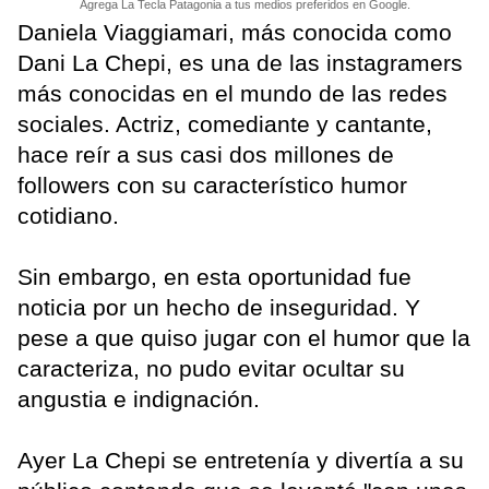
Agrega La Tecla Patagonia a tus medios preferidos en Google.
Daniela Viaggiamari, más conocida como
Dani La Chepi, es una de las instagramers
más conocidas en el mundo de las redes
sociales. Actriz, comediante y cantante,
hace reír a sus casi dos millones de
followers con su característico humor
cotidiano.
Sin embargo, en esta oportunidad fue
noticia por un hecho de inseguridad. Y
pese a que quiso jugar con el humor que la
caracteriza, no pudo evitar ocultar su
angustia e indignación.
Ayer La Chepi se entretenía y divertía a su