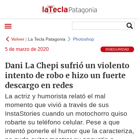
Volver
|
La Tecla Patagonia
Photoshop
5 de marzo de 2020
INSEGURIDAD
Dani La Chepi sufrió un violento
intento de robo e hizo un fuerte
descargo en redes
La actriz y humorista relató el mal
momento que vivió a través de sus
InstaStories cuando un motochorro quiso
robarte su teléfono celular. Pese a que
intentó ponerle el humor que la caracteriza,