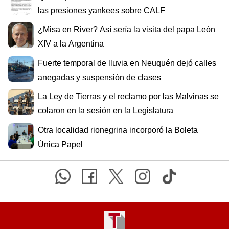
las presiones yankees sobre CALF
¿Misa en River? Así sería la visita del papa León
XIV a la Argentina
Fuerte temporal de lluvia en Neuquén dejó calles
anegadas y suspensión de clases
La Ley de Tierras y el reclamo por las Malvinas se
colaron en la sesión en la Legislatura
Otra localidad rionegrina incorporó la Boleta
Única Papel