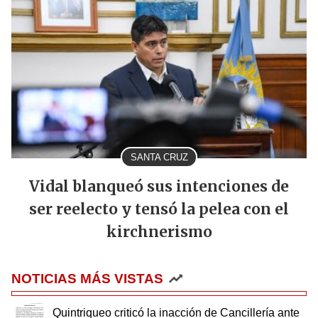
SANTA CRUZ
Vidal blanqueó sus intenciones de
ser reelecto y tensó la pelea con el
kirchnerismo
NOTICIAS MÁS VISTAS
Quintriqueo criticó la inacción de Cancillería ante