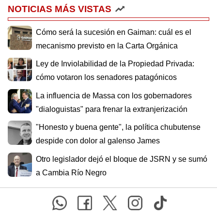
NOTICIAS MÁS VISTAS
Cómo será la sucesión en Gaiman: cuál es el
mecanismo previsto en la Carta Orgánica
Ley de Inviolabilidad de la Propiedad Privada:
cómo votaron los senadores patagónicos
La influencia de Massa con los gobernadores
"dialoguistas" para frenar la extranjerización
"Honesto y buena gente", la política chubutense
despide con dolor al galenso James
Otro legislador dejó el bloque de JSRN y se sumó
a Cambia Río Negro