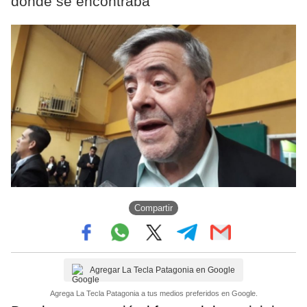
donde se encontraba
Compartir
Agregar La Tecla Patagonia en Google
Agrega La Tecla Patagonia a tus medios preferidos en Google.