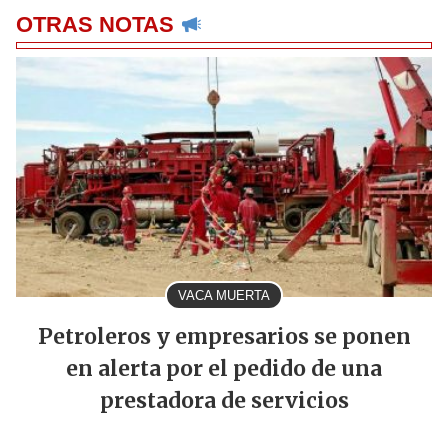
OTRAS NOTAS
VACA MUERTA
Petroleros y empresarios se ponen
en alerta por el pedido de una
prestadora de servicios