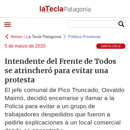
Volver
|
La Tecla Patagonia
Política Provincial
5 de marzo de 2020
SANTA CRUZ
Intendente del Frente de Todos
se atrincheró para evitar una
protesta
El jefe comunal de Pico Truncado, Osvaldo
Maimó, decidió encerrarse y llamar a la
Policía para evitar a un grupo de
trabajadores despedidos que fueron a
pedirle explicaciones a un local comercial