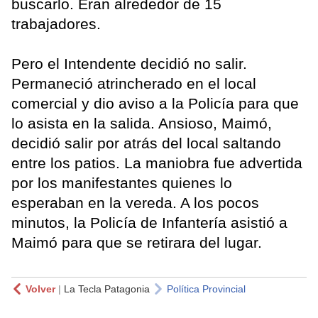
buscarlo. Eran alrededor de 15
trabajadores.
Pero el Intendente decidió no salir.
Permaneció atrincherado en el local
comercial y dio aviso a la Policía para que
lo asista en la salida. Ansioso, Maimó,
decidió salir por atrás del local saltando
entre los patios. La maniobra fue advertida
por los manifestantes quienes lo
esperaban en la vereda. A los pocos
minutos, la Policía de Infantería asistió a
Maimó para que se retirara del lugar.
Volver
|
La Tecla Patagonia
Política Provincial