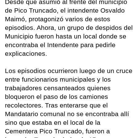
Desde que asumió al frente del municipio
de Pico Truncado, el intendente Osvaldo
Maimó, protagonizó varios de estos
episodios. Ahora, un grupo de despidos del
Municipio fueron hasta un local donde se
encontraba el Intendente para pedirle
explicaciones.
Los episodios ocurrieron luego de un cruce
entre funcionarios municipales y los
trabajadores censanteados quienes
bloqueron el paso de los camiones
recolectores. Tras enterarse que el
Mandatario comunal no se encontraba allí
sino que estaba en el local de la
Cementera Pico Truncado, fueron a