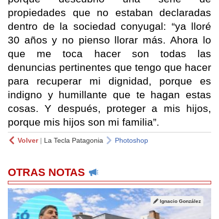
propiedades que no estaban declaradas
dentro de la sociedad conyugal: “ya lloré
30 años y no pienso llorar más. Ahora lo
que me toca hacer son todas las
denuncias pertinentes que tengo que hacer
para recuperar mi dignidad, porque es
indigno y humillante que te hagan estas
cosas. Y después, proteger a mis hijos,
porque mis hijos son mi familia”.
Volver
|
La Tecla Patagonia
Photoshop
OTRAS NOTAS
Ignacio González