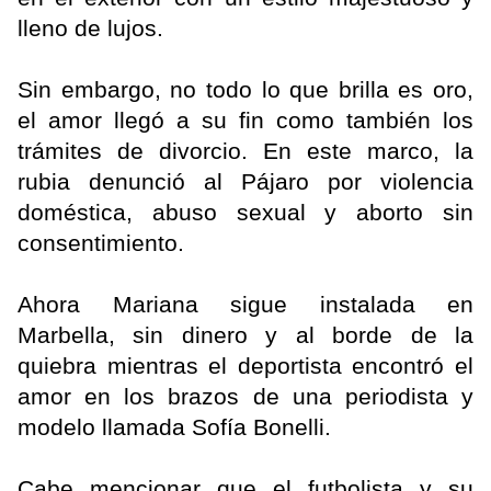
lleno de lujos.
Sin embargo, no todo lo que brilla es oro,
el amor llegó a su fin como también los
trámites de divorcio. En este marco, la
rubia denunció al Pájaro por violencia
doméstica, abuso sexual y aborto sin
consentimiento.
Ahora Mariana sigue instalada en
Marbella, sin dinero y al borde de la
quiebra mientras el deportista encontró el
amor en los brazos de una periodista y
modelo llamada Sofía Bonelli.
Cabe mencionar que el futbolista y su