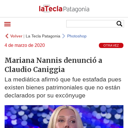
Volver
|
La Tecla Patagonia
Photoshop
4 de marzo de 2020
OTRA VEZ
Mariana Nannis denunció a
Claudio Caniggia
La mediática afirmó que fue estafada pues
existen bienes patrimoniales que no están
declarados por su excónyuge