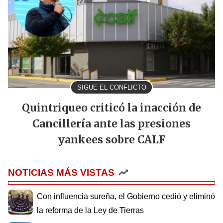
SIGUE EL CONFLICTO
Quintriqueo criticó la inacción de
Cancillería ante las presiones
yankees sobre CALF
NOTICIAS MÁS VISTAS
Con influencia sureña, el Gobierno cedió y eliminó
la reforma de la Ley de Tierras