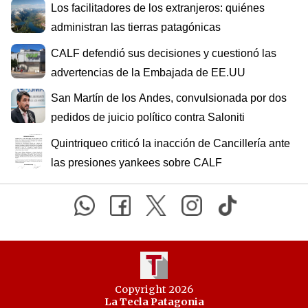
Los facilitadores de los extranjeros: quiénes
administran las tierras patagónicas
CALF defendió sus decisiones y cuestionó las
advertencias de la Embajada de EE.UU
San Martín de los Andes, convulsionada por dos
pedidos de juicio político contra Saloniti
Quintriqueo criticó la inacción de Cancillería ante
las presiones yankees sobre CALF
Copyright 2026
La Tecla Patagonia