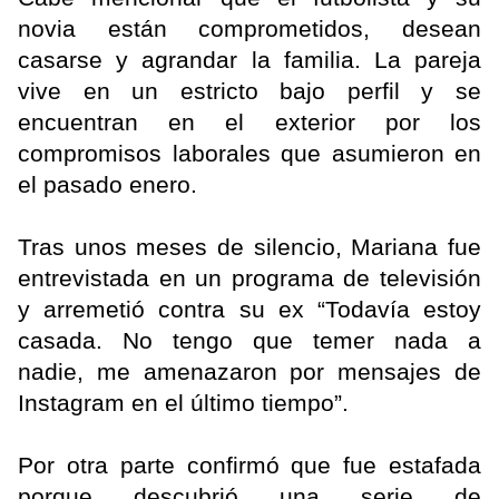
novia están comprometidos, desean
casarse y agrandar la familia. La pareja
vive en un estricto bajo perfil y se
encuentran en el exterior por los
compromisos laborales que asumieron en
el pasado enero.
Tras unos meses de silencio, Mariana fue
entrevistada en un programa de televisión
y arremetió contra su ex “Todavía estoy
casada. No tengo que temer nada a
nadie, me amenazaron por mensajes de
Instagram en el último tiempo”.
Por otra parte confirmó que fue estafada
porque descubrió una serie de