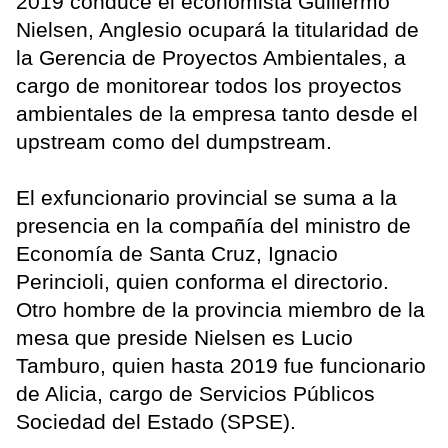
2019 conduce el economista Guillermo
Nielsen, Anglesio ocupará la titularidad de
la Gerencia de Proyectos Ambientales, a
cargo de monitorear todos los proyectos
ambientales de la empresa tanto desde el
upstream como del dumpstream.
El exfuncionario provincial se suma a la
presencia en la compañía del ministro de
Economía de Santa Cruz, Ignacio
Perincioli, quien conforma el directorio.
Otro hombre de la provincia miembro de la
mesa que preside Nielsen es Lucio
Tamburo, quien hasta 2019 fue funcionario
de Alicia, cargo de Servicios Públicos
Sociedad del Estado (SPSE).