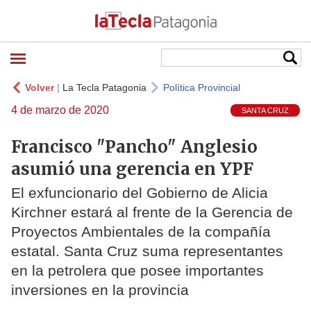
Volver
|
La Tecla Patagonia
Política Provincial
4 de marzo de 2020
SANTA CRUZ
Francisco "Pancho" Anglesio
asumió una gerencia en YPF
El exfuncionario del Gobierno de Alicia
Kirchner estará al frente de la Gerencia de
Proyectos Ambientales de la compañía
estatal. Santa Cruz suma representantes
en la petrolera que posee importantes
inversiones en la provincia