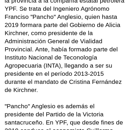
la provincia a la compañía estatal petrolera
YPF. Se trata del Ingeniero Agrónomo
Franciso "Pancho" Anglesio, quien hasta
2019 formara parte del Gobierno de Alicia
Kirchner, como presidente de la
Administración General de Vialidad
Provincial. Ante, había formado parte del
Instituto Nacional de Teconología
Agropecuaria (INTA), llegando a ser su
presidente en el período 2013-2015
durante el mandato de Cristina Fernández
de Kirchner.
"Pancho" Anglesio es además el
presidente del Partido de la Victoria
santacruceño. En YPF, que desde fines de