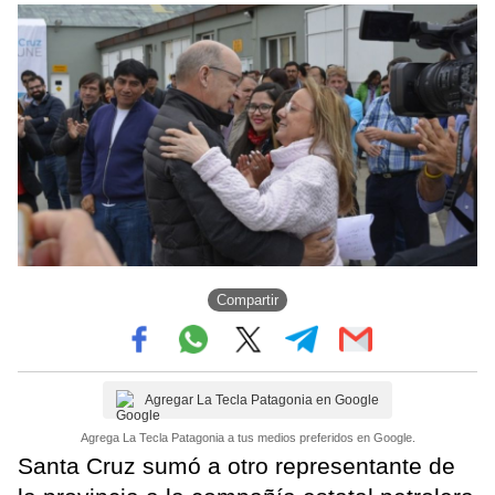
Compartir
Agregar La Tecla Patagonia en Google
Agrega La Tecla Patagonia a tus medios preferidos en Google.
Santa Cruz sumó a otro representante de