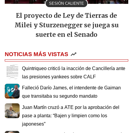
SESIÓN CALIENTE
El proyecto de Ley de Tierras de
Milei y Sturzenegger se juega su
suerte en el Senado
NOTICIAS MÁS VISTAS
Quintriqueo criticó la inacción de Cancillería ante
las presiones yankees sobre CALF
Falleció Darío James, el intendente de Gaiman
que transitaba su segundo mandato
Juan Martín cruzó a ATE por la aprobación del
pase a planta: “Bajen y limpien como los
japoneses”