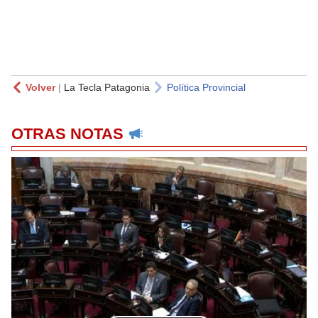
Volver
|
La Tecla Patagonia
Política Provincial
OTRAS NOTAS