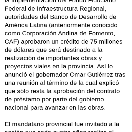
la implementación del Fondo Fiduciario
Federal de Infraestructura Regional,
autoridades del Banco de Desarrollo de
América Latina (anteriormente conocido
como Corporación Andina de Fomento,
CAF) aprobaron un crédito de 75 millones
de dólares que será destinado a la
realización de importantes obras y
proyectos viales en la provincia. Así lo
anunció el gobernador Omar Gutiérrez tras
una reunión al término de la cual explicó
que sólo resta la aprobación del contrato
de préstamo por parte del gobierno
nacional para avanzar en las obras.
El mandatario provincial fue invitado a la