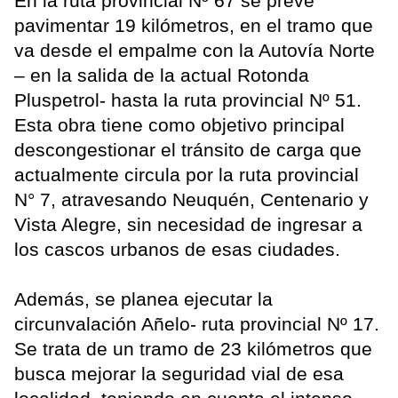
En la ruta provincial Nº 67 se prevé
pavimentar 19 kilómetros, en el tramo que
va desde el empalme con la Autovía Norte
– en la salida de la actual Rotonda
Pluspetrol- hasta la ruta provincial Nº 51.
Esta obra tiene como objetivo principal
descongestionar el tránsito de carga que
actualmente circula por la ruta provincial
N° 7, atravesando Neuquén, Centenario y
Vista Alegre, sin necesidad de ingresar a
los cascos urbanos de esas ciudades.
Además, se planea ejecutar la
circunvalación Añelo- ruta provincial Nº 17.
Se trata de un tramo de 23 kilómetros que
busca mejorar la seguridad vial de esa