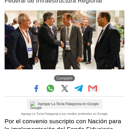
Federal de Infraestructura Regional
Compartir
Agregar La Tecla Patagonia en Google
Agrega La Tecla Patagonia a tus medios preferidos en Google.
Por el convenio suscripto con Nación para