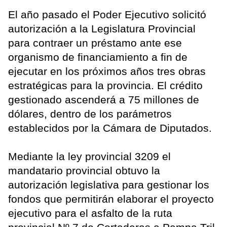
El año pasado el Poder Ejecutivo solicitó
autorización a la Legislatura Provincial
para contraer un préstamo ante ese
organismo de financiamiento a fin de
ejecutar en los próximos años tres obras
estratégicas para la provincia. El crédito
gestionado ascenderá a 75 millones de
dólares, dentro de los parámetros
establecidos por la Cámara de Diputados.
Mediante la ley provincial 3209 el
mandatario provincial obtuvo la
autorización legislativa para gestionar los
fondos que permitirán elaborar el proyecto
ejecutivo para el asfalto de la ruta