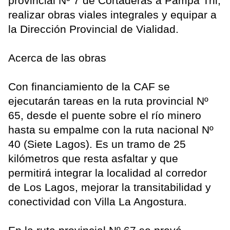
provincial Nº 7 de Cortaderas a Pampa Tril,
realizar obras viales integrales y equipar a
la Dirección Provincial de Vialidad.
Acerca de las obras
Con financiamiento de la CAF se
ejecutarán tareas en la ruta provincial Nº
65, desde el puente sobre el río minero
hasta su empalme con la ruta nacional Nº
40 (Siete Lagos). Es un tramo de 25
kilómetros que resta asfaltar y que
permitirá integrar la localidad al corredor
de Los Lagos, mejorar la transitabilidad y
conectividad con Villa La Angostura.