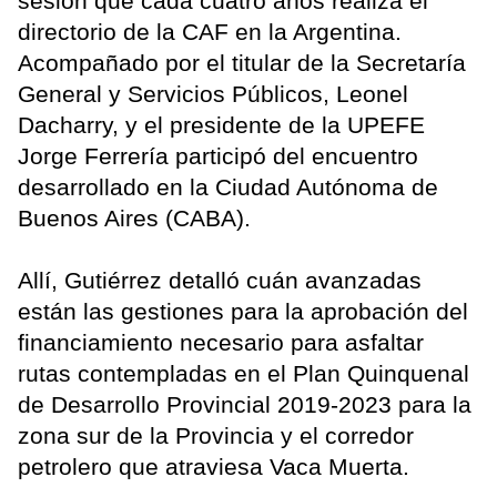
sesión que cada cuatro años realiza el
directorio de la CAF en la Argentina.
Acompañado por el titular de la Secretaría
General y Servicios Públicos, Leonel
Dacharry, y el presidente de la UPEFE
Jorge Ferrería participó del encuentro
desarrollado en la Ciudad Autónoma de
Buenos Aires (CABA).
Allí, Gutiérrez detalló cuán avanzadas
están las gestiones para la aprobación del
financiamiento necesario para asfaltar
rutas contempladas en el Plan Quinquenal
de Desarrollo Provincial 2019-2023 para la
zona sur de la Provincia y el corredor
petrolero que atraviesa Vaca Muerta.