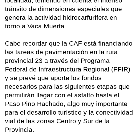
localidad, teniendo en cuenta el intenso
tránsito de dimensiones especiales que
genera la actividad hidrocarfurífera en
torno a Vaca Muerta.
Cabe recordar que la CAF está financiando
las tareas de pavimentación en la ruta
provincial 23 a través del Programa
Federal de Infraestructura Regional (PFIR)
y se prevé que aporte los fondos
necesarios para las siguientes etapas que
permitirán llegar con el asfalto hasta el
Paso Pino Hachado, algo muy importante
para el desarrollo turístico y la conectividad
vial de las zonas Centro y Sur de la
Provincia.