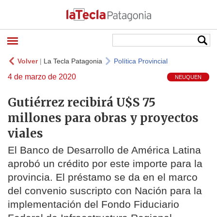
Volver
|
La Tecla Patagonia
Política Provincial
4 de marzo de 2020
NEUQUEN
Gutiérrez recibirá U$S 75
millones para obras y proyectos
viales
El Banco de Desarrollo de América Latina
aprobó un crédito por este importe para la
provincia. El préstamo se da en el marco
del convenio suscripto con Nación para la
implementación del Fondo Fiduciario