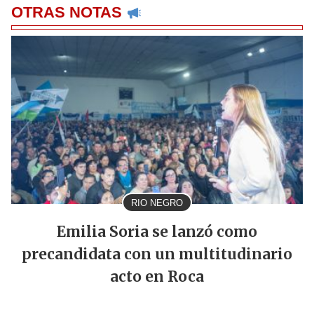
OTRAS NOTAS
RIO NEGRO
Emilia Soria se lanzó como
precandidata con un multitudinario
acto en Roca