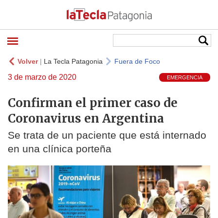
Volver
|
La Tecla Patagonia
Fuera de Foco
3 de marzo de 2020
EMERGENCIA
Confirman el primer caso de
Coronavirus en Argentina
Se trata de un paciente que está internado
en una clínica porteña