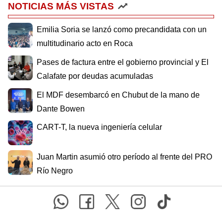
NOTICIAS MÁS VISTAS
Emilia Soria se lanzó como precandidata con un
multitudinario acto en Roca
Pases de factura entre el gobierno provincial y El
Calafate por deudas acumuladas
El MDF desembarcó en Chubut de la mano de
Dante Bowen
CART-T, la nueva ingeniería celular
Juan Martin asumió otro período al frente del PRO
Río Negro