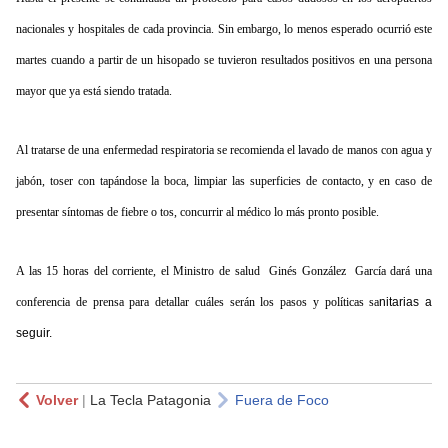
nacionales y hospitales de cada provincia. Sin embargo, lo menos esperado ocurrió este
martes cuando a partir de un hisopado se tuvieron resultados positivos en una persona
mayor que ya está siendo tratada.
Al tratarse de una enfermedad respiratoria se recomienda el lavado de manos con agua y
jabón, toser con tapándose la boca, limpiar las superficies de contacto, y en caso de
presentar síntomas de fiebre o tos, concurrir al médico lo más pronto posible.
A las 15 horas del corriente, el Ministro de salud Ginés González García dará una
conferencia de prensa para detallar cuáles serán los pasos y políticas sa
nitarias a
seguir.
Volver
|
La Tecla Patagonia
Fuera de Foco