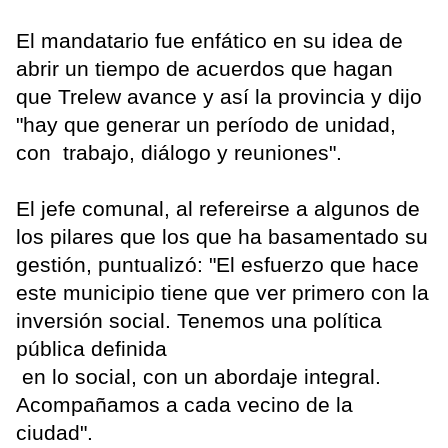
El mandatario fue enfático en su idea de
abrir un tiempo de acuerdos que hagan
que Trelew avance y así la provincia y dijo
"hay que generar un período de unidad,
con trabajo, diálogo y reuniones".
El jefe comunal, al refereirse a algunos de
los pilares que los que ha basamentado su
gestión, puntualizó: "El esfuerzo que hace
este municipio tiene que ver primero con la
inversión social. Tenemos una política
pública definida
en lo social, con un abordaje integral.
Acompañamos a cada vecino de la
ciudad".