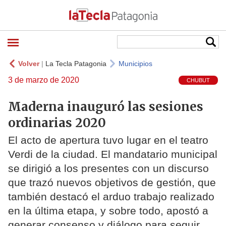
Volver
|
La Tecla Patagonia
Municipios
3 de marzo de 2020
CHUBUT
Maderna inauguró las sesiones
ordinarias 2020
El acto de apertura tuvo lugar en el teatro
Verdi de la ciudad. El mandatario municipal
se dirigió a los presentes con un discurso
que trazó nuevos objetivos de gestión, que
también destacó el arduo trabajo realizado
en la última etapa, y sobre todo, apostó a
generar consenso y diálogo para seguir