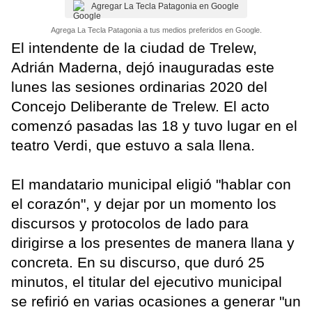
Agregar La Tecla Patagonia en Google
Agrega La Tecla Patagonia a tus medios preferidos en Google.
El intendente de la ciudad de Trelew,
Adrián Maderna, dejó inauguradas este
lunes las sesiones ordinarias 2020 del
Concejo Deliberante de Trelew. El acto
comenzó pasadas las 18 y tuvo lugar en el
teatro Verdi, que estuvo a sala llena.
El mandatario municipal eligió "hablar con
el corazón", y dejar por un momento los
discursos y protocolos de lado para
dirigirse a los presentes de manera llana y
concreta. En su discurso, que duró 25
minutos, el titular del ejecutivo municipal
se refirió en varias ocasiones a generar "un