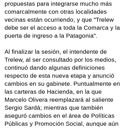
propuestas para integrarse mucho más
comarcalmente con otras localidades
vecinas están ocurriendo, y que "Trelew
debe ser el acceso a toda la Comarca y la
puerta de ingreso a la Patagonia".
Al finalizar la sesión, el intendente de
Trelew, al ser consultado por los medios,
continuó dando algunas definiciones
respecto de esta nueva etapa y anunció
cambios en su gabinete. Puntualmente en
las carteras de Hacienda, en la que
Marcelo Olivera reemplazará al saliente
Sergio Sardá; mientras que también
aseguró cambios en el área de Políticas
Públicas y Promoción Social, aunque aún