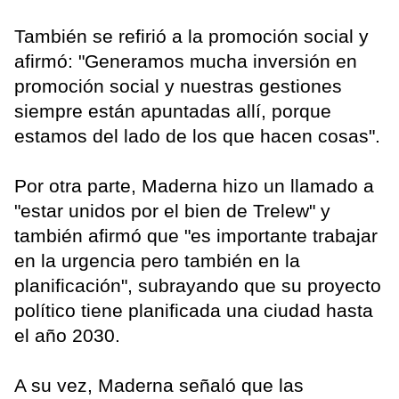
También se refirió a la promoción social y
afirmó: "Generamos mucha inversión en
promoción social y nuestras gestiones
siempre están apuntadas allí, porque
estamos del lado de los que hacen cosas".
Por otra parte, Maderna hizo un llamado a
"estar unidos por el bien de Trelew" y
también afirmó que "es importante trabajar
en la urgencia pero también en la
planificación", subrayando que su proyecto
político tiene planificada una ciudad hasta
el año 2030.
A su vez, Maderna señaló que las