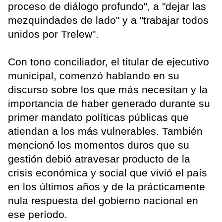
proceso de diálogo profundo", a "dejar las
mezquindades de lado" y a "trabajar todos
unidos por Trelew".
Con tono conciliador, el titular de ejecutivo
municipal, comenzó hablando en su
discurso sobre los que más necesitan y la
importancia de haber generado durante su
primer mandato políticas públicas que
atiendan a los más vulnerables. También
mencionó los momentos duros que su
gestión debió atravesar producto de la
crisis económica y social que vivió el país
en los últimos años y de la prácticamente
nula respuesta del gobierno nacional en
ese período.