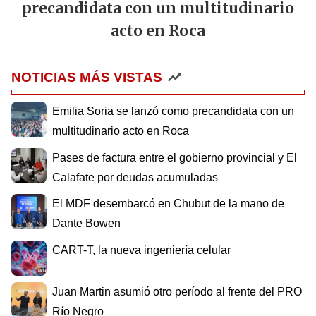
precandidata con un multitudinario
acto en Roca
NOTICIAS MÁS VISTAS
Emilia Soria se lanzó como precandidata con un
multitudinario acto en Roca
Pases de factura entre el gobierno provincial y El
Calafate por deudas acumuladas
El MDF desembarcó en Chubut de la mano de
Dante Bowen
CART-T, la nueva ingeniería celular
Juan Martin asumió otro período al frente del PRO
Río Negro