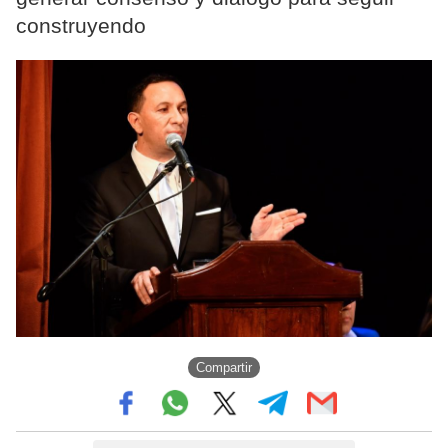
construyendo
Compartir