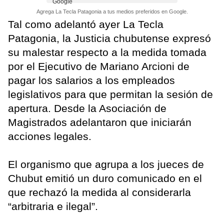
Agrega La Tecla Patagonia a tus medios preferidos en Google.
Tal como adelantó ayer La Tecla
Patagonia, la Justicia chubutense expresó
su malestar respecto a la medida tomada
por el Ejecutivo de Mariano Arcioni de
pagar los salarios a los empleados
legislativos para que permitan la sesión de
apertura. Desde la Asociación de
Magistrados adelantaron que iniciarán
acciones legales.
El organismo que agrupa a los jueces de
Chubut emitió un duro comunicado en el
que rechazó la medida al considerarla
“arbitraria e ilegal”.