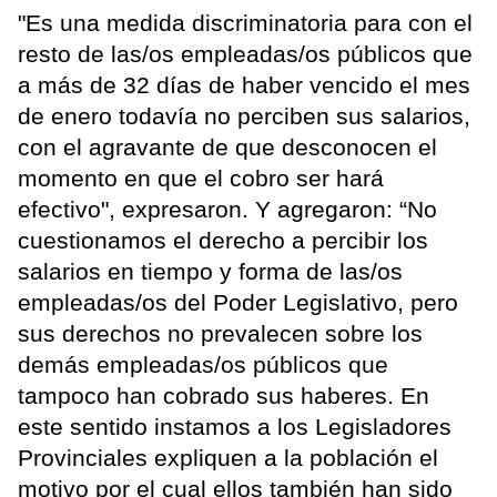
"Es una medida discriminatoria para con el
resto de las/os empleadas/os públicos que
a más de 32 días de haber vencido el mes
de enero todavía no perciben sus salarios,
con el agravante de que desconocen el
momento en que el cobro ser hará
efectivo", expresaron. Y agregaron: “No
cuestionamos el derecho a percibir los
salarios en tiempo y forma de las/os
empleadas/os del Poder Legislativo, pero
sus derechos no prevalecen sobre los
demás empleadas/os públicos que
tampoco han cobrado sus haberes. En
este sentido instamos a los Legisladores
Provinciales expliquen a la población el
motivo por el cual ellos también han sido