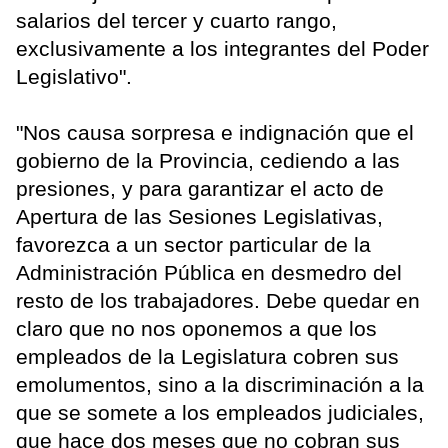
salarios del tercer y cuarto rango,
exclusivamente a los integrantes del Poder
Legislativo".
"Nos causa sorpresa e indignación que el
gobierno de la Provincia, cediendo a las
presiones, y para garantizar el acto de
Apertura de las Sesiones Legislativas,
favorezca a un sector particular de la
Administración Pública en desmedro del
resto de los trabajadores. Debe quedar en
claro que no nos oponemos a que los
empleados de la Legislatura cobren sus
emolumentos, sino a la discriminación a la
que se somete a los empleados judiciales,
que hace dos meses que no cobran sus