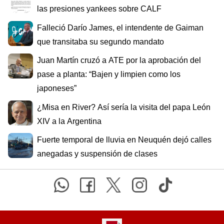
Falleció Darío James, el intendente de Gaiman
que transitaba su segundo mandato
Juan Martín cruzó a ATE por la aprobación del
pase a planta: “Bajen y limpien como los
japoneses”
¿Misa en River? Así sería la visita del papa León
XIV a la Argentina
Fuerte temporal de lluvia en Neuquén dejó calles
anegadas y suspensión de clases