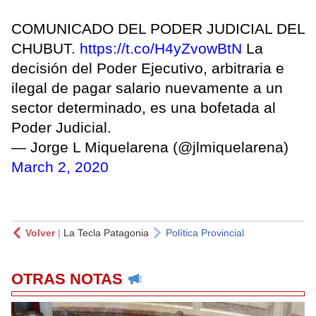
COMUNICADO DEL PODER JUDICIAL DEL
CHUBUT.
https://t.co/H4yZvowBtN
La
decisión del Poder Ejecutivo, arbitraria e
ilegal de pagar salario nuevamente a un
sector determinado, es una bofetada al
Poder Judicial.
— Jorge L Miquelarena (@jlmiquelarena)
March 2, 2020
Volver
|
La Tecla Patagonia
Política Provincial
OTRAS NOTAS