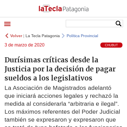
Volver
|
La Tecla Patagonia
Política Provincial
3 de marzo de 2020
CHUBUT
Durísimas críticas desde la
Justicia por la decisión de pagar
sueldos a los legislativos
La Asociación de Magistrados adelantó
que iniciará acciones legales y rechazó la
medida al considerarla “arbitraria e ilegal”.
Los máximos referentes del Poder Judicial
también se expresaron y expresaron que