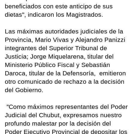
beneficiados con este anticipo de sus
dietas", indicaron los Magistrados.
Las máximas autoridades judiciales de la
Provincia, Mario Vivas y Alejandro Panizzi
integrantes del Superior Tribunal de
Justicia; Jorge Miquelarena, titular del
Ministerio Público Fiscal y Sebastián
Daroca, titular de la Defensoría, emitieron
otro comunicado de rechazo a la decisión
del Gobierno.
"Como máximos representantes del Poder
Judicial del Chubut, expresamos nuestro
profundo malestar por la decisión del
Poder Ejecutivo Provincial de depositar los