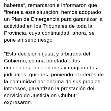
haberes", remarcaron e informaron que
"frente a esta situación, hemos adoptado
un Plan de Emergencia para garantizar la
actividad en los Tribunales de toda la
Provincia, cuya continuidad, ahora, se
pone en serio riesgo".
"Esta decisión injusta y arbitraria del
Gobierno, es una bofetada a los
empleados, funcionarios y magistrados
judiciales, quienes, poniendo el interés de
la comunidad por encima de sus propios
intereses, garantizan la prestación del
servicio de Justicia en Chubut”,
expresaron.