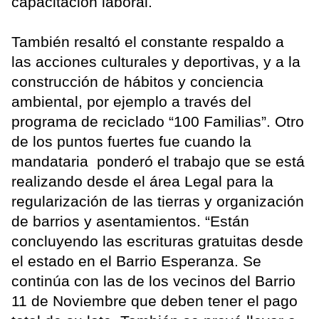
capacitación laboral.
También resaltó el constante respaldo a
las acciones culturales y deportivas, y a la
construcción de hábitos y conciencia
ambiental, por ejemplo a través del
programa de reciclado “100 Familias”. Otro
de los puntos fuertes fue cuando la
mandataria ponderó el trabajo que se está
realizando desde el área Legal para la
regularización de las tierras y organización
de barrios y asentamientos. “Están
concluyendo las escrituras gratuitas desde
el estado en el Barrio Esperanza. Se
continúa con las de los vecinos del Barrio
11 de Noviembre que deben tener el pago