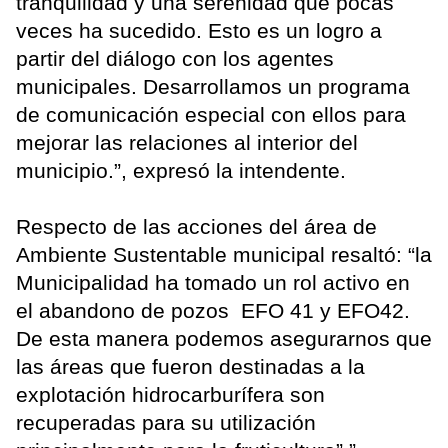
tranquilidad y una serenidad que pocas
veces ha sucedido. Esto es un logro a
partir del diálogo con los agentes
municipales. Desarrollamos un programa
de comunicación especial con ellos para
mejorar las relaciones al interior del
municipio.”, expresó la intendente.
Respecto de las acciones del área de
Ambiente Sustentable municipal resaltó: “la
Municipalidad ha tomado un rol activo en
el abandono de pozos EFO 41 y EFO42.
De esta manera podemos asegurarnos que
las áreas que fueron destinadas a la
explotación hidrocarburífera son
recuperadas para su utilización