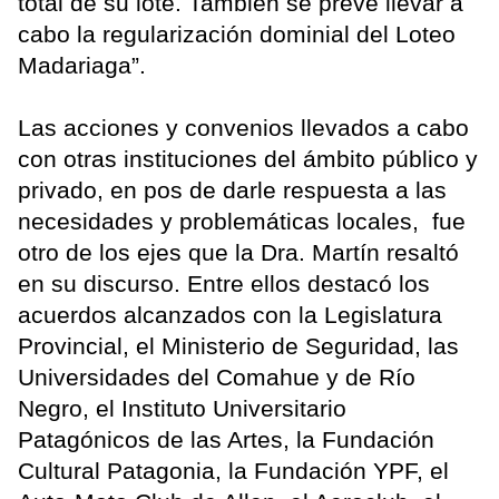
total de su lote. También se prevé llevar a
cabo la regularización dominial del Loteo
Madariaga”.
Las acciones y convenios llevados a cabo
con otras instituciones del ámbito público y
privado, en pos de darle respuesta a las
necesidades y problemáticas locales, fue
otro de los ejes que la Dra. Martín resaltó
en su discurso. Entre ellos destacó los
acuerdos alcanzados con la Legislatura
Provincial, el Ministerio de Seguridad, las
Universidades del Comahue y de Río
Negro, el Instituto Universitario
Patagónicos de las Artes, la Fundación
Cultural Patagonia, la Fundación YPF, el