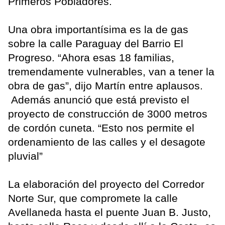
Primeros Pobladores.
Una obra importantísima es la de gas
sobre la calle Paraguay del Barrio El
Progreso. “Ahora esas 18 familias,
tremendamente vulnerables, van a tener la
obra de gas”, dijo Martín entre aplausos.
Además anunció que está previsto el
proyecto de construcción de 3000 metros
de cordón cuneta. “Esto nos permite el
ordenamiento de las calles y el desagote
pluvial”
La elaboración del proyecto del Corredor
Norte Sur, que compromete la calle
Avellaneda hasta el puente Juan B. Justo,