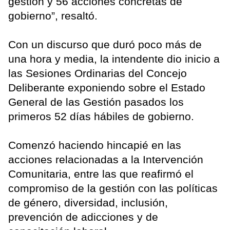
gestión y 56 acciones concretas de
gobierno”, resaltó.
Con un discurso que duró poco más de
una hora y media, la intendente dio inicio a
las Sesiones Ordinarias del Concejo
Deliberante exponiendo sobre el Estado
General de las Gestión pasados los
primeros 52 días hábiles de gobierno.
Comenzó haciendo hincapié en las
acciones relacionadas a la Intervención
Comunitaria, entre las que reafirmó el
compromiso de la gestión con las políticas
de género, diversidad, inclusión,
prevención de adicciones y de