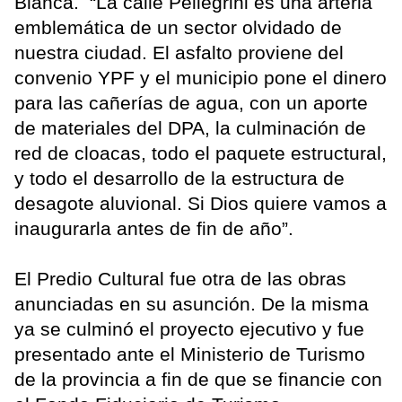
Blanca. “La calle Pellegrini es una arteria
emblemática de un sector olvidado de
nuestra ciudad. El asfalto proviene del
convenio YPF y el municipio pone el dinero
para las cañerías de agua, con un aporte
de materiales del DPA, la culminación de
red de cloacas, todo el paquete estructural,
y todo el desarrollo de la estructura de
desagote aluvional. Si Dios quiere vamos a
inaugurarla antes de fin de año”.
El Predio Cultural fue otra de las obras
anunciadas en su asunción. De la misma
ya se culminó el proyecto ejecutivo y fue
presentado ante el Ministerio de Turismo
de la provincia a fin de que se financie con