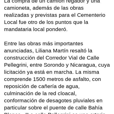
La compra de un camión regador y una
camioneta, además de las obras
realizadas y previstas para el Cementerio
Local fue otro de los puntos que la
mandataria local ponderó.
Entre las obras más importantes
anunciadas, Liliana Martín resaltó la
construcción del Corredor Vial de Calle
Pellegrini, entre Sorondo y Nicaragua, cuya
licitación ya está en marcha. La misma
comprende 1500 metros de asfalto, con
reposición de cañería de agua,
culminación de la red cloacal,
conformación de desagotes pluviales en
particular sobre el puente de calle Bahía