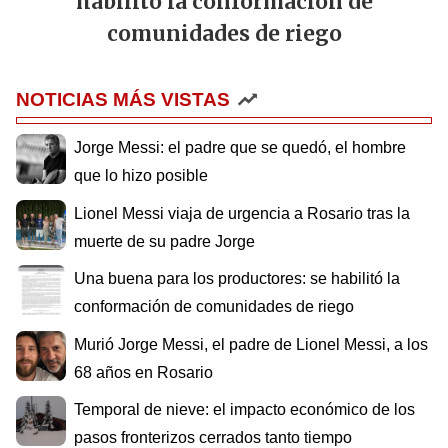
habilitó la conformación de
comunidades de riego
NOTICIAS MÁS VISTAS
Jorge Messi: el padre que se quedó, el hombre
que lo hizo posible
Lionel Messi viaja de urgencia a Rosario tras la
muerte de su padre Jorge
Una buena para los productores: se habilitó la
conformación de comunidades de riego
Murió Jorge Messi, el padre de Lionel Messi, a los
68 años en Rosario
Temporal de nieve: el impacto económico de los
pasos fronterizos cerrados tanto tiempo