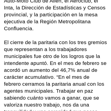
Auto-Moto Club de Allen, el Aeroclub, el
Inta, la Dirección de Estadísticas y Censos
provincial, y la participación en la mesa
ejecutiva de la Región Metropolitana
Confluencia.
El cierre de la paritaria con los tres gremios
que representan a los trabajadores
municipales fue otro de los logros que la
intendente apuntó. En el mes de febrero se
acordó un aumento del 46,7% anual de
carácter acumulativo. “En el mes de
febrero cerramos la paritaria anual con los
agentes municipales. Trabajar en paz
sabiendo cuánto vamos a ganar, que se
valoriza nuestro trabajo, nos da una