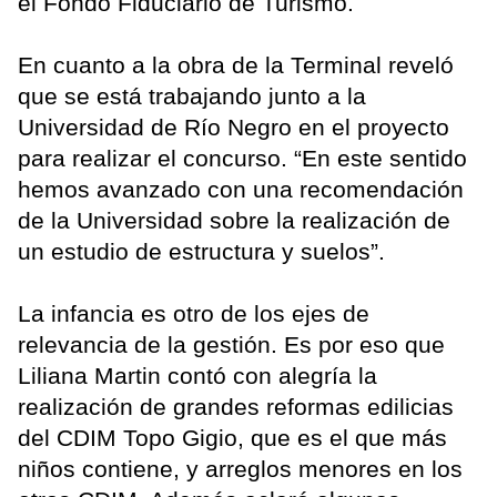
el Fondo Fiduciario de Turismo.
En cuanto a la obra de la Terminal reveló
que se está trabajando junto a la
Universidad de Río Negro en el proyecto
para realizar el concurso. “En este sentido
hemos avanzado con una recomendación
de la Universidad sobre la realización de
un estudio de estructura y suelos”.
La infancia es otro de los ejes de
relevancia de la gestión. Es por eso que
Liliana Martin contó con alegría la
realización de grandes reformas edilicias
del CDIM Topo Gigio, que es el que más
niños contiene, y arreglos menores en los