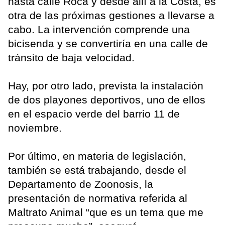
hasta calle Roca y desde allí a la Costa, es
otra de las próximas gestiones a llevarse a
cabo. La intervención comprende una
bicisenda y se convertiría en una calle de
tránsito de baja velocidad.
Hay, por otro lado, prevista la instalación
de dos playones deportivos, uno de ellos
en el espacio verde del barrio 11 de
noviembre.
Por último, en materia de legislación,
también se está trabajando, desde el
Departamento de Zoonosis, la
presentación de normativa referida al
Maltrato Animal “que es un tema que me