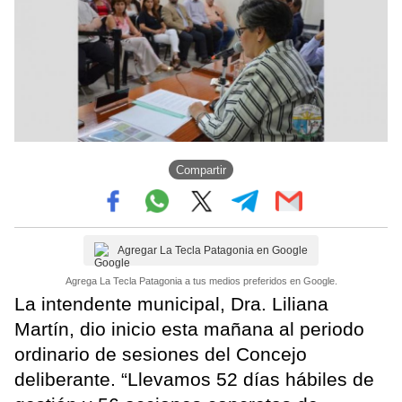
Compartir
Agregar La Tecla Patagonia en Google
Agrega La Tecla Patagonia a tus medios preferidos en Google.
La intendente municipal, Dra. Liliana
Martín, dio inicio esta mañana al periodo
ordinario de sesiones del Concejo
deliberante. “Llevamos 52 días hábiles de