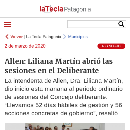
Volver
|
La Tecla Patagonia
Municipios
2 de marzo de 2020
RIO NEGRO
Allen: Liliana Martín abrió las
sesiones en el Deliberante
La intendenta de Allen, Dra. Liliana Martín,
dio inicio esta mañana al periodo ordinario
de sesiones del Concejo deliberante.
“Llevamos 52 días hábiles de gestión y 56
acciones concretas de gobierno”, resaltó