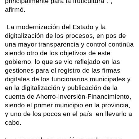
principalmente para la fruticultura”.”,
afirmó.
La modernización del Estado y la
digitalización de los procesos, en pos de
una mayor transparencia y control continúa
siendo otro de los objetivos de este
gobierno, lo que se vio reflejado en las
gestiones para el registro de las firmas
digitales de los funcionarios municipales y
en la digitalización y publicación de la
cuenta de Ahorro-Inversión-Financimiento,
siendo el primer municipio en la provincia,
y uno de los pocos en el país en llevarlo a
cabo.