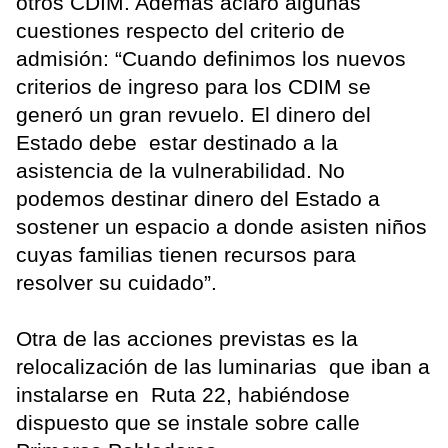
otros CDIM. Además aclaró algunas
cuestiones respecto del criterio de
admisión: “Cuando definimos los nuevos
criterios de ingreso para los CDIM se
generó un gran revuelo. El dinero del
Estado debe estar destinado a la
asistencia de la vulnerabilidad. No
podemos destinar dinero del Estado a
sostener un espacio a donde asisten niños
cuyas familias tienen recursos para
resolver su cuidado”.
Otra de las acciones previstas es la
relocalización de las luminarias que iban a
instalarse en Ruta 22, habiéndose
dispuesto que se instale sobre calle