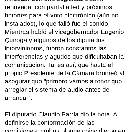
renovada, con pantalla led y próximos
botones para el voto electrónico (aún no
instalados), lo que falló fue el sonido.
Mientras habló el vicegobernador Eugenio
Quiroga y algunos de los diputados
intervinientes, fueron constantes las
interferencias y agudos que dificultaban la
comunicación. Tal es así, que hasta el
propio Presidente de la Cámara bromeó al
asegurar que "primero vamos a tener que
arreglar el sistema de audio antes de
arrancar".
El diputado Claudio Barría dio la nota. Al
definirse la conformación de las
comisiones, ambos bloque coincidieron en