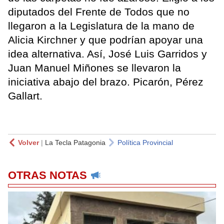
diputados del Frente de Todos que no
llegaron a la Legislatura de la mano de
Alicia Kirchner y que podrían apoyar una
idea alternativa. Así, José Luis Garridos y
Juan Manuel Miñones se llevaron la
iniciativa abajo del brazo. Picarón, Pérez
Gallart.
Volver
|
La Tecla Patagonia
Política Provincial
OTRAS NOTAS