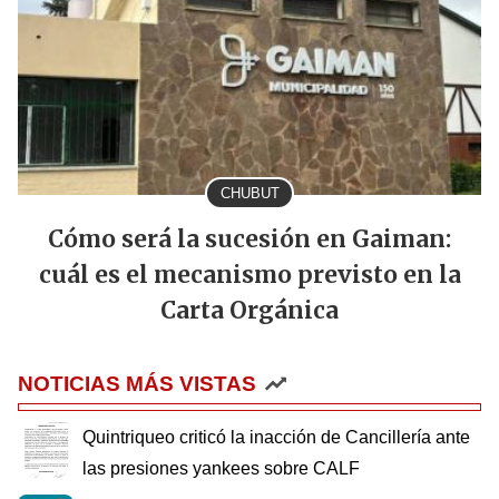
CHUBUT
Cómo será la sucesión en Gaiman:
cuál es el mecanismo previsto en la
Carta Orgánica
NOTICIAS MÁS VISTAS
Quintriqueo criticó la inacción de Cancillería ante
las presiones yankees sobre CALF