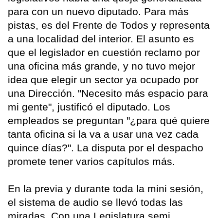
para con un nuevo diputado. Para más
pistas, es del Frente de Todos y representa
a una localidad del interior. El asunto es
que el legislador en cuestión reclamo por
una oficina más grande, y no tuvo mejor
idea que elegir un sector ya ocupado por
una Dirección. "Necesito más espacio para
mi gente", justificó el diputado. Los
empleados se preguntan "¿para qué quiere
tanta oficina si la va a usar una vez cada
quince días?". La disputa por el despacho
promete tener varios capítulos más.
En la previa y durante toda la mini sesión,
el sistema de audio se llevó todas las
miradas. Con una Legislatura semi