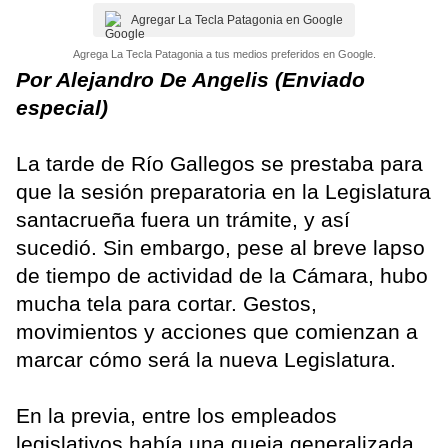
Agregar La Tecla Patagonia en Google
Agrega La Tecla Patagonia a tus medios preferidos en Google.
Por Alejandro De Angelis (Enviado
especial)
La tarde de Río Gallegos se prestaba para
que la sesión preparatoria en la Legislatura
santacrueña fuera un trámite, y así
sucedió. Sin embargo, pese al breve lapso
de tiempo de actividad de la Cámara, hubo
mucha tela para cortar. Gestos,
movimientos y acciones que comienzan a
marcar cómo será la nueva Legislatura.
En la previa, entre los empleados
legislativos había una queja generalizada