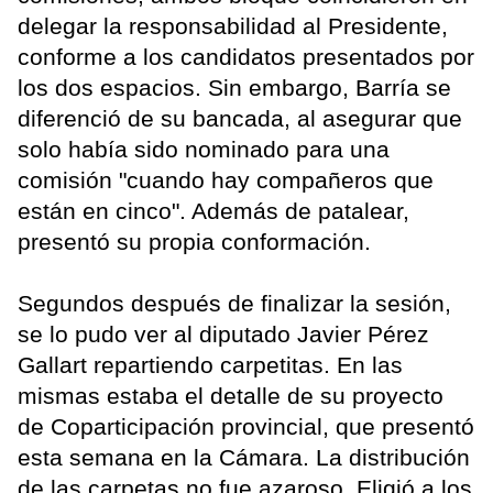
delegar la responsabilidad al Presidente,
conforme a los candidatos presentados por
los dos espacios. Sin embargo, Barría se
diferenció de su bancada, al asegurar que
solo había sido nominado para una
comisión "cuando hay compañeros que
están en cinco". Además de patalear,
presentó su propia conformación.
Segundos después de finalizar la sesión,
se lo pudo ver al diputado Javier Pérez
Gallart repartiendo carpetitas. En las
mismas estaba el detalle de su proyecto
de Coparticipación provincial, que presentó
esta semana en la Cámara. La distribución
de las carpetas no fue azaroso. Eligió a los