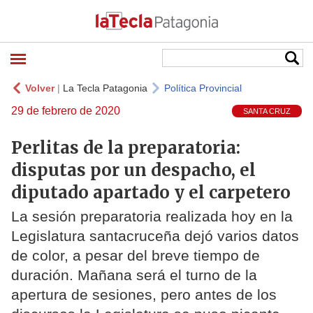
Volver
|
La Tecla Patagonia
Política Provincial
29 de febrero de 2020
SANTA CRUZ
Perlitas de la preparatoria:
disputas por un despacho, el
diputado apartado y el carpetero
La sesión preparatoria realizada hoy en la
Legislatura santacruceña dejó varios datos
de color, a pesar del breve tiempo de
duración. Mañana será el turno de la
apertura de sesiones, pero antes de los