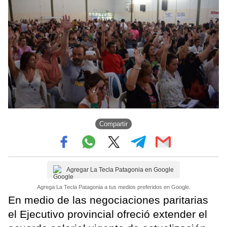
Compartir
Agregar La Tecla Patagonia en Google
Agrega La Tecla Patagonia a tus medios preferidos en Google.
En medio de las negociaciones paritarias
el Ejecutivo provincial ofreció extender el