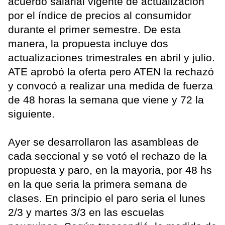
acuerdo salarial vigente de actualización
por el índice de precios al consumidor
durante el primer semestre. De esta
manera, la propuesta incluye dos
actualizaciones trimestrales en abril y julio.
ATE aprobó la oferta pero ATEN la rechazó
y convocó a realizar una medida de fuerza
de 48 horas la semana que viene y 72 la
siguiente.
Ayer se desarrollaron las asambleas de
cada seccional y se votó el rechazo de la
propuesta y paro, en la mayoria, por 48 hs
en la que seria la primera semana de
clases. En principio el paro seria el lunes
2/3 y martes 3/3 en las escuelas