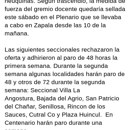
neuquinas. Según trascendió, la medida de
fuerza del gremio docente quedaría sellada
este sábado en el Plenario que se llevaba
a cabo en Zapala desde las 10 de la
mañana.
Las siguientes seccionales rechazaron la
oferta y adhirieron al paro de 48 horas la
primera semana. Durante la segunda
semana algunas localidades harán paro de
48 y otros de 72 durante la segunda
semana: Seccional Villa La
Angostura, Bajada del Agrio, San Patricio
del Chañar, Senillosa, Rincon de los
Sauces, Cutral Co y Plaza Huincul. En
Centenario harán paro durante una