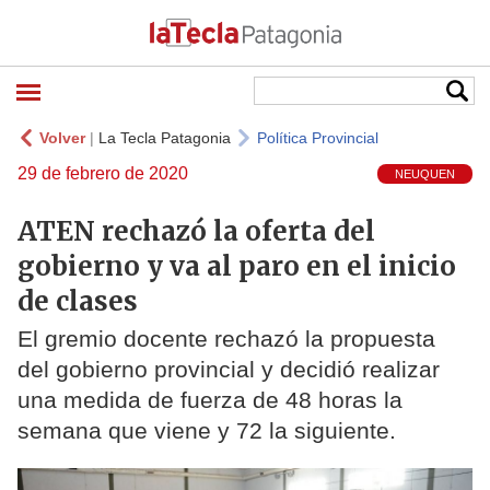
Volver
|
La Tecla Patagonia
Política Provincial
29 de febrero de 2020
NEUQUEN
ATEN rechazó la oferta del
gobierno y va al paro en el inicio
de clases
El gremio docente rechazó la propuesta
del gobierno provincial y decidió realizar
una medida de fuerza de 48 horas la
semana que viene y 72 la siguiente.