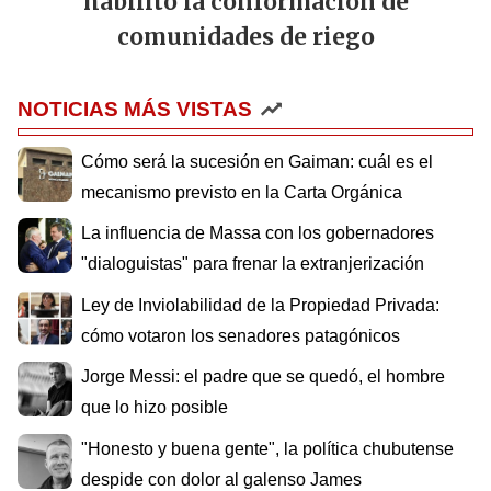
habilitó la conformación de
comunidades de riego
NOTICIAS MÁS VISTAS
Cómo será la sucesión en Gaiman: cuál es el
mecanismo previsto en la Carta Orgánica
La influencia de Massa con los gobernadores
"dialoguistas" para frenar la extranjerización
Ley de Inviolabilidad de la Propiedad Privada:
cómo votaron los senadores patagónicos
Jorge Messi: el padre que se quedó, el hombre
que lo hizo posible
"Honesto y buena gente", la política chubutense
despide con dolor al galenso James