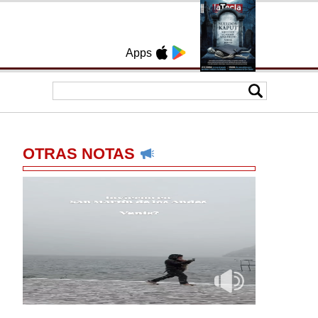
Apps
OTRAS NOTAS