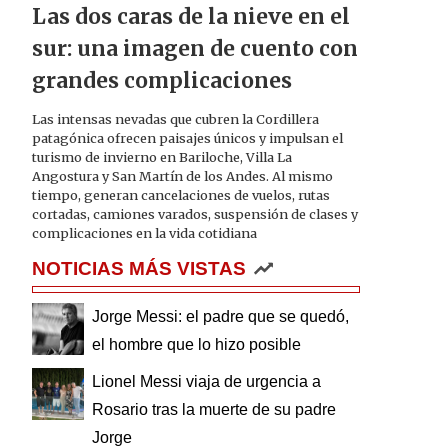
Las dos caras de la nieve en el
sur: una imagen de cuento con
grandes complicaciones
Las intensas nevadas que cubren la Cordillera
patagónica ofrecen paisajes únicos y impulsan el
turismo de invierno en Bariloche, Villa La
Angostura y San Martín de los Andes. Al mismo
tiempo, generan cancelaciones de vuelos, rutas
cortadas, camiones varados, suspensión de clases y
complicaciones en la vida cotidiana
NOTICIAS MÁS VISTAS
Jorge Messi: el padre que se quedó,
el hombre que lo hizo posible
Lionel Messi viaja de urgencia a
Rosario tras la muerte de su padre
Jorge