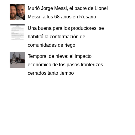
Murió Jorge Messi, el padre de Lionel
Messi, a los 68 años en Rosario
Una buena para los productores: se
habilitó la conformación de
comunidades de riego
Temporal de nieve: el impacto
económico de los pasos fronterizos
cerrados tanto tiempo