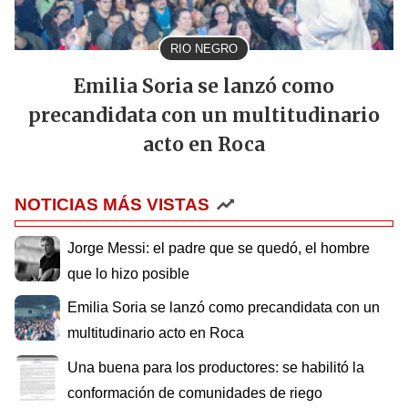
RIO NEGRO
Emilia Soria se lanzó como
precandidata con un multitudinario
acto en Roca
NOTICIAS MÁS VISTAS
Jorge Messi: el padre que se quedó, el hombre
que lo hizo posible
Emilia Soria se lanzó como precandidata con un
multitudinario acto en Roca
Una buena para los productores: se habilitó la
conformación de comunidades de riego