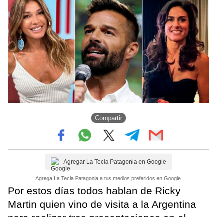
Compartir
Agregar La Tecla Patagonia en Google
Agrega La Tecla Patagonia a tus medios preferidos en Google.
Por estos días todos hablan de Ricky
Martin quien vino de visita a la Argentina