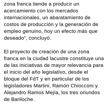
zona franca tiende a producir un
acercamiento con los mercados
internacionales, un abaratamiento de
costos de producción y la generación de
empleo genuino, hoy un efecto más que
deseado”, concluyó.
El proyecto de creación de una zona
franca en la ciudad lacustre constituye una
de las iniciativas de mayor relevancia para
el inicio del año legislativo, desde el
bloque del FdT y en particular de los
legisladores Martini, Ramón Chiocconi y
Alejandro Ramos Mejía, los tres oriundos
de Bariloche.