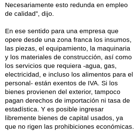
Necesariamente esto redunda en empleo
de calidad”, dijo.
En ese sentido para una empresa que
opere desde una zona franca los insumos,
las piezas, el equipamiento, la maquinaria
y los materiales de construcción, así como
los servicios que requiera -agua, gas,
electricidad, e incluso los alimentos para el
personal- están exentos de IVA. Si los
bienes provienen del exterior, tampoco
pagan derechos de importación ni tasa de
estadística. Y es posible ingresar
libremente bienes de capital usados, ya
que no rigen las prohibiciones económicas.