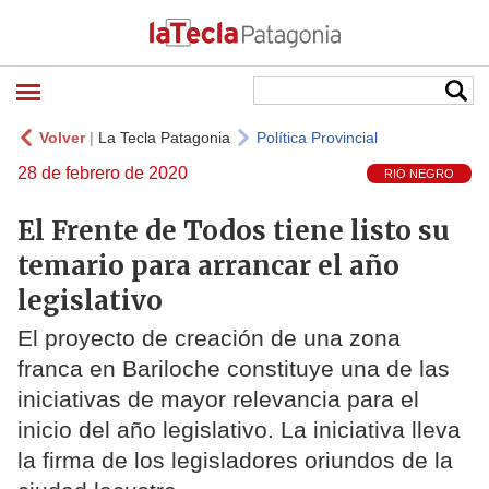
Volver
|
La Tecla Patagonia
Política Provincial
28 de febrero de 2020
RIO NEGRO
El Frente de Todos tiene listo su
temario para arrancar el año
legislativo
El proyecto de creación de una zona
franca en Bariloche constituye una de las
iniciativas de mayor relevancia para el
inicio del año legislativo. La iniciativa lleva
la firma de los legisladores oriundos de la