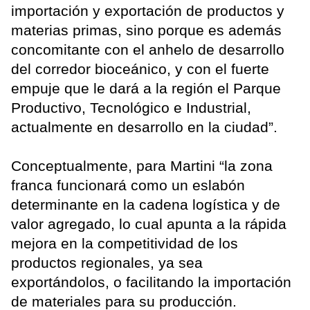
importación y exportación de productos y
materias primas, sino porque es además
concomitante con el anhelo de desarrollo
del corredor bioceánico, y con el fuerte
empuje que le dará a la región el Parque
Productivo, Tecnológico e Industrial,
actualmente en desarrollo en la ciudad”.
Conceptualmente, para Martini “la zona
franca funcionará como un eslabón
determinante en la cadena logística y de
valor agregado, lo cual apunta a la rápida
mejora en la competitividad de los
productos regionales, ya sea
exportándolos, o facilitando la importación
de materiales para su producción.