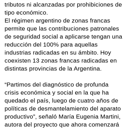
tributos ni alcanzadas por prohibiciones de
tipo económico.
El régimen argentino de zonas francas
permite que las contribuciones patronales
de seguridad social a aplicarse tengan una
reducción del 100% para aquellas
industrias radicadas en su ámbito. Hoy
coexisten 13 zonas francas radicadas en
distintas provincias de la Argentina.
“Partimos del diagnóstico de profunda
crisis económica y social en la que ha
quedado el país, luego de cuatro años de
políticas de desmantelamiento del aparato
productivo”, señaló María Eugenia Martini,
autora del proyecto que ahora comenzará