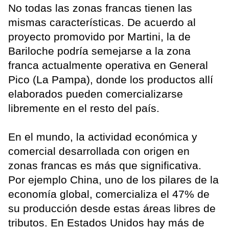
No todas las zonas francas tienen las
mismas características. De acuerdo al
proyecto promovido por Martini, la de
Bariloche podría semejarse a la zona
franca actualmente operativa en General
Pico (La Pampa), donde los productos allí
elaborados pueden comercializarse
libremente en el resto del país.
En el mundo, la actividad económica y
comercial desarrollada con origen en
zonas francas es más que significativa.
Por ejemplo China, uno de los pilares de la
economía global, comercializa el 47% de
su producción desde estas áreas libres de
tributos. En Estados Unidos hay más de