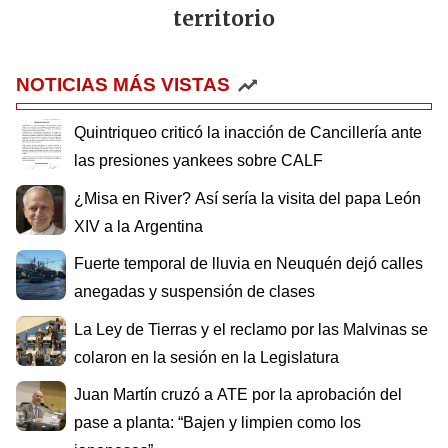
territorio
NOTICIAS MÁS VISTAS
Quintriqueo criticó la inacción de Cancillería ante
las presiones yankees sobre CALF
¿Misa en River? Así sería la visita del papa León
XIV a la Argentina
Fuerte temporal de lluvia en Neuquén dejó calles
anegadas y suspensión de clases
La Ley de Tierras y el reclamo por las Malvinas se
colaron en la sesión en la Legislatura
Juan Martín cruzó a ATE por la aprobación del
pase a planta: “Bajen y limpien como los