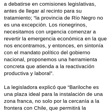
a debatirse en comisiones legislativas,
antes de llegar al recinto para su
tratamiento; “la provincia de Río Negro no
es una excepción. Los rionegrinos,
necesitamos con urgencia comenzar a
revertir la emergencia económica en la que
nos encontramos, y entonces, en sintonía
con el mandato político del gobierno
nacional, proponemos una herramienta
concreta que atienda a la reactivación
productiva y laboral”.
La legisladora explicó que “Bariloche es
una plaza ideal para la instalación de una
zona franca, no solo por la cercanía a la
frontera con Chile, que permitirá la