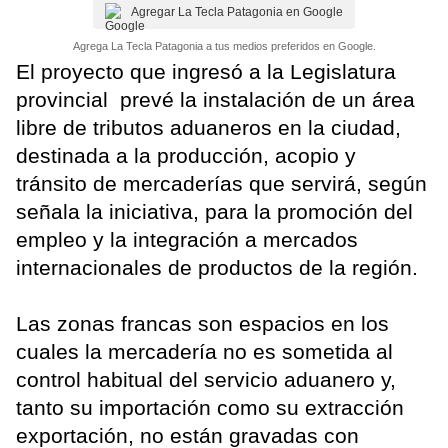
Agregar La Tecla Patagonia en Google
Agrega La Tecla Patagonia a tus medios preferidos en Google.
El proyecto que ingresó a la Legislatura
provincial prevé la instalación de un área
libre de tributos aduaneros en la ciudad,
destinada a la producción, acopio y
tránsito de mercaderías que servirá, según
señala la iniciativa, para la promoción del
empleo y la integración a mercados
internacionales de productos de la región.
Las zonas francas son espacios en los
cuales la mercadería no es sometida al
control habitual del servicio aduanero y,
tanto su importación como su extracción
exportación, no están gravadas con