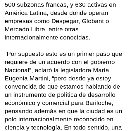
500 subzonas francas, y 630 activas en
América Latina, desde donde operan
empresas como Despegar, Globant o
Mercado Libre, entre otras
internacionalmente conocidas.
“Por supuesto esto es un primer paso que
requiere de un acuerdo con el gobierno
Nacional”, aclaró la legisladora María
Eugenia Martini, “pero desde ya estoy
convencida de que estamos hablando de
un instrumento de política de desarrollo
económico y comercial para Bariloche,
pensando además en que la ciudad es un
polo internacionalmente reconocido en
ciencia y tecnología. En todo sentido, una