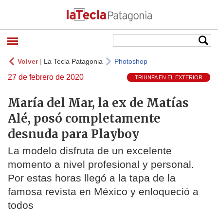
Volver
|
La Tecla Patagonia
Photoshop
27 de febrero de 2020
TRIUNFA EN EL EXTERIOR
María del Mar, la ex de Matías
Alé, posó completamente
desnuda para Playboy
La modelo disfruta de un excelente
momento a nivel profesional y personal.
Por estas horas llegó a la tapa de la
famosa revista en México y enloqueció a
todos