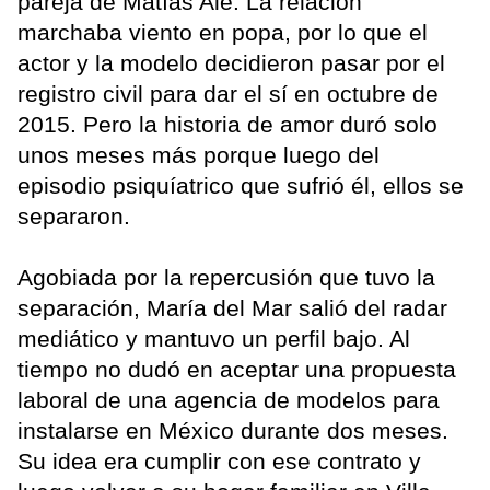
pareja de Matías Alé. La relación
marchaba viento en popa, por lo que el
actor y la modelo decidieron pasar por el
registro civil para dar el sí en octubre de
2015. Pero la historia de amor duró solo
unos meses más porque luego del
episodio psiquíatrico que sufrió él, ellos se
separaron.
Agobiada por la repercusión que tuvo la
separación, María del Mar salió del radar
mediático y mantuvo un perfil bajo. Al
tiempo no dudó en aceptar una propuesta
laboral de una agencia de modelos para
instalarse en México durante dos meses.
Su idea era cumplir con ese contrato y