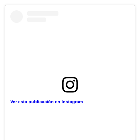
Ver esta publicación en Instagram