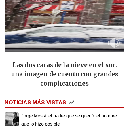
Las dos caras de la nieve en el sur:
una imagen de cuento con grandes
complicaciones
NOTICIAS MÁS VISTAS
Jorge Messi: el padre que se quedó, el hombre
que lo hizo posible