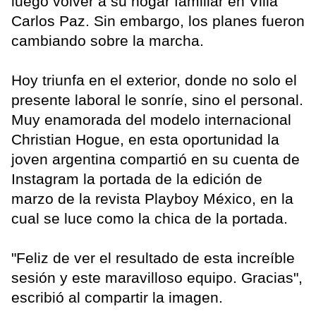
luego volver a su hogar familiar en Villa
Carlos Paz. Sin embargo, los planes fueron
cambiando sobre la marcha.
Hoy triunfa en el exterior, donde no solo el
presente laboral le sonríe, sino el personal.
Muy enamorada del modelo internacional
Christian Hogue, en esta oportunidad la
joven argentina compartió en su cuenta de
Instagram la portada de la edición de
marzo de la revista Playboy México, en la
cual se luce como la chica de la portada.
"Feliz de ver el resultado de esta increíble
sesión y este maravilloso equipo. Gracias",
escribió al compartir la imagen.