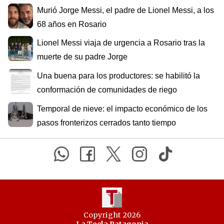
Murió Jorge Messi, el padre de Lionel Messi, a los
68 años en Rosario
Lionel Messi viaja de urgencia a Rosario tras la
muerte de su padre Jorge
Una buena para los productores: se habilitó la
conformación de comunidades de riego
Temporal de nieve: el impacto económico de los
pasos fronterizos cerrados tanto tiempo
Copyright 2026