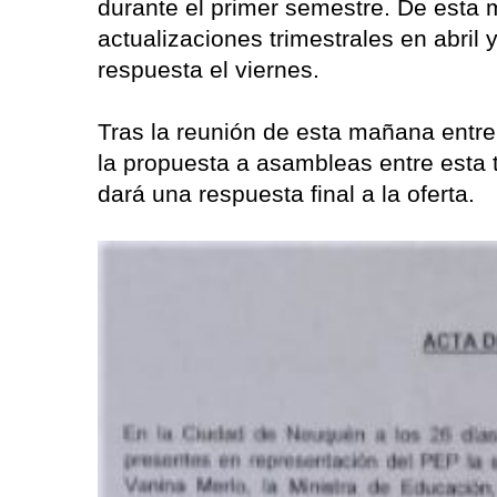
durante el primer semestre. De esta 
actualizaciones trimestrales en abril
respuesta el viernes.
Tras la reunión de esta mañana entre 
la propuesta a asambleas entre esta 
dará una respuesta final a la oferta.