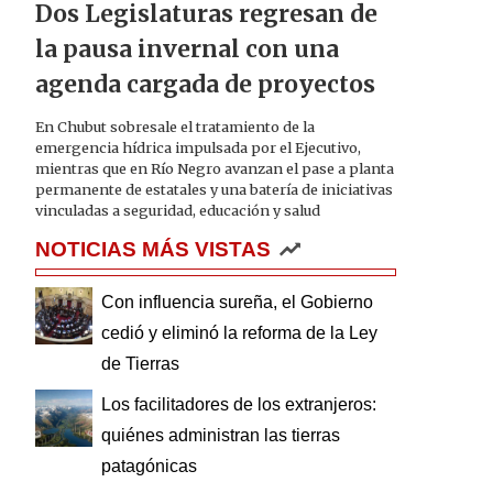
Dos Legislaturas regresan de
la pausa invernal con una
agenda cargada de proyectos
En Chubut sobresale el tratamiento de la
emergencia hídrica impulsada por el Ejecutivo,
mientras que en Río Negro avanzan el pase a planta
permanente de estatales y una batería de iniciativas
vinculadas a seguridad, educación y salud
NOTICIAS MÁS VISTAS
Con influencia sureña, el Gobierno
cedió y eliminó la reforma de la Ley
de Tierras
Los facilitadores de los extranjeros:
quiénes administran las tierras
patagónicas