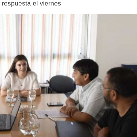
respuesta el viernes