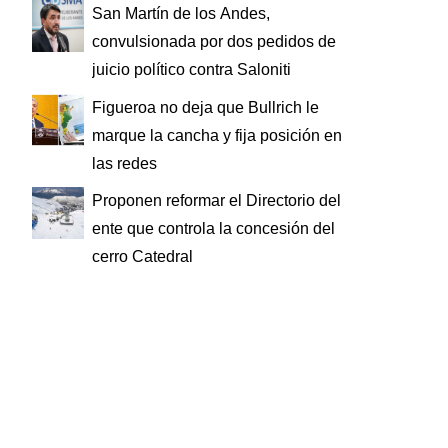
San Martín de los Andes,
convulsionada por dos pedidos de
juicio político contra Saloniti
Figueroa no deja que Bullrich le
marque la cancha y fija posición en
las redes
Proponen reformar el Directorio del
ente que controla la concesión del
cerro Catedral