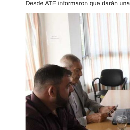
Desde ATE informaron que darán una 