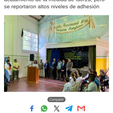
se reportaron altos niveles de adhesión
Compartir