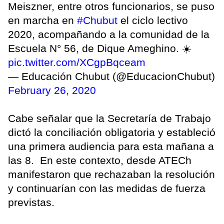
Meiszner, entre otros funcionarios, se puso
en marcha en
#Chubut
el ciclo lectivo
2020, acompañando a la comunidad de la
Escuela N° 56, de Dique Ameghino. ☀️
pic.twitter.com/XCgpBqceam
— Educación Chubut (@EducacionChubut)
February 26, 2020
Cabe señalar que la Secretaría de Trabajo
dictó la conciliación obligatoria y estableció
una primera audiencia para esta mañana a
las 8. En este contexto, desde ATECh
manifestaron que rechazaban la resolución
y continuarían con las medidas de fuerza
previstas.