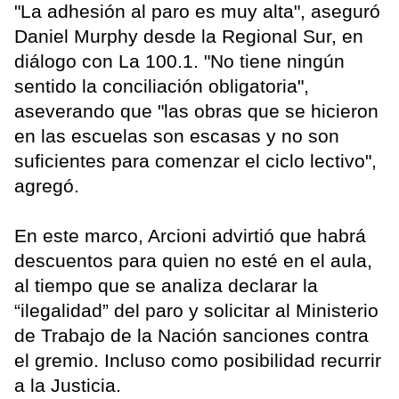
"La adhesión al paro es muy alta", aseguró
Daniel Murphy desde la Regional Sur, en
diálogo con La 100.1. "No tiene ningún
sentido la conciliación obligatoria",
aseverando que "las obras que se hicieron
en las escuelas son escasas y no son
suficientes para comenzar el ciclo lectivo",
agregó.
En este marco, Arcioni advirtió que habrá
descuentos para quien no esté en el aula,
al tiempo que se analiza declarar la
“ilegalidad” del paro y solicitar al Ministerio
de Trabajo de la Nación sanciones contra
el gremio. Incluso como posibilidad recurrir
a la Justicia.