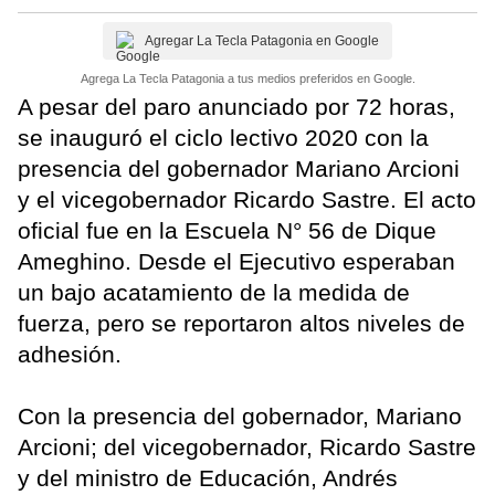
Agregar La Tecla Patagonia en Google
Agrega La Tecla Patagonia a tus medios preferidos en Google.
A pesar del paro anunciado por 72 horas,
se inauguró el ciclo lectivo 2020 con la
presencia del gobernador Mariano Arcioni
y el vicegobernador Ricardo Sastre. El acto
oficial fue en la Escuela N° 56 de Dique
Ameghino. Desde el Ejecutivo esperaban
un bajo acatamiento de la medida de
fuerza, pero se reportaron altos niveles de
adhesión.
Con la presencia del gobernador, Mariano
Arcioni; del vicegobernador, Ricardo Sastre
y del ministro de Educación, Andrés