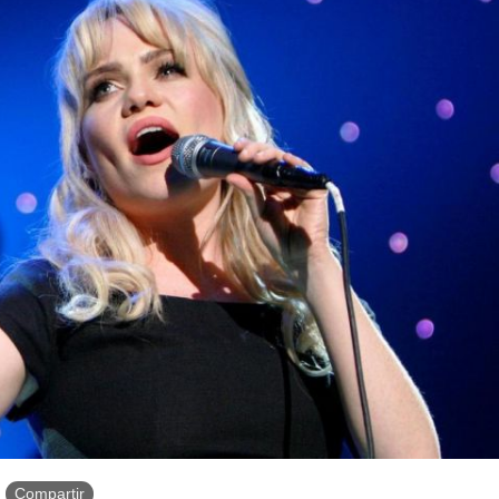
Compartir