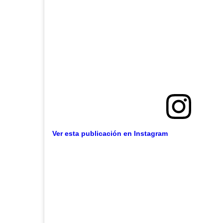
Ver esta publicación en Instagram