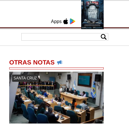
Apps
OTRAS NOTAS
SANTA CRUZ