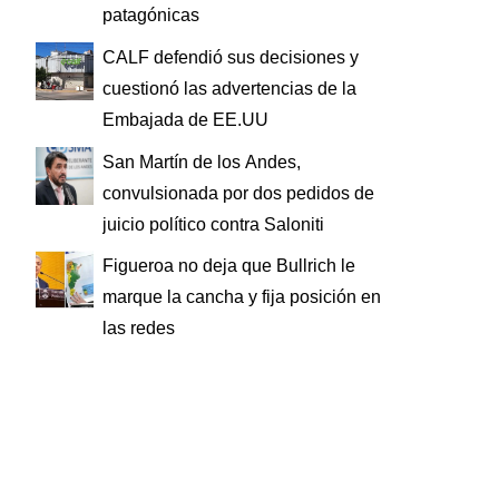
patagónicas
CALF defendió sus decisiones y
cuestionó las advertencias de la
Embajada de EE.UU
San Martín de los Andes,
convulsionada por dos pedidos de
juicio político contra Saloniti
Figueroa no deja que Bullrich le
marque la cancha y fija posición en
las redes