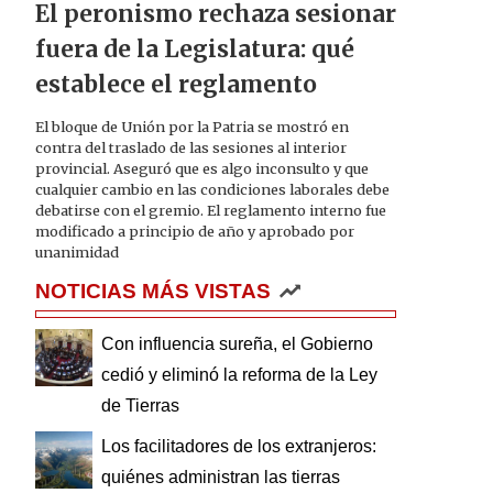
El peronismo rechaza sesionar
fuera de la Legislatura: qué
establece el reglamento
El bloque de Unión por la Patria se mostró en
contra del traslado de las sesiones al interior
provincial. Aseguró que es algo inconsulto y que
cualquier cambio en las condiciones laborales debe
debatirse con el gremio. El reglamento interno fue
modificado a principio de año y aprobado por
unanimidad
NOTICIAS MÁS VISTAS
Con influencia sureña, el Gobierno
cedió y eliminó la reforma de la Ley
de Tierras
Los facilitadores de los extranjeros:
quiénes administran las tierras