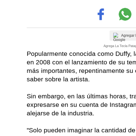
Agregar 
Agrega La Tecla Patag
Popularmente conocida como Duffy, la
en 2008 con el lanzamiento de su t
más importantes, repentinamente su c
saber sobre la artista.
Sin embargo, en las últimas horas, tr
expresarse en su cuenta de Instagram 
alejarse de la industria.
"Solo pueden imaginar la cantidad de