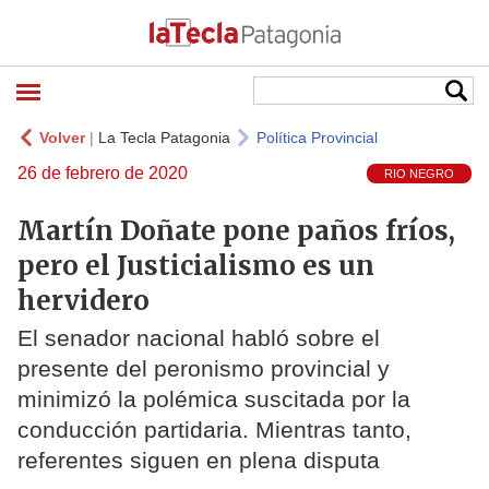
Volver
|
La Tecla Patagonia
Política Provincial
26 de febrero de 2020
RIO NEGRO
Martín Doñate pone paños fríos,
pero el Justicialismo es un
hervidero
El senador nacional habló sobre el
presente del peronismo provincial y
minimizó la polémica suscitada por la
conducción partidaria. Mientras tanto,
referentes siguen en plena disputa