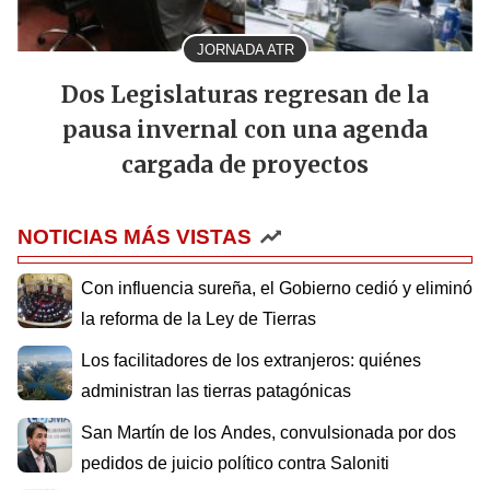
JORNADA ATR
Dos Legislaturas regresan de la
pausa invernal con una agenda
cargada de proyectos
NOTICIAS MÁS VISTAS
Con influencia sureña, el Gobierno cedió y eliminó
la reforma de la Ley de Tierras
Los facilitadores de los extranjeros: quiénes
administran las tierras patagónicas
San Martín de los Andes, convulsionada por dos
pedidos de juicio político contra Saloniti