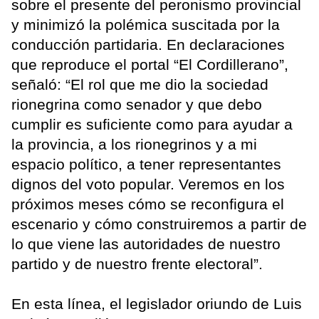
sobre el presente del peronismo provincial
y minimizó la polémica suscitada por la
conducción partidaria. En declaraciones
que reproduce el portal “El Cordillerano”,
señaló: “El rol que me dio la sociedad
rionegrina como senador y que debo
cumplir es suficiente como para ayudar a
la provincia, a los rionegrinos y a mi
espacio político, a tener representantes
dignos del voto popular. Veremos en los
próximos meses cómo se reconfigura el
escenario y cómo construiremos a partir de
lo que viene las autoridades de nuestro
partido y de nuestro frente electoral”.
En esta línea, el legislador oriundo de Luis