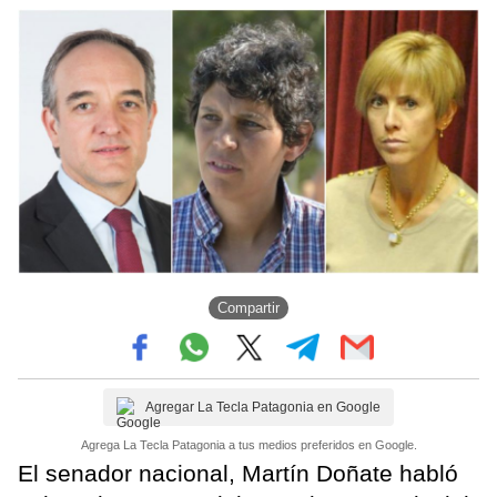
Compartir
Agregar La Tecla Patagonia en Google
Agrega La Tecla Patagonia a tus medios preferidos en Google.
El senador nacional, Martín Doñate habló