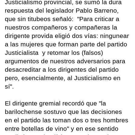
Justicialismo provincial, se sumó la dura
respuesta del legislador Pablo Barreno,
que sin titubeos señaló: "Para criticar a
nuestros compañeros y compañeras la
dirigente provida eligió dos vías: ningunear
a las mujeres que forman parte del partido
Justicialista y retomar los (falsos)
argumentos de nuestros adversarios para
desacreditar a los dirigentes del partido
pero, esencialmente, al Justicialismo en
sí".
El dirigente gremial recordó que "la
barilochense sostuvo que las decisiones
en el partido las toman dos o tres hombres
entre botellas de vino" y en ese sentido