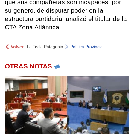
que sus compañeras son incapaces, por
su género, de disputar poder en la
estructura partidaria, analizó el titular de la
CTA Zona Atlántica.
Volver
|
La Tecla Patagonia
Política Provincial
OTRAS NOTAS