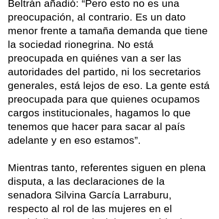
Beltrán añadió: “Pero esto no es una
preocupación, al contrario. Es un dato
menor frente a tamaña demanda que tiene
la sociedad rionegrina. No está
preocupada en quiénes van a ser las
autoridades del partido, ni los secretarios
generales, está lejos de eso. La gente está
preocupada para que quienes ocupamos
cargos institucionales, hagamos lo que
tenemos que hacer para sacar al país
adelante y en eso estamos”.
Mientras tanto, referentes siguen en plena
disputa, a las declaraciones de la
senadora Silvina García Larraburu,
respecto al rol de las mujeres en el