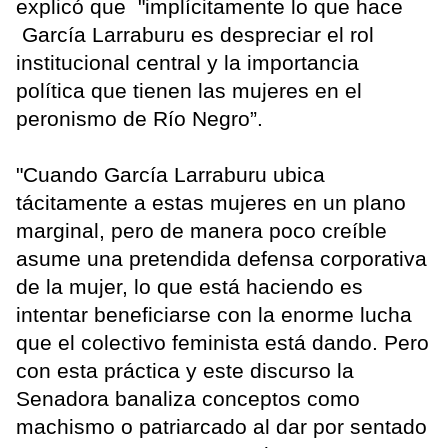
explicó que "implícitamente lo que hace
García Larraburu es despreciar el rol
institucional central y la importancia
política que tienen las mujeres en el
peronismo de Río Negro”.
"Cuando García Larraburu ubica
tácitamente a estas mujeres en un plano
marginal, pero de manera poco creíble
asume una pretendida defensa corporativa
de la mujer, lo que está haciendo es
intentar beneficiarse con la enorme lucha
que el colectivo feminista está dando. Pero
con esta práctica y este discurso la
Senadora banaliza conceptos como
machismo o patriarcado al dar por sentado