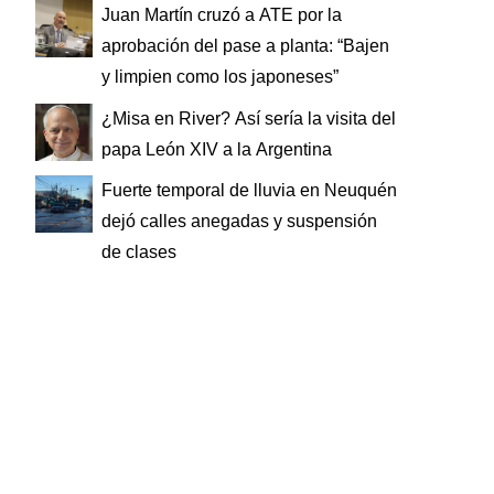
Juan Martín cruzó a ATE por la
aprobación del pase a planta: “Bajen
y limpien como los japoneses”
¿Misa en River? Así sería la visita del
papa León XIV a la Argentina
Fuerte temporal de lluvia en Neuquén
dejó calles anegadas y suspensión
de clases