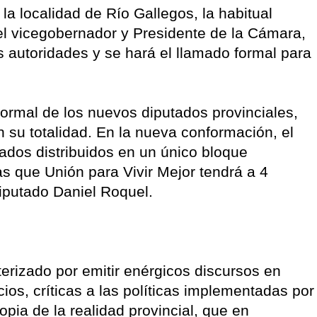
la localidad de Río Gallegos, la habitual
el vicegobernador y Presidente de la Cámara,
as autoridades y se hará el llamado formal para
formal de los nuevos diputados provinciales,
 su totalidad. En la nueva conformación, el
ados distribuidos en un único bloque
 que Unión para Vivir Mejor tendrá a 4
iputado Daniel Roquel.
erizado por emitir enérgicos discursos en
os, críticas a las políticas implementadas por
ropia de la realidad provincial, que en