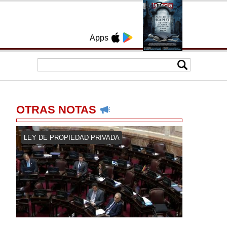
Apps
OTRAS NOTAS
LEY DE PROPIEDAD PRIVADA