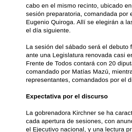
cabo en el mismo recinto, ubicado en 
sesión preparatoria, comandada por 
Eugenio Quiroga. Allí se elegirán a l
el día siguiente.
La sesión del sábado será el debuto 
ante una Legislatura renovada casi en
Frente de Todos contará con 20 diput
comandado por Matías Mazú, mientras
representantes, comandados por el d
Expectativa por el discurso
La gobrenadora Kirchner se ha caract
cada apertura de sesiones, con anunci
el Ejecutivo nacional, y una lectura p