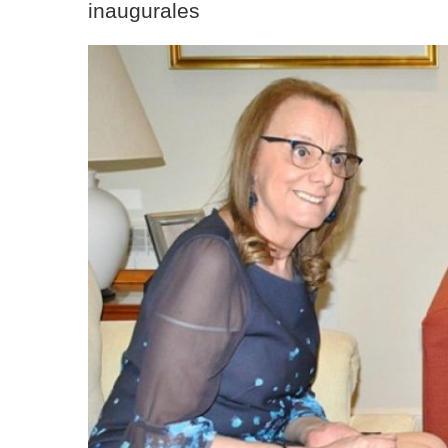
inaugurales