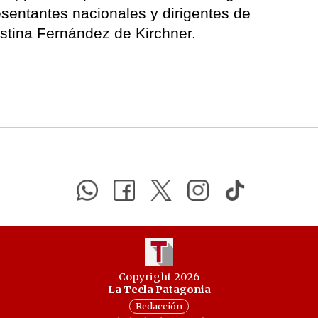
esentantes nacionales y dirigentes de
istina Fernández de Kirchner.
Copyright 2026
La Tecla Patagonia
Redacción