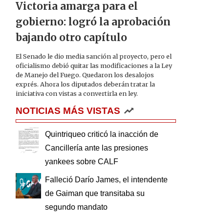
Victoria amarga para el
gobierno: logró la aprobación
bajando otro capítulo
El Senado le dio media sanción al proyecto, pero el
oficialismo debió quitar las modificaciones a la Ley
de Manejo del Fuego. Quedaron los desalojos
exprés. Ahora los diputados deberán tratar la
iniciativa con vistas a convertirla en ley.
NOTICIAS MÁS VISTAS
Quintriqueo criticó la inacción de
Cancillería ante las presiones
yankees sobre CALF
Falleció Darío James, el intendente
de Gaiman que transitaba su
segundo mandato