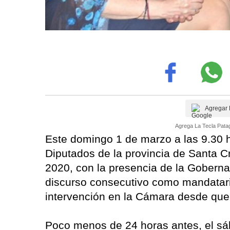
Agregar 
Agrega La Tecla Patag
Este domingo 1 de marzo a las 9.30 h
Diputados de la provincia de Santa Cr
2020, con la presencia de la Gobernad
discurso consecutivo como mandatari
intervención en la Cámara desde que
Poco menos de 24 horas antes, el sáb