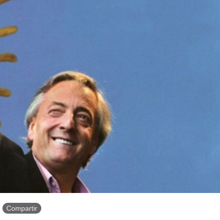
Compartir