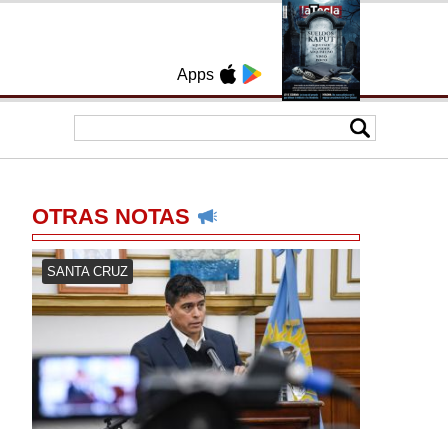
Apps
OTRAS NOTAS
SANTA CRUZ