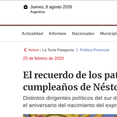
Jueves, 6 agosto 2026
Argentina
Actualidad
Informes
Nacionales
Municip
Volver
|
La Tecla Patagonia
Política Provincial
25 de febrero de 2020
El recuerdo de los pa
cumpleaños de Nést
Distintos dirigentes políticos del sur
el aniversario del nacimiento del expr