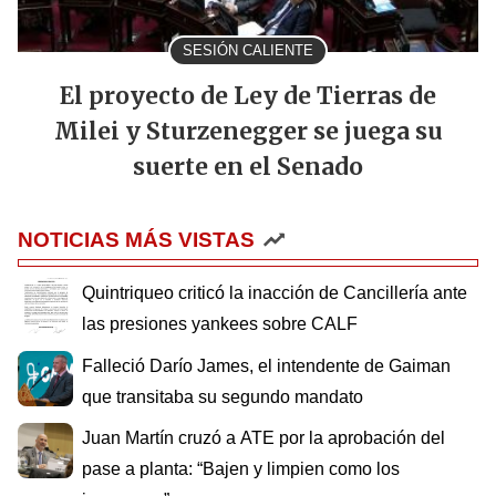
SESIÓN CALIENTE
El proyecto de Ley de Tierras de
Milei y Sturzenegger se juega su
suerte en el Senado
NOTICIAS MÁS VISTAS
Quintriqueo criticó la inacción de Cancillería ante
las presiones yankees sobre CALF
Falleció Darío James, el intendente de Gaiman
que transitaba su segundo mandato
Juan Martín cruzó a ATE por la aprobación del
pase a planta: “Bajen y limpien como los