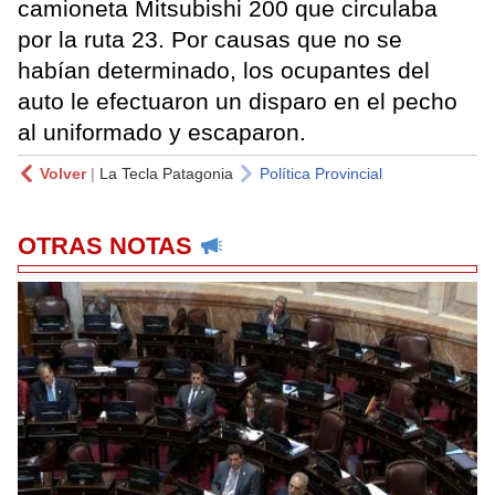
camioneta Mitsubishi 200 que circulaba
por la ruta 23. Por causas que no se
habían determinado, los ocupantes del
auto le efectuaron un disparo en el pecho
al uniformado y escaparon.
Volver
|
La Tecla Patagonia
Política Provincial
OTRAS NOTAS