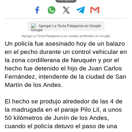
Agregar La Tecla Patagonia en Google
Agrega La Tecla Patagonia a tus medios preferidos en Google.
Un policía fue asesinado hoy de un balazo
en el pecho durante un control vehicular en
la zona cordillerana de Neuquén y por el
hecho fue detenido el hijo de Juan Carlos
Fernández, intendente de la ciudad de San
Martín de los Andes.
El hecho se produjo alrededor de las 4 de
la madrugada en el paraje Pilo Lil, a unos
50 kilómetros de Junín de los Andes,
cuando el policía detuvo el paso de una