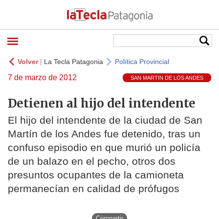
Volver
|
La Tecla Patagonia
Política Provincial
7 de marzo de 2012
SAN MARTIN DE LOS ANDES
Detienen al hijo del intendente
El hijo del intendente de la ciudad de San
Martín de los Andes fue detenido, tras un
confuso episodio en que murió un policía
de un balazo en el pecho, otros dos
presuntos ocupantes de la camioneta
permanecían en calidad de prófugos
Compartir